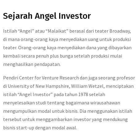
Sejarah Angel Investor
Istilah “Angel” atau “Malaikat” berasal dari teater Broadway,
di mana orang-orang kaya menyediakan uang untuk produksi
teater. Orang-orang kaya menyediakan dana yang dibayarkan
kembali secara penuh plus bunga setelah produksi mulai
menghasilkan pendapatan.
Pendiri Center for Venture Research dan juga seorang profesor
di University of New Hampshire, William Wetzel, menciptakan
istilah “Angel Investor” pada tahun 1978 setelah
menyelesaikan studi tentang bagaimana wirausahawan
mengumpulkan modal untuk bisnis. Dia menggunakan istilah
tersebut untuk menggambarkan investor yang mendukung
bisnis start-up dengan modal awal.