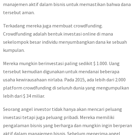
manajemen aktif dalam bisnis untuk memastikan bahwa dana
tersebut aman.
Terkadang mereka juga membuat crowdfunding.
Crowdfunding adalah bentuk investasi online di mana
sekelompok besar individu menyumbangkan dana ke sebuah
kumpulan.
Mereka mungkin berinvestasi paling sedikit $ 1.000. Uang
tersebut kemudian digunakan untuk mendanai beberapa
usaha kewirausahaan nirlaba. Pada 2015, ada lebih dari 2.000
platform crowdfunding di seluruh dunia yang mengumpulkan
lebih dari $ 34 miliar.
Seorang angel investor tidak hanya akan mencari peluang
investasi tetapi juga peluang pribadi. Mereka memiliki
pengalaman bisnis yang berharga dan mungkin ingin berperan
aktif dalam manajemen bisnis. Sebelum menerima angel