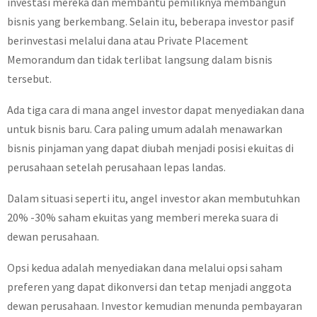
investasi mereka dan membantu pemiliknya membangun
bisnis yang berkembang. Selain itu, beberapa investor pasif
berinvestasi melalui dana atau Private Placement
Memorandum dan tidak terlibat langsung dalam bisnis
tersebut.
Ada tiga cara di mana angel investor dapat menyediakan dana
untuk bisnis baru. Cara paling umum adalah menawarkan
bisnis pinjaman yang dapat diubah menjadi posisi ekuitas di
perusahaan setelah perusahaan lepas landas.
Dalam situasi seperti itu, angel investor akan membutuhkan
20% -30% saham ekuitas yang memberi mereka suara di
dewan perusahaan.
Opsi kedua adalah menyediakan dana melalui opsi saham
preferen yang dapat dikonversi dan tetap menjadi anggota
dewan perusahaan. Investor kemudian menunda pembayaran