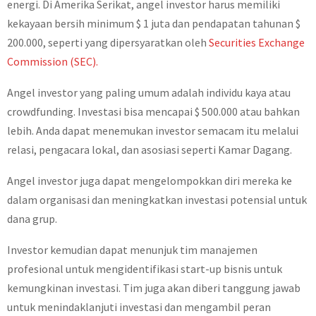
energi. Di Amerika Serikat, angel investor harus memiliki
kekayaan bersih minimum $ 1 juta dan pendapatan tahunan $
200.000, seperti yang dipersyaratkan oleh
Securities Exchange
Commission (SEC).
Angel investor yang paling umum adalah individu kaya atau
crowdfunding. Investasi bisa mencapai $ 500.000 atau bahkan
lebih. Anda dapat menemukan investor semacam itu melalui
relasi, pengacara lokal, dan asosiasi seperti Kamar Dagang.
Angel investor juga dapat mengelompokkan diri mereka ke
dalam organisasi dan meningkatkan investasi potensial untuk
dana grup.
Investor kemudian dapat menunjuk tim manajemen
profesional untuk mengidentifikasi start-up bisnis untuk
kemungkinan investasi. Tim juga akan diberi tanggung jawab
untuk menindaklanjuti investasi dan mengambil peran