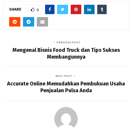
SHARE
0
PREVIOUS POST
Mengenal Bisnis Food Truck dan Tips Sukses
Membangunnya
NEXT POST
Accurate Online Memudahkan Pembukuan Usaha
Penjualan Pulsa Anda