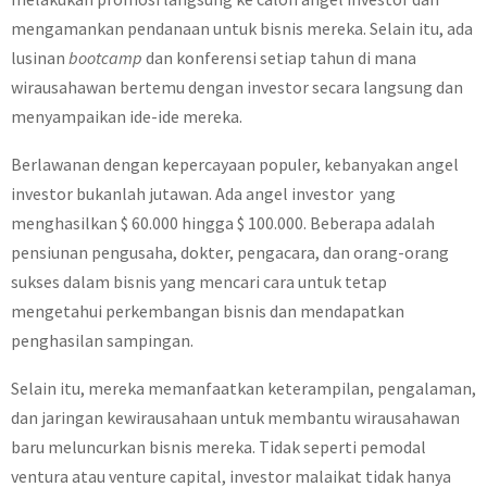
mengamankan pendanaan untuk bisnis mereka. Selain itu, ada
lusinan
bootcamp
dan konferensi setiap tahun di mana
wirausahawan bertemu dengan investor secara langsung dan
menyampaikan ide-ide mereka.
Berlawanan dengan kepercayaan populer, kebanyakan angel
investor bukanlah jutawan. Ada angel investor yang
menghasilkan $ 60.000 hingga $ 100.000. Beberapa adalah
pensiunan pengusaha, dokter, pengacara, dan orang-orang
sukses dalam bisnis yang mencari cara untuk tetap
mengetahui perkembangan bisnis dan mendapatkan
penghasilan sampingan.
Selain itu, mereka memanfaatkan keterampilan, pengalaman,
dan jaringan kewirausahaan untuk membantu wirausahawan
baru meluncurkan bisnis mereka. Tidak seperti pemodal
ventura atau venture capital, investor malaikat tidak hanya