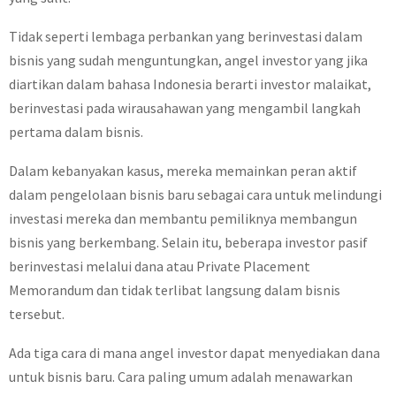
Tidak seperti lembaga perbankan yang berinvestasi dalam
bisnis yang sudah menguntungkan, angel investor yang jika
diartikan dalam bahasa Indonesia berarti investor malaikat,
berinvestasi pada wirausahawan yang mengambil langkah
pertama dalam bisnis.
Dalam kebanyakan kasus, mereka memainkan peran aktif
dalam pengelolaan bisnis baru sebagai cara untuk melindungi
investasi mereka dan membantu pemiliknya membangun
bisnis yang berkembang. Selain itu, beberapa investor pasif
berinvestasi melalui dana atau Private Placement
Memorandum dan tidak terlibat langsung dalam bisnis
tersebut.
Ada tiga cara di mana angel investor dapat menyediakan dana
untuk bisnis baru. Cara paling umum adalah menawarkan