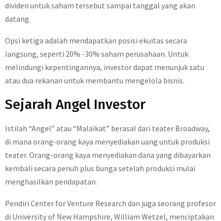
dividen untuk saham tersebut sampai tanggal yang akan
datang.
Opsi ketiga adalah mendapatkan posisi ekuitas secara
langsung, seperti 20% -30% saham perusahaan. Untuk
melindungi kepentingannya, investor dapat menunjuk satu
atau dua rekanan untuk membantu mengelola bisnis.
Sejarah Angel Investor
Istilah “Angel” atau “Malaikat” berasal dari teater Broadway,
di mana orang-orang kaya menyediakan uang untuk produksi
teater. Orang-orang kaya menyediakan dana yang dibayarkan
kembali secara penuh plus bunga setelah produksi mulai
menghasilkan pendapatan.
Pendiri Center for Venture Research dan juga seorang profesor
di University of New Hampshire, William Wetzel, menciptakan