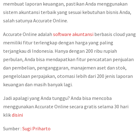
membuat laporan keuangan, pastikan Anda menggunakan
sistem akuntansi terbaik yang sesuai kebutuhan bisnis Anda,
salah satunya Accurate Online.
Accurate Online adalah
software akuntansi
berbasis cloud yang
memiliki fitur terlengkap dengan harga yang paling
terjangkau di Indonesia. Hanya dengan 200 ribu rupiah
perbulan, Anda bisa mendapatkan fitur pencatatan penjualan
dan pembelian, penganggaran, manajemen aset dan stok,
pengelolaan perpajakan, otomasi lebih dari 200 jenis laporan
keuangan dan masih banyak lagi.
Jadi apalagi yang Anda tunggu? Anda bisa mencoba
menggunakan Accurate Online secara gratis selama 30 hari
klik
disini
Sumber :
Sugi Priharto