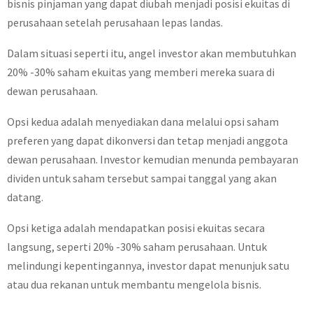
bisnis pinjaman yang dapat diubah menjadi posisi ekuitas di
perusahaan setelah perusahaan lepas landas.
Dalam situasi seperti itu, angel investor akan membutuhkan
20% -30% saham ekuitas yang memberi mereka suara di
dewan perusahaan.
Opsi kedua adalah menyediakan dana melalui opsi saham
preferen yang dapat dikonversi dan tetap menjadi anggota
dewan perusahaan. Investor kemudian menunda pembayaran
dividen untuk saham tersebut sampai tanggal yang akan
datang.
Opsi ketiga adalah mendapatkan posisi ekuitas secara
langsung, seperti 20% -30% saham perusahaan. Untuk
melindungi kepentingannya, investor dapat menunjuk satu
atau dua rekanan untuk membantu mengelola bisnis.