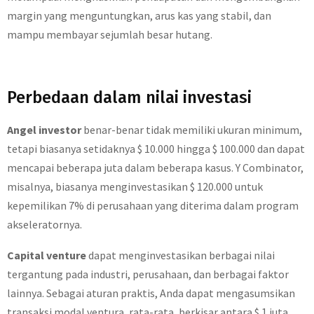
margin yang menguntungkan, arus kas yang stabil, dan
mampu membayar sejumlah besar hutang.
Perbedaan dalam nilai investasi
Angel investor
benar-benar tidak memiliki ukuran minimum,
tetapi biasanya setidaknya $ 10.000 hingga $ 100.000 dan dapat
mencapai beberapa juta dalam beberapa kasus. Y Combinator,
misalnya, biasanya menginvestasikan $ 120.000 untuk
kepemilikan 7% di perusahaan yang diterima dalam program
akseleratornya.
Capital venture
dapat menginvestasikan berbagai nilai
tergantung pada industri, perusahaan, dan berbagai faktor
lainnya. Sebagai aturan praktis, Anda dapat mengasumsikan
transaksi modal ventura, rata-rata, berkisar antara $ 1 juta