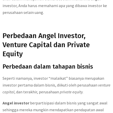
investor, Anda harus memahami apa yang dibawa investor ke
perusahaan selain uang.
Perbedaan Angel Investor,
Venture Capital dan Private
Equity
Perbedaan dalam tahapan bisnis
Seperti namanya, investor “malaikat” biasanya merupakan
investor pertama dalam bisnis, diikuti oleh perusahaan
venture
capital
, dan terakhir, perusahaan
private equity.
Angel investor
berpartisipasi dalam bisnis yang sangat awal
sehingga mereka mungkin mendapatkan pendapatan awal