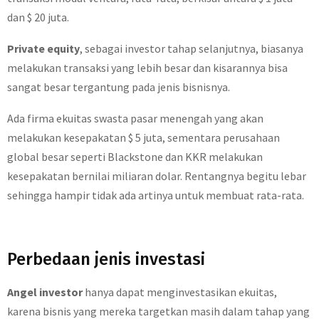
dan $ 20 juta.
Private equity
, sebagai investor tahap selanjutnya, biasanya
melakukan transaksi yang lebih besar dan kisarannya bisa
sangat besar tergantung pada jenis bisnisnya.
Ada firma ekuitas swasta pasar menengah yang akan
melakukan kesepakatan $ 5 juta, sementara perusahaan
global besar seperti Blackstone dan KKR melakukan
kesepakatan bernilai miliaran dolar. Rentangnya begitu lebar
sehingga hampir tidak ada artinya untuk membuat rata-rata.
Perbedaan jenis investasi
Angel investor
hanya dapat menginvestasikan ekuitas,
karena bisnis yang mereka targetkan masih dalam tahap yang