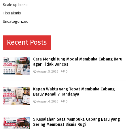
Scale up bisnis
Tips Bisnis
Uncategorized
Recent Posts
Cara Menghitung Modal Membuka Cabang Baru
agar Tidak Boncos
August 5, 2026
0
Kapan Waktu yang Tepat Membuka Cabang
Baru? Kenali 7 Tandanya
August 4, 2026
0
5 Kesalahan Saat Membuka Cabang Baru yang
Sering Membuat Bisnis Rugi