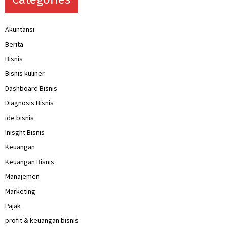
Akuntansi
Berita
Bisnis
Bisnis kuliner
Dashboard Bisnis
Diagnosis Bisnis
ide bisnis
Inisght Bisnis
Keuangan
Keuangan Bisnis
Manajemen
Marketing
Pajak
profit & keuangan bisnis