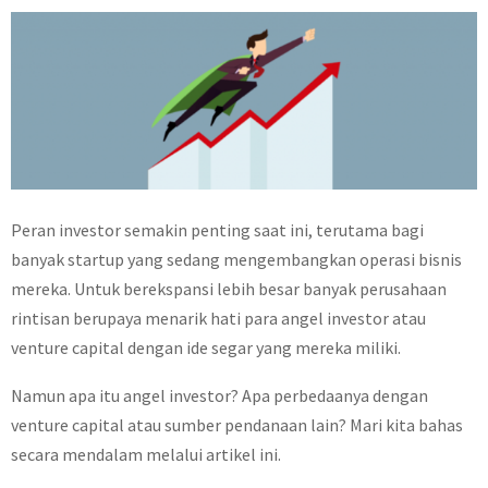
Peran investor semakin penting saat ini, terutama bagi
banyak startup yang sedang mengembangkan operasi bisnis
mereka. Untuk berekspansi lebih besar banyak perusahaan
rintisan berupaya menarik hati para angel investor atau
venture capital dengan ide segar yang mereka miliki.
Namun apa itu angel investor? Apa perbedaanya dengan
venture capital atau sumber pendanaan lain? Mari kita bahas
secara mendalam melalui artikel ini.