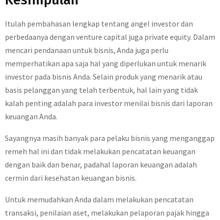
Itulah pembahasan lengkap tentang angel investor dan
perbedaanya dengan venture capital juga private equity. Dalam
mencari pendanaan untuk bisnis, Anda juga perlu
memperhatikan apa saja hal yang diperlukan untuk menarik
investor pada bisnis Anda. Selain produk yang menarik atau
basis pelanggan yang telah terbentuk, hal lain yang tidak
kalah penting adalah para investor menilai bisnis dari laporan
keuangan Anda.
Sayangnya masih banyak para pelaku bisnis yang menganggap
remeh hal ini dan tidak melakukan pencatatan keuangan
dengan baik dan benar, padahal laporan keuangan adalah
cermin dari kesehatan keuangan bisnis.
Untuk memudahkan Anda dalam melakukan pencatatan
transaksi, penilaian aset, melakukan pelaporan pajak hingga