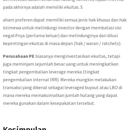
pada akhirnya adalah memiliki ekuitas. S
aham preferen dapat memiliki semua jenis hak khusus dan hak
istimewa untuk melindungi investor dengan membatasi sisi
negatifnya (pertama keluar) dan melindunginya dari dilusi
kepentingan ekuitas di masa depan (hak / waran / ratchets).
Perusahaan PE
biasanya menginvestasikan ekuitas, tetapi
juga meminjam sejumlah besar uang untuk meningkatkan
tingkat pengembalian leverage mereka (tingkat
pengembalian internal IRR). Mereka mungkin melakukan
transaksi yang dikenal sebagai leveraged buyout atau LBO di
mana mereka memaksimalkan jumlah hutang yang dapat
mereka gunakan dalam kesepakatan tersebut.
Kesimpulan