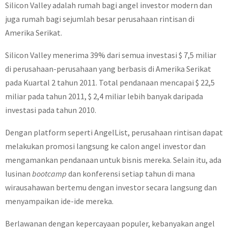
Silicon Valley adalah rumah bagi angel investor modern dan
juga rumah bagi sejumlah besar perusahaan rintisan di
Amerika Serikat.
Silicon Valley menerima 39% dari semua investasi $ 7,5 miliar
di perusahaan-perusahaan yang berbasis di Amerika Serikat
pada Kuartal 2 tahun 2011. Total pendanaan mencapai $ 22,5
miliar pada tahun 2011, $ 2,4 miliar lebih banyak daripada
investasi pada tahun 2010.
Dengan platform seperti AngelList, perusahaan rintisan dapat
melakukan promosi langsung ke calon angel investor dan
mengamankan pendanaan untuk bisnis mereka. Selain itu, ada
lusinan
bootcamp
dan konferensi setiap tahun di mana
wirausahawan bertemu dengan investor secara langsung dan
menyampaikan ide-ide mereka.
Berlawanan dengan kepercayaan populer, kebanyakan angel