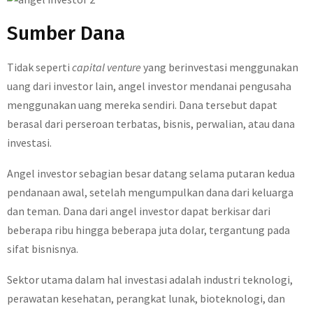
Sumber Dana
Tidak seperti
capital venture
yang berinvestasi menggunakan
uang dari investor lain, angel investor mendanai pengusaha
menggunakan uang mereka sendiri. Dana tersebut dapat
berasal dari perseroan terbatas, bisnis, perwalian, atau dana
investasi.
Angel investor sebagian besar datang selama putaran kedua
pendanaan awal, setelah mengumpulkan dana dari keluarga
dan teman. Dana dari angel investor dapat berkisar dari
beberapa ribu hingga beberapa juta dolar, tergantung pada
sifat bisnisnya.
Sektor utama dalam hal investasi adalah industri teknologi,
perawatan kesehatan, perangkat lunak, bioteknologi, dan