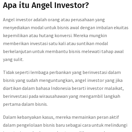
Apa itu Angel Investor?
Angel investor adalah orang atau perusahaan yang
menyediakan modal untuk bisnis awal dengan imbalan ekuitas
kepemilikan atau hutang konversi. Mereka mungkin
memberikan investasi satu kali atau suntikan modal
berkelanjutan untuk membantu bisnis melewati tahap awal
yang sulit.
Tidak seperti lembaga perbankan yang berinvestasi dalam
bisnis yang sudah menguntungkan, angel investor yang jika
diartikan dalam bahasa Indonesia berarti investor malaikat,
berinvestasi pada wirausahawan yang mengambil langkah
pertama dalam bisnis.
Dalam kebanyakan kasus, mereka memainkan peran aktif
dalam pengelolaan bisnis baru sebagai cara untuk melindungi