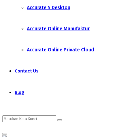
Accurate 5 Desktop
Accurate Online Manufaktur
Accurate Online Private Cloud
Contact Us
Blog
Search
Search
Primary