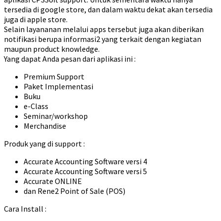
tersedia di google store, dan dalam waktu dekat akan tersedia
juga di apple store.
Selain layananan melalui apps tersebut juga akan diberikan
notifikasi berupa informasi2 yang terkait dengan kegiatan
maupun product knowledge.
Yang dapat Anda pesan dari aplikasi ini :
Premium Support
Paket Implementasi
Buku
e-Class
Seminar/workshop
Merchandise
Produk yang di support :
Accurate Accounting Software versi 4
Accurate Accounting Software versi 5
Accurate ONLINE
dan Rene2 Point of Sale (POS)
Cara Install :