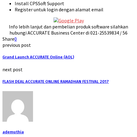
Install CPSSoft Support
Register untuk login dengan alamat email
Info lebih lanjut dan pembelian produk software silahkan
hubungi ACCURATE Business Center di 021-25539834 / 56
Share
0
previous post
Grand Launch ACCURATE Online (AOL)
next post
FLASH DEAL ACCURATE ONLINE RAMADHAN FESTIVAL 2017
ademuthia