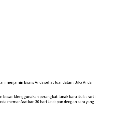
dan menjamin bisnis Anda sehat luar dalam. Jika Anda
n besar. Menggunakan perangkat lunak baru itu berarti
n Anda memanfaatkan 30 hari ke depan dengan cara yang