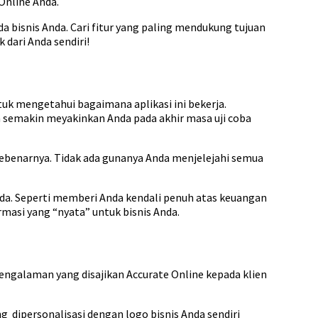
Online Anda.
bisnis Anda. Cari fitur yang paling mendukung tujuan
dari Anda sendiri!
uk mengetahui bagaimana aplikasi ini bekerja.
 semakin meyakinkan Anda pada akhir masa uji coba
 sebenarnya. Tidak ada gunanya Anda menjelejahi semua
da. Seperti memberi Anda kendali penuh atas keuangan
masi yang “nyata” untuk bisnis Anda.
pengalaman yang disajikan Accurate Online kepada klien
dipersonalisasi dengan logo bisnis Anda sendiri