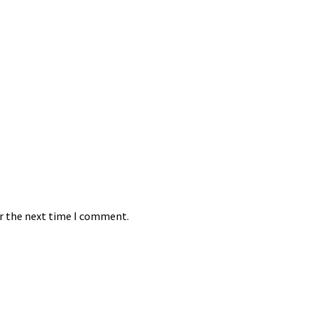
or the next time I comment.