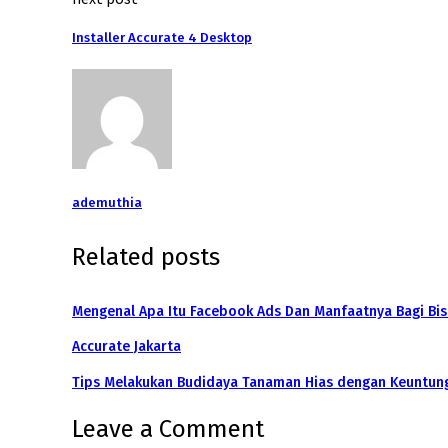
Installer Accurate 4 Desktop
ademuthia
Related posts
Mengenal Apa Itu Facebook Ads Dan Manfaatnya Bagi Bis
Accurate Jakarta
Tips Melakukan Budidaya Tanaman Hias dengan Keuntun
Leave a Comment