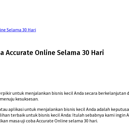
ine Selama 30 Hari
 Accurate Online Selama 30 Hari
rpikir untuk menjalankan bisnis kecil Anda secara berkelanjutan 
 menuju kesuksesan.
tau aplikasi untuk menjalankan bisnis kecil Anda adalah keputusa
ihan terbaik untuk bisnis kecil Anda: Itulah sebabnya kami ingi
an masa uji coba Accurate Online selama 30 hari.