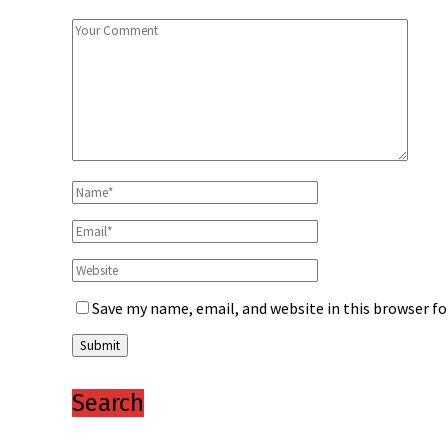
Save my name, email, and website in this browser f
Search