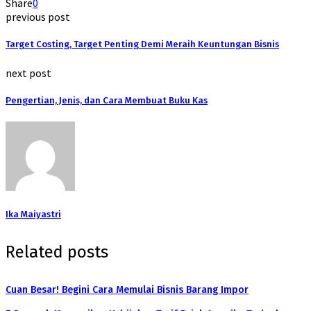
Share
0
previous post
Target Costing, Target Penting Demi Meraih Keuntungan Bisnis
next post
Pengertian, Jenis, dan Cara Membuat Buku Kas
Ika Maiyastri
Related posts
Cuan Besar! Begini Cara Memulai Bisnis Barang Impor