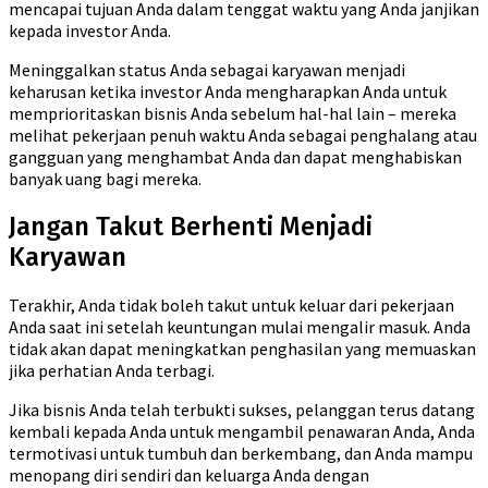
mencapai tujuan Anda dalam tenggat waktu yang Anda janjikan
kepada investor Anda.
Meninggalkan status Anda sebagai karyawan menjadi
keharusan ketika investor Anda mengharapkan Anda untuk
memprioritaskan bisnis Anda sebelum hal-hal lain – mereka
melihat pekerjaan penuh waktu Anda sebagai penghalang atau
gangguan yang menghambat Anda dan dapat menghabiskan
banyak uang bagi mereka.
Jangan Takut Berhenti Menjadi
Karyawan
Terakhir, Anda tidak boleh takut untuk keluar dari pekerjaan
Anda saat ini setelah keuntungan mulai mengalir masuk. Anda
tidak akan dapat meningkatkan penghasilan yang memuaskan
jika perhatian Anda terbagi.
Jika bisnis Anda telah terbukti sukses, pelanggan terus datang
kembali kepada Anda untuk mengambil penawaran Anda, Anda
termotivasi untuk tumbuh dan berkembang, dan Anda mampu
menopang diri sendiri dan keluarga Anda dengan