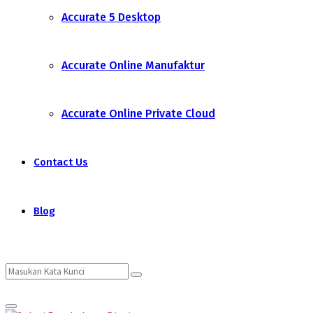
Accurate 5 Desktop
Accurate Online Manufaktur
Accurate Online Private Cloud
Contact Us
Blog
Search
Search
Primary