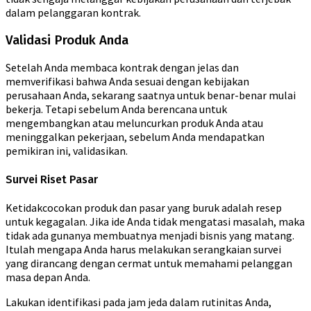
dalam pelanggaran kontrak.
Validasi Produk Anda
Setelah Anda membaca kontrak dengan jelas dan
memverifikasi bahwa Anda sesuai dengan kebijakan
perusahaan Anda, sekarang saatnya untuk benar-benar mulai
bekerja. Tetapi sebelum Anda berencana untuk
mengembangkan atau meluncurkan produk Anda atau
meninggalkan pekerjaan, sebelum Anda mendapatkan
pemikiran ini, validasikan.
Survei Riset Pasar
Ketidakcocokan produk dan pasar yang buruk adalah resep
untuk kegagalan. Jika ide Anda tidak mengatasi masalah, maka
tidak ada gunanya membuatnya menjadi bisnis yang matang.
Itulah mengapa Anda harus melakukan serangkaian survei
yang dirancang dengan cermat untuk memahami pelanggan
masa depan Anda.
Lakukan identifikasi pada jam jeda dalam rutinitas Anda,