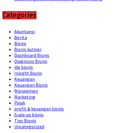
Categories
Akuntansi
Berita
Bisnis
Bisnis kuliner
Dashboard Bisnis
Diagnosis Bisnis
ide bisnis
Inisght Bisnis
Keuangan
Keuangan Bisnis
Manajemen
Marketing
Pajak
profit & keuangan bisnis
Scale up bisnis
Tips Bisnis
Uncategorized