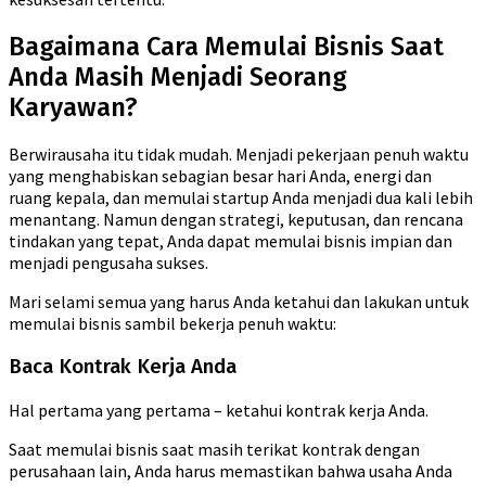
Bagaimana Cara Memulai Bisnis Saat
Anda Masih Menjadi Seorang
Karyawan?
Berwirausaha itu tidak mudah. Menjadi pekerjaan penuh waktu
yang menghabiskan sebagian besar hari Anda, energi dan
ruang kepala, dan memulai startup Anda menjadi dua kali lebih
menantang. Namun dengan strategi, keputusan, dan rencana
tindakan yang tepat, Anda dapat memulai bisnis impian dan
menjadi pengusaha sukses.
Mari selami semua yang harus Anda ketahui dan lakukan untuk
memulai bisnis sambil bekerja penuh waktu:
Baca Kontrak Kerja Anda
Hal pertama yang pertama – ketahui kontrak kerja Anda.
Saat memulai bisnis saat masih terikat kontrak dengan
perusahaan lain, Anda harus memastikan bahwa usaha Anda