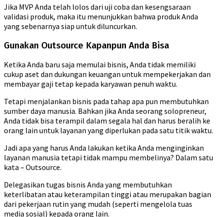
Jika MVP Anda telah lolos dari uji coba dan kesengsaraan
validasi produk, maka itu menunjukkan bahwa produk Anda
yang sebenarnya siap untuk diluncurkan.
Gunakan Outsource Kapanpun Anda Bisa
Ketika Anda baru saja memulai bisnis, Anda tidak memiliki
cukup aset dan dukungan keuangan untuk mempekerjakan dan
membayar gaji tetap kepada karyawan penuh waktu.
Tetapi menjalankan bisnis pada tahap apa pun membutuhkan
sumber daya manusia. Bahkan jika Anda seorang solopreneur,
Anda tidak bisa terampil dalam segala hal dan harus beralih ke
orang lain untuk layanan yang diperlukan pada satu titik waktu.
Jadi apa yang harus Anda lakukan ketika Anda menginginkan
layanan manusia tetapi tidak mampu membelinya? Dalam satu
kata – Outsource.
Delegasikan tugas bisnis Anda yang membutuhkan
keterlibatan atau keterampilan tinggi atau merupakan bagian
dari pekerjaan rutin yang mudah (seperti mengelola tuas
media sosial) kepada orang lain.