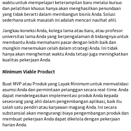
waktu untuk mempelajari keterampilan baru melalui kursus
dan pelatihan khusus hanya akan menghasilkan penundaan
yang tidak berarti dalam membangun bisnis Anda. Solusi
sederhana untuk masalah ini adalah mencari nasihat ahli.
Jangkau koneksi Anda, kolega lama atau baru, atau profesor
universitas lama Anda yang berpengalaman di bidangnya untuk
membantu Anda memahami pasar dengan lebih baik dan
mungkin menemukan celah dalam strategi Anda. Ini tidak
hanya akan menghemat waktu Anda tetapi juga meningkatkan
kualitas pekerjaan Anda.
Minimum Viable Product
Buat MVP atau Produk yang Layak Minimum untuk memvalidasi
asumsi Anda dan permintaan pelanggan secara real-time. Anda
dapat mendelegasikan implementasi produk Anda kepada
seseorang yang ahli dalam pengembangan aplikasi, baik itu
salah satu pendiri atau karyawan magang Anda. Ini secara
substansial akan mengurangi biaya pengembangan produk dan
membuat pekerjaan Anda dapat dikelola dengan pekerjaan
harian Anda.