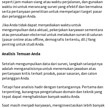
seperti jam makan siang atau waktu perjalanan, dan gunakan
waktu ini untuk merancang survei yang efektif dan bermakna
serta pertanyaan penelitian untuk mempelajari target pasar
dan pelanggan Anda.
Jika Anda tidak dapat menyediakan waktu untuk
mengumpulkan data aktual, pekerjakan karyawan sementara
atau perusahaan eksternal untuk melakukan survei di saluran
(pasar online atau offline, demografis tertentu, dll.) Yang
penting untuk studi Anda.
Analisis Temuan Anda
Setelah mengumpulkan data dari survei, langkah selanjutnya
adalah menganalisisnya untuk menemukan jawaban atas
pertanyaan kritis terkait produk, pasar sasaran, dan calon
pelanggan Anda.
Tetapi fase analisis hadir dengan tantangannya. Pertama dan
terpenting, kurangnya pengetahuan domain dan teknik yang
tepat dapat menghabiskan banyak waktu Anda.
Saat masih menjadi karyawan, menginvestasikan lebih banyak