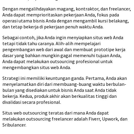
Dengan mengalihdayakan magang, kontraktor, dan freelancer,
Anda dapat memprioritaskan pekerjaan Anda, fokus pada
operasi utama bisnis Anda dengan mengambil kursi belakang,
dan tetap bekerja di pekerjaan penuh waktu Anda.
Sebagai contoh, jika Anda ingin menyiapkan situs web Anda
tetapi tidak tahu caranya. Alih-alih mempelajari
pengembangan web dari awal dan membuat prototipe kerja
dasar yang bahkan mungkin gagal memenuhi tujuan Anda,
Anda dapat melakukan outsourcing profesional untuk
mengembangkan situs web Anda.
Strategi ini memiliki keuntungan ganda. Pertama, Anda akan
menyelamatkan diri dari membuang-buang waktu berbulan-
bulan yang disediakan untuk bisnis Anda saat Anda tidak
bekerja. Kedua, produk akhir akan berkualitas tinggi dan
divalidasi secara profesional.
Situs web outsourcing teratas dari mana Anda dapat
melakukan outsourcing freelancer adalah Fiverr, Upwork, dan
Sribulancer.