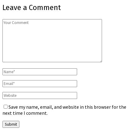
Leave a Comment
Save my name, email, and website in this browser for the
next time I comment.