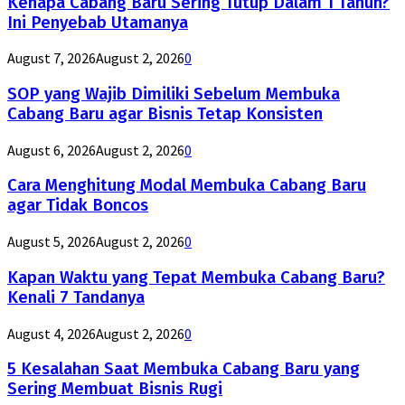
Kenapa Cabang Baru Sering Tutup Dalam 1 Tahun?
Ini Penyebab Utamanya
August 7, 2026
August 2, 2026
0
SOP yang Wajib Dimiliki Sebelum Membuka
Cabang Baru agar Bisnis Tetap Konsisten
August 6, 2026
August 2, 2026
0
Cara Menghitung Modal Membuka Cabang Baru
agar Tidak Boncos
August 5, 2026
August 2, 2026
0
Kapan Waktu yang Tepat Membuka Cabang Baru?
Kenali 7 Tandanya
August 4, 2026
August 2, 2026
0
5 Kesalahan Saat Membuka Cabang Baru yang
Sering Membuat Bisnis Rugi