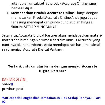
juta rupiah untuk setiap produk Accurate Online yang
berhasil dijual.
Memasarkan Produk Accurate Online
. Hanya dengan
memasarkan Produk Accurate Online Anda juga dapat
langsung mendapatkan pundi-pundi rupiah hingga
500ribu SETIAP MINGGUNYA!
Selain itu, Accurate Digital Partner akan mendapatkan materi-
materi dan bimbingan promosi dari tim khusus Accurate yang
nantinya akan membantu Anda mendapatkan hasil maksimal
saat menjadi Accurate Digital Partner.
Tertarik untuk mulai bisnis dengan menjadi Accurate
Digital Partner?
DAFTAR DI SINI
Share
0
previous post
Mau Dapetin Penghasilan Tambahan 50 Ribu Setiap Harinya? | Part
02