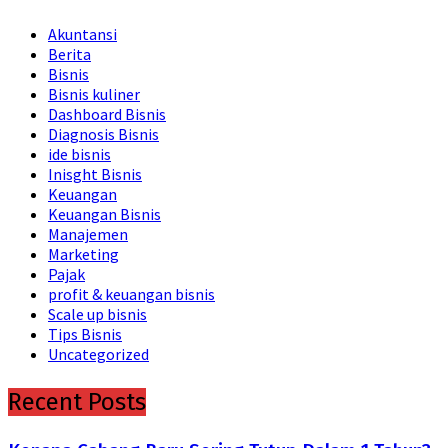
Akuntansi
Berita
Bisnis
Bisnis kuliner
Dashboard Bisnis
Diagnosis Bisnis
ide bisnis
Inisght Bisnis
Keuangan
Keuangan Bisnis
Manajemen
Marketing
Pajak
profit & keuangan bisnis
Scale up bisnis
Tips Bisnis
Uncategorized
Recent Posts