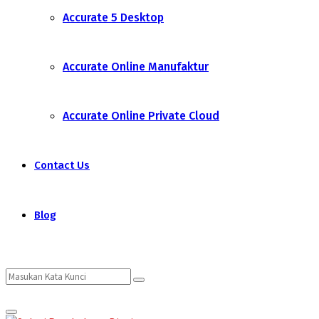
Accurate 5 Desktop
Accurate Online Manufaktur
Accurate Online Private Cloud
Contact Us
Blog
Search
Search
Primary