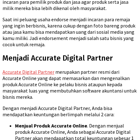
incaran para pemilik produk dan jasa agar produk serta jasa
milik mereka bisa lebih dikenal oleh masyarakat.
Saat ini peluang usaha endorse menjadi incaran para remaja
yang ingin berbisnis, karena cukup dengan foto bareng produk
atau jasa kamu bisa mendapatkan uang dari sosial media yang
kamu miliki. Jadi endorsement menjadi salah satu bisnis yang
cocok untuk remaja.
Menjadi Accurate Digital Partner
Accurate Digital Partner
merupakan partner resmi dari
Accurate Online yang dapat memasarkan dan mengenalkan
produk Accurate Online ke pelaku bisnis ataupun kepada
masyarakat luas yang membutuhkan software akuntansi untuk
bisnis mereka.
Dengan menjadi Accurate Digital Partner, Anda bisa
mendapatkan keuntungan berlimpah melalui 2 cara:
Menjual Produk Accurate Online
. Dengan menjual
produk Accurate Online, Anda sebagai Accurate Digital
Partner akan mendapatkan total keuntungan sebesar 1