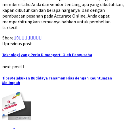
memberi tahu Anda dan vendor tentang apa yang dibutuhkan,
kapan dibutuhkan dan berapa harganya. Dan dengan
pembuatan pesanan pada Accurate Online, Anda dapat
memperhitungkan semuanya bahkan untuk pembelian
terkecil.
Share
0
previous post
Teknologi yang Perlu Dimengerti Oleh Pengusaha
next post
Tips Melakukan Budidaya Tanaman Hias dengan Keuntungan
Melimpah