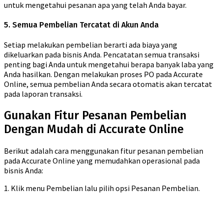
untuk mengetahui pesanan apa yang telah Anda bayar.
5. Semua Pembelian Tercatat di Akun Anda
Setiap melakukan pembelian berarti ada biaya yang
dikeluarkan pada bisnis Anda. Pencatatan semua transaksi
penting bagi Anda untuk mengetahui berapa banyak laba yang
Anda hasilkan. Dengan melakukan proses PO pada Accurate
Online, semua pembelian Anda secara otomatis akan tercatat
pada laporan transaksi.
Gunakan Fitur Pesanan Pembelian
Dengan Mudah di Accurate Online
Berikut adalah cara menggunakan fitur pesanan pembelian
pada Accurate Online yang memudahkan operasional pada
bisnis Anda:
1. Klik menu Pembelian lalu pilih opsi Pesanan Pembelian.