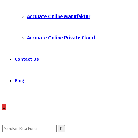
Accurate Online Manufaktur
Accurate Online Private Cloud
Contact Us
Blog
Search
Search