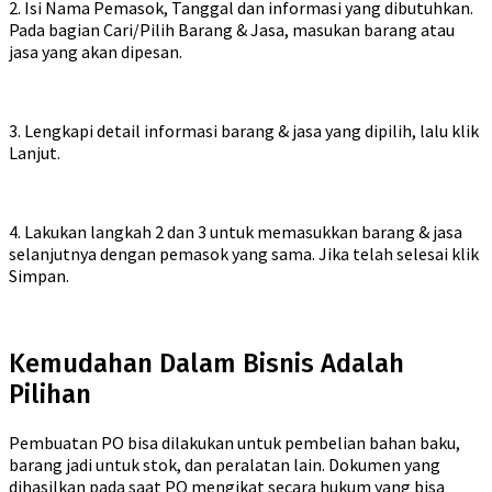
2. Isi Nama Pemasok, Tanggal dan informasi yang dibutuhkan.
Pada bagian Cari/Pilih Barang & Jasa, masukan barang atau
jasa yang akan dipesan.
3. Lengkapi detail informasi barang & jasa yang dipilih, lalu klik
Lanjut.
4. Lakukan langkah 2 dan 3 untuk memasukkan barang & jasa
selanjutnya dengan pemasok yang sama. Jika telah selesai klik
Simpan.
Kemudahan Dalam Bisnis Adalah
Pilihan
Pembuatan PO bisa dilakukan untuk pembelian bahan baku,
barang jadi untuk stok, dan peralatan lain. Dokumen yang
dihasilkan pada saat PO mengikat secara hukum yang bisa