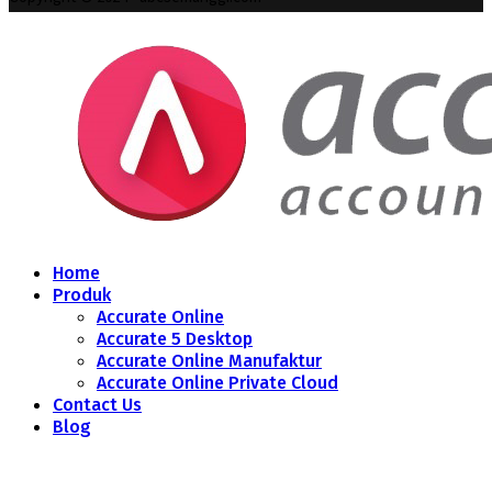
Home
Produk
Accurate Online
Accurate 5 Desktop
Accurate Online Manufaktur
Accurate Online Private Cloud
Contact Us
Blog