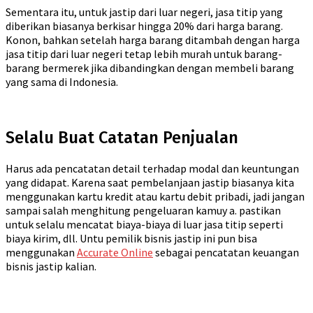
Sementara itu, untuk jastip dari luar negeri, jasa titip yang
diberikan biasanya berkisar hingga 20% dari harga barang.
Konon, bahkan setelah harga barang ditambah dengan harga
jasa titip dari luar negeri tetap lebih murah untuk barang-
barang bermerek jika dibandingkan dengan membeli barang
yang sama di Indonesia.
Selalu Buat Catatan Penjualan
Harus ada pencatatan detail terhadap modal dan keuntungan
yang didapat. Karena saat pembelanjaan jastip biasanya kita
menggunakan kartu kredit atau kartu debit pribadi, jadi jangan
sampai salah menghitung pengeluaran kamuy a. pastikan
untuk selalu mencatat biaya-biaya di luar jasa titip seperti
biaya kirim, dll. Untu pemilik bisnis jastip ini pun bisa
menggunakan
Accurate Online
sebagai pencatatan keuangan
bisnis jastip kalian.