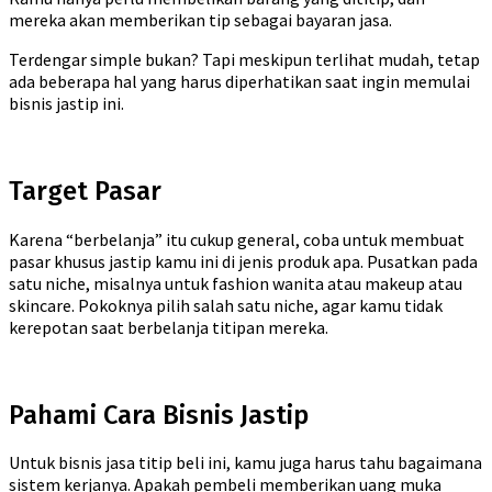
mereka akan memberikan tip sebagai bayaran jasa.
Terdengar simple bukan? Tapi meskipun terlihat mudah, tetap
ada beberapa hal yang harus diperhatikan saat ingin memulai
bisnis jastip ini.
Target Pasar
Karena “berbelanja” itu cukup general, coba untuk membuat
pasar khusus jastip kamu ini di jenis produk apa. Pusatkan pada
satu niche, misalnya untuk fashion wanita atau makeup atau
skincare. Pokoknya pilih salah satu niche, agar kamu tidak
kerepotan saat berbelanja titipan mereka.
Pahami Cara Bisnis Jastip
Untuk bisnis jasa titip beli ini, kamu juga harus tahu bagaimana
sistem kerjanya. Apakah pembeli memberikan uang muka