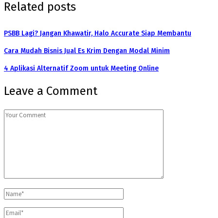
Related posts
PSBB Lagi? Jangan Khawatir, Halo Accurate Siap Membantu
Cara Mudah Bisnis Jual Es Krim Dengan Modal Minim
4 Aplikasi Alternatif Zoom untuk Meeting Online
Leave a Comment