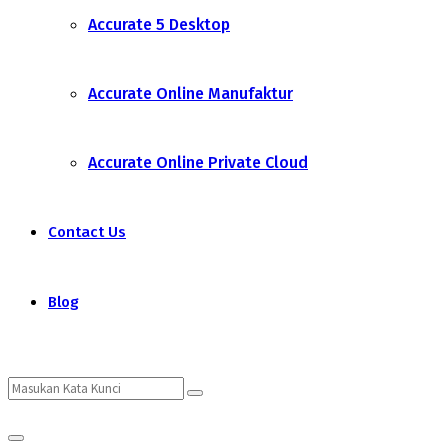
Accurate 5 Desktop
Accurate Online Manufaktur
Accurate Online Private Cloud
Contact Us
Blog
Search
Search
Primary