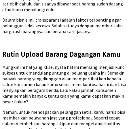
terlebih dahulu dan sisanya dibayar saat barang sudah datang
atau kamu menalangi dulu.
Dalam bisnis ini, transparansi adalah faktor terpenting agar
pelanggan tidak kecewa. Salah satunya dengan memberitahu
harga asli barangnya dan berapa tarif jasanya.
Rutin Upload Barang Dagangan Kamu
Mungkin ini hal yang klise, nyata hal ini memang menjadi kunci
sukses untuk mendulang untung di peluang usaha ini. Semakin
banyak barang yang diunggah akan memperlihatkan kepada
calon konsumen kalau kamu serius menekuni usaha ini dan bisa
menyiapkan beragam benda. Lalu kalau jumlah konsumen
kamu semakin banyak, tentu cuan yang kamu dapatkan makin
besar bukan?
Namun, untuk mendapatkan pelanggan setia, kamu harus bisa
memberikan pelayanan jasa yang profesional. Seperti cepat
dalam membelikan barang titipan dan mengetahui kualitas