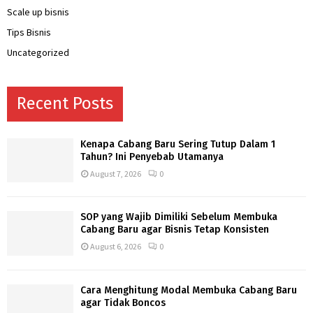
Scale up bisnis
Tips Bisnis
Uncategorized
Recent Posts
Kenapa Cabang Baru Sering Tutup Dalam 1
Tahun? Ini Penyebab Utamanya
August 7, 2026
0
SOP yang Wajib Dimiliki Sebelum Membuka
Cabang Baru agar Bisnis Tetap Konsisten
August 6, 2026
0
Cara Menghitung Modal Membuka Cabang Baru
agar Tidak Boncos