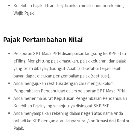
Kelebihan Pajak ditransfer/dicairkan melalui nomor rekening
Wajib Pajak.
Pajak Pertambahan Nilai
Pelaporan SPT Masa PPN disampaikan langsung ke KPP atau
eFiling. Menghitung pajak masukan, pajak keluaran, dan pajak
yang telah dibayar/dipungut. Apabila diketahui terjadi lebih
bayar, dapat diajukan pengembalian pajak (restitusi).
Anda mengajukan restitusi dengan cara mengisi kolom
Pengembalian Pendahuluan dalam pelaporan SPT Masa PPN.
Anda menerima Surat Keputusan Pengembalian Pendahuluan
Kelebihan Pajak yang selanjutnya disingkat SKPPKP
Anda menyampaikan rekening dalam negeri atas nama Anda
pribadi ke KPP dengan atau tanpa surat/konfirmasi dari Kantor
Pajak.