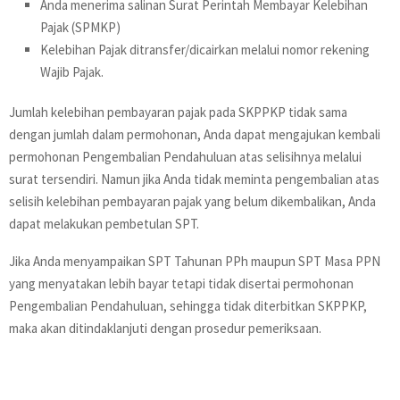
Anda menerima salinan Surat Perintah Membayar Kelebihan
Pajak (SPMKP)
Kelebihan Pajak ditransfer/dicairkan melalui nomor rekening
Wajib Pajak.
Jumlah kelebihan pembayaran pajak pada SKPPKP tidak sama
dengan jumlah dalam permohonan, Anda dapat mengajukan kembali
permohonan Pengembalian Pendahuluan atas selisihnya melalui
surat tersendiri. Namun jika Anda tidak meminta pengembalian atas
selisih kelebihan pembayaran pajak yang belum dikembalikan, Anda
dapat melakukan pembetulan SPT.
Jika Anda menyampaikan SPT Tahunan PPh maupun SPT Masa PPN
yang menyatakan lebih bayar tetapi tidak disertai permohonan
Pengembalian Pendahuluan, sehingga tidak diterbitkan SKPPKP,
maka akan ditindaklanjuti dengan prosedur pemeriksaan.