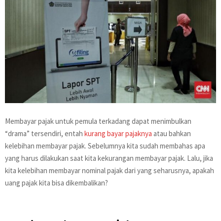
Membayar pajak untuk pemula terkadang dapat menimbulkan
“drama” tersendiri, entah
kurang bayar pajaknya
atau bahkan
kelebihan membayar pajak. Sebelumnya kita sudah membahas apa
yang harus dilakukan saat kita kekurangan membayar pajak. Lalu, jika
kita kelebihan membayar nominal pajak dari yang seharusnya, apakah
uang pajak kita bisa dikembalikan?