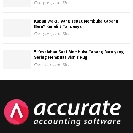
August 5, 2026
0
Kapan Waktu yang Tepat Membuka Cabang
Baru? Kenali 7 Tandanya
August 4, 2026
0
5 Kesalahan Saat Membuka Cabang Baru yang
Sering Membuat Bisnis Rugi
August 3, 2026
0