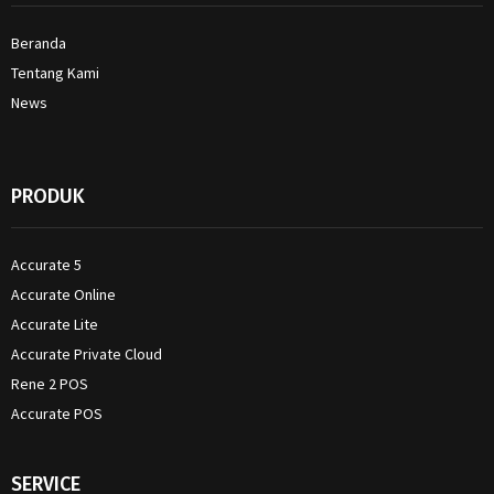
Beranda
Tentang Kami
News
PRODUK
Accurate 5
Accurate Online
Accurate Lite
Accurate Private Cloud
Rene 2 POS
Accurate POS
SERVICE