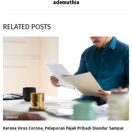
ademuthia
RELATED POSTS
Karena Virus Corona, Pelaporan Pajak Pribadi Diundur Sampai