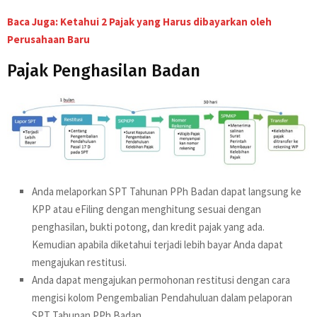
Baca Juga: Ketahui 2 Pajak yang Harus dibayarkan oleh
Perusahaan Baru
Pajak Penghasilan Badan
Anda melaporkan SPT Tahunan PPh Badan dapat langsung ke
KPP atau eFiling dengan menghitung sesuai dengan
penghasilan, bukti potong, dan kredit pajak yang ada.
Kemudian apabila diketahui terjadi lebih bayar Anda dapat
mengajukan restitusi.
Anda dapat mengajukan permohonan restitusi dengan cara
mengisi kolom Pengembalian Pendahuluan dalam pelaporan
SPT Tahunan PPh Badan.