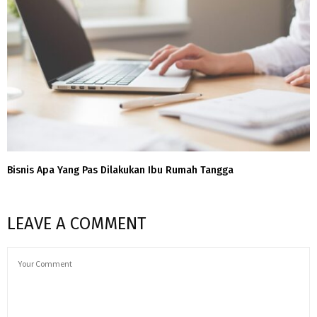
Bisnis Apa Yang Pas Dilakukan Ibu Rumah Tangga
LEAVE A COMMENT