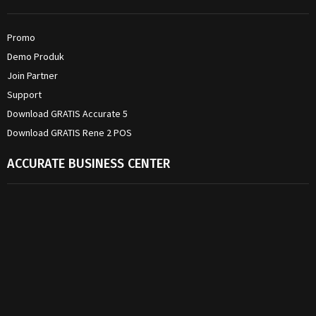
Promo
Demo Produk
Join Partner
Support
Download GRATIS Accurate 5
Download GRATIS Rene 2 POS
ACCURATE BUSINESS CENTER