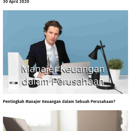
30 April 2020
Pentingkah Manajer Keuangan dalam Sebuah Perusahaan?