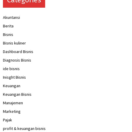
Akuntansi
Berita
Bisnis
Bisnis kuliner
Dashboard Bisnis
Diagnosis Bisnis
ide bisnis
Inisght Bisnis
Keuangan
Keuangan Bisnis
Manajemen
Marketing
Pajak
profit & keuangan bisnis