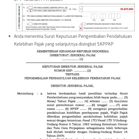
Anda menerima Surat Keputusan Pengembalian Pendahuluan
Kelebihan Pajak yang selanjutnya disingkat SKPPKP