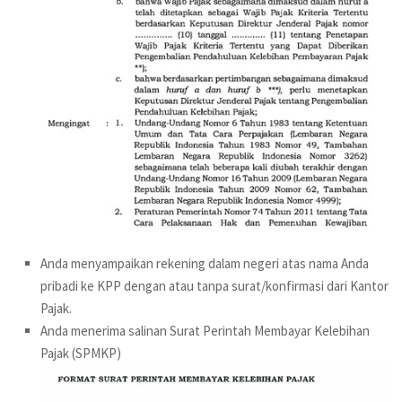
Anda menyampaikan rekening dalam negeri atas nama Anda
pribadi ke KPP dengan atau tanpa surat/konfirmasi dari Kantor
Pajak.
Anda menerima salinan Surat Perintah Membayar Kelebihan
Pajak (SPMKP)