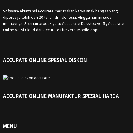
Software akuntansi Accurate merupakan karya anak bangsa yang
dipercaya lebih dari 20 tahun di Indonesia. HIngga hari ini sudah
mempunyai 3 varian produk yaitu Accuarate Dekstop ver5 , Accurate
Online versi Cloud dan Accurate Lite versi Mobile Apps.
ACCURATE ONLINE SPESIAL DISKON
ACCURATE ONLINE MANUFAKTUR SPESIAL HARGA
MENU