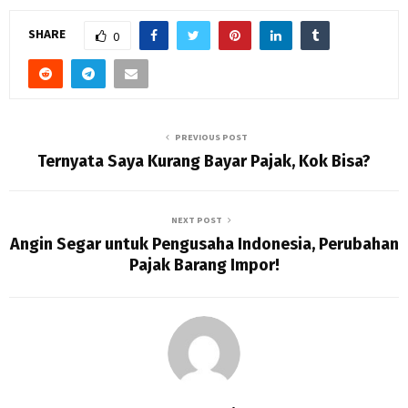
SHARE
0
PREVIOUS POST
Ternyata Saya Kurang Bayar Pajak, Kok Bisa?
NEXT POST
Angin Segar untuk Pengusaha Indonesia, Perubahan
Pajak Barang Impor!