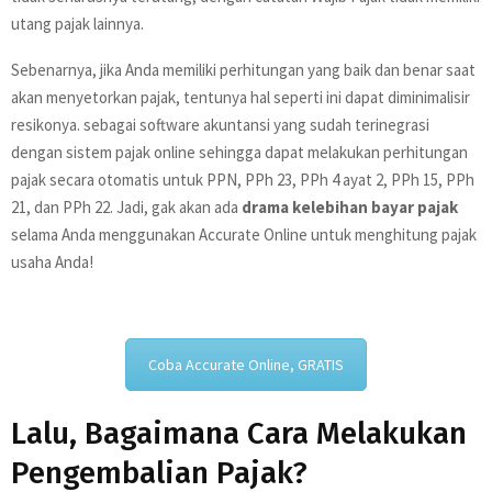
utang pajak lainnya.
Sebenarnya, jika Anda memiliki perhitungan yang baik dan benar saat
akan menyetorkan pajak, tentunya hal seperti ini dapat diminimalisir
resikonya. sebagai software akuntansi yang sudah terinegrasi
dengan sistem pajak online sehingga dapat melakukan perhitungan
pajak secara otomatis untuk PPN, PPh 23, PPh 4 ayat 2, PPh 15, PPh
21, dan PPh 22. Jadi, gak akan ada
drama kelebihan bayar pajak
selama Anda menggunakan Accurate Online untuk menghitung pajak
usaha Anda!
Coba Accurate Online, GRATIS
Lalu, Bagaimana Cara Melakukan
Pengembalian Pajak?