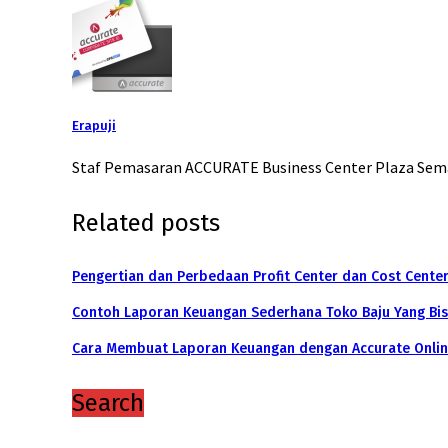
Erapuji
Staf Pemasaran ACCURATE Business Center Plaza Sema
Related posts
Pengertian dan Perbedaan Profit Center dan Cost Cente
Contoh Laporan Keuangan Sederhana Toko Baju Yang Bis
Cara Membuat Laporan Keuangan dengan Accurate Onli
Search