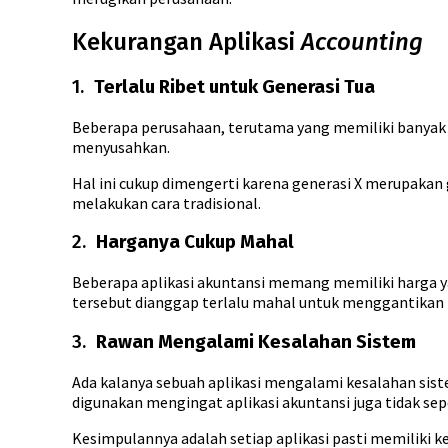
Kekurangan Aplikasi
Accounting
1.
Terlalu Ribet untuk Generasi Tua
Beberapa perusahaan, terutama yang memiliki banyak 
menyusahkan.
Hal ini cukup dimengerti karena generasi X merupakan
melakukan cara tradisional.
2.
Harganya Cukup Mahal
Beberapa aplikasi akuntansi memang memiliki harga 
tersebut dianggap terlalu mahal untuk menggantikan 
3.
Rawan Mengalami Kesalahan Sistem
Ada kalanya sebuah aplikasi mengalami kesalahan siste
digunakan mengingat aplikasi akuntansi juga tidak sep
Kesimpulannya adalah setiap aplikasi pasti memiliki k