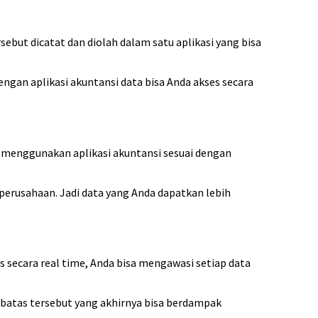
sebut dicatat dan diolah dalam satu aplikasi yang bisa
gan aplikasi akuntansi data bisa Anda akses secara
h menggunakan aplikasi akuntansi sesuai dengan
 perusahaan. Jadi data yang Anda dapatkan lebih
s secara real time, Anda bisa mengawasi setiap data
 batas tersebut yang akhirnya bisa berdampak