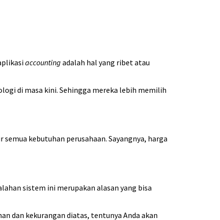
plikasi
accounting
adalah hal yang ribet atau
ogi di masa kini. Sehingga mereka lebih memilih
r semua kebutuhan perusahaan. Sayangnya, harga
alahan sistem ini merupakan alasan yang bisa
ihan dan kekurangan diatas, tentunya Anda akan