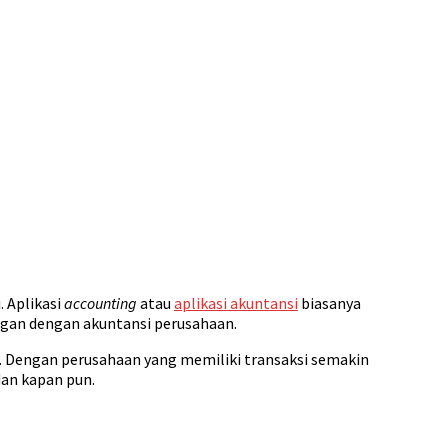
. Aplikasi
accounting
atau
aplikasi akuntansi
biasanya
ngan dengan akuntansi perusahaan.
. Dengan perusahaan yang memiliki transaksi semakin
an kapan pun.