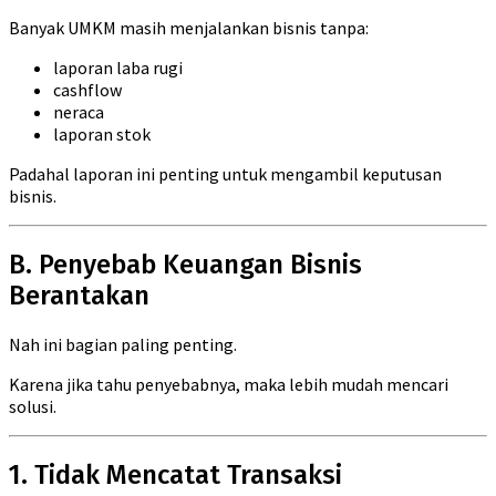
Banyak UMKM masih menjalankan bisnis tanpa:
laporan laba rugi
cashflow
neraca
laporan stok
Padahal laporan ini penting untuk mengambil keputusan
bisnis.
B. Penyebab Keuangan Bisnis
Berantakan
Nah ini bagian paling penting.
Karena jika tahu penyebabnya, maka lebih mudah mencari
solusi.
1. Tidak Mencatat Transaksi