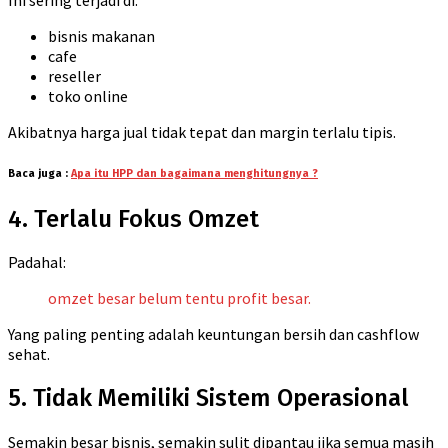
bisnis makanan
cafe
reseller
toko online
Akibatnya harga jual tidak tepat dan margin terlalu tipis.
Baca juga :
Apa itu HPP dan bagaimana menghitungnya ?
4. Terlalu Fokus Omzet
Padahal:
omzet besar belum tentu profit besar.
Yang paling penting adalah keuntungan bersih dan cashflow
sehat.
5. Tidak Memiliki Sistem Operasional
Semakin besar bisnis, semakin sulit dipantau jika semua masih