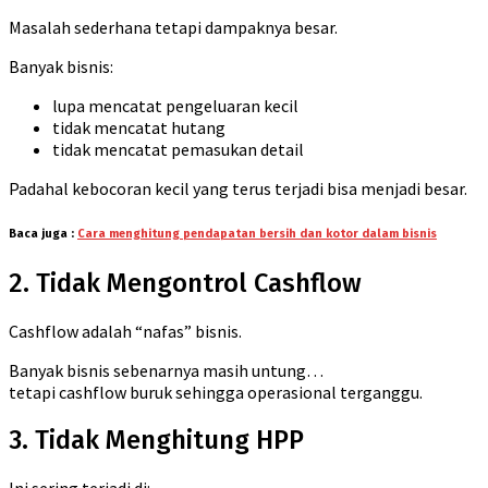
Masalah sederhana tetapi dampaknya besar.
Banyak bisnis:
lupa mencatat pengeluaran kecil
tidak mencatat hutang
tidak mencatat pemasukan detail
Padahal kebocoran kecil yang terus terjadi bisa menjadi besar.
Baca juga :
Cara menghitung pendapatan bersih dan kotor dalam bisnis
2. Tidak Mengontrol Cashflow
Cashflow adalah “nafas” bisnis.
Banyak bisnis sebenarnya masih untung…
tetapi cashflow buruk sehingga operasional terganggu.
3. Tidak Menghitung HPP
Ini sering terjadi di: