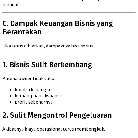
manual.
C. Dampak Keuangan Bisnis yang
Berantakan
Jika terus dibiarkan, dampaknya bisa serius.
1. Bisnis Sulit Berkembang
Karena owner tidak tahu:
kondisi keuangan
kemampuan ekspansi
profit sebenarnya
2. Sulit Mengontrol Pengeluaran
Akibatnya biaya operasional terus membengkak.