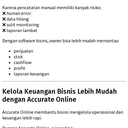
Karena pencatatan manual memiliki banyak risiko:
❌ human error
❌ data hilang
❌ sulit monitoring
❌ laporan lambat
Dengan software bisnis, owner bisa lebih mudah memantau:
penjualan
stok
cashflow
profit
laporan keuangan
Kelola Keuangan Bisnis Lebih Mudah
dengan Accurate Online
Accurate Online membantu bisnis mengelola operasional dan
keuangan lebih rapi.
Dengan Accurate Online, owner bisa: