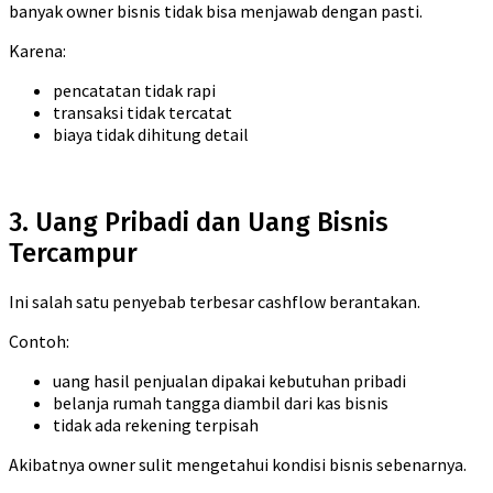
banyak owner bisnis tidak bisa menjawab dengan pasti.
Karena:
pencatatan tidak rapi
transaksi tidak tercatat
biaya tidak dihitung detail
3. Uang Pribadi dan Uang Bisnis
Tercampur
Ini salah satu penyebab terbesar cashflow berantakan.
Contoh:
uang hasil penjualan dipakai kebutuhan pribadi
belanja rumah tangga diambil dari kas bisnis
tidak ada rekening terpisah
Akibatnya owner sulit mengetahui kondisi bisnis sebenarnya.