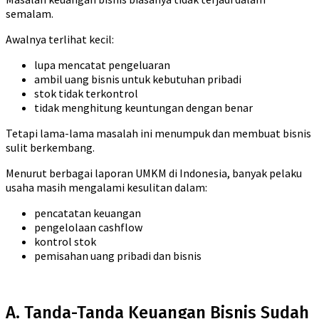
semalam.
Awalnya terlihat kecil:
lupa mencatat pengeluaran
ambil uang bisnis untuk kebutuhan pribadi
stok tidak terkontrol
tidak menghitung keuntungan dengan benar
Tetapi lama-lama masalah ini menumpuk dan membuat bisnis
sulit berkembang.
Menurut berbagai laporan UMKM di Indonesia, banyak pelaku
usaha masih mengalami kesulitan dalam:
pencatatan keuangan
pengelolaan cashflow
kontrol stok
pemisahan uang pribadi dan bisnis
A. Tanda-Tanda Keuangan Bisnis Sudah