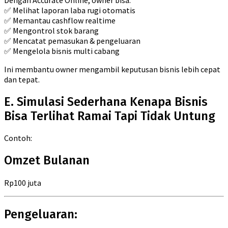
✅ Melihat laporan laba rugi otomatis
✅ Memantau cashflow realtime
✅ Mengontrol stok barang
✅ Mencatat pemasukan & pengeluaran
✅ Mengelola bisnis multi cabang
Ini membantu owner mengambil keputusan bisnis lebih cepat
dan tepat.
E. Simulasi Sederhana Kenapa Bisnis
Bisa Terlihat Ramai Tapi Tidak Untung
Contoh:
Omzet Bulanan
Rp100 juta
Pengeluaran: