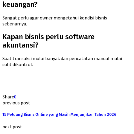
keuangan?
Sangat perlu agar owner mengetahui kondisi bisnis
sebenarnya.
Kapan bisnis perlu software
akuntansi?
Saat transaksi mulai banyak dan pencatatan manual mulai
sulit dikontrol.
Share
0
previous post
15 Peluang Bisnis Online yang Masih Menjanjikan Tahun 2026
next post