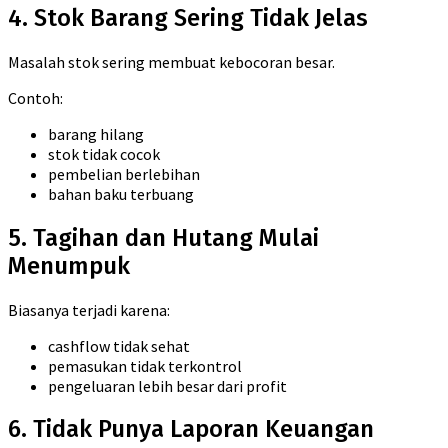
4. Stok Barang Sering Tidak Jelas
Masalah stok sering membuat kebocoran besar.
Contoh:
barang hilang
stok tidak cocok
pembelian berlebihan
bahan baku terbuang
5. Tagihan dan Hutang Mulai
Menumpuk
Biasanya terjadi karena:
cashflow tidak sehat
pemasukan tidak terkontrol
pengeluaran lebih besar dari profit
6. Tidak Punya Laporan Keuangan