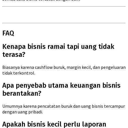
FAQ
Kenapa bisnis ramai tapi uang tidak
terasa?
Biasanya karena cashflow buruk, margin kecil, dan pengeluaran
tidak terkontrol.
Apa penyebab utama keuangan bisnis
berantakan?
Umumnya karena pencatatan buruk dan uang bisnis tercampur
dengan uang pribadi.
Apakah bisnis kecil perlu laporan