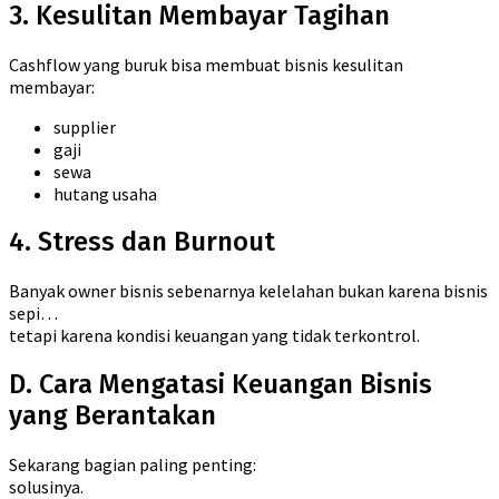
3. Kesulitan Membayar Tagihan
Cashflow yang buruk bisa membuat bisnis kesulitan
membayar:
supplier
gaji
sewa
hutang usaha
4. Stress dan Burnout
Banyak owner bisnis sebenarnya kelelahan bukan karena bisnis
sepi…
tetapi karena kondisi keuangan yang tidak terkontrol.
D. Cara Mengatasi Keuangan Bisnis
yang Berantakan
Sekarang bagian paling penting:
solusinya.