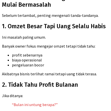
Mulai Bermasalah
Sebelum terlambat, penting mengenali tanda-tandanya.
1. Omzet Besar Tapi Uang Selalu Habis
Ini masalah paling umum.
Banyak owner fokus mengejar omzet tetapi tidak tahu:
profit sebenarnya
biaya operasional
pengeluaran bocor
Akibatnya bisnis terlihat ramai tetapi uang tidak terasa.
2. Tidak Tahu Profit Bulanan
Jika ditanya:
“Bulan ini untung berapa?”