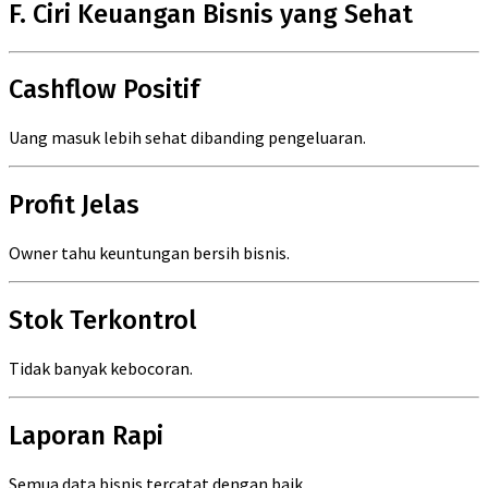
F. Ciri Keuangan Bisnis yang Sehat
Cashflow Positif
Uang masuk lebih sehat dibanding pengeluaran.
Profit Jelas
Owner tahu keuntungan bersih bisnis.
Stok Terkontrol
Tidak banyak kebocoran.
Laporan Rapi
Semua data bisnis tercatat dengan baik.