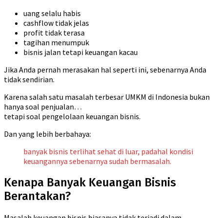
uang selalu habis
cashflow tidak jelas
profit tidak terasa
tagihan menumpuk
bisnis jalan tetapi keuangan kacau
Jika Anda pernah merasakan hal seperti ini, sebenarnya Anda
tidak sendirian.
Karena salah satu masalah terbesar UMKM di Indonesia bukan
hanya soal penjualan…
tetapi soal pengelolaan keuangan bisnis.
Dan yang lebih berbahaya:
banyak bisnis terlihat sehat di luar, padahal kondisi
keuangannya sebenarnya sudah bermasalah.
Kenapa Banyak Keuangan Bisnis
Berantakan?
Masalah keuangan bisnis biasanya tidak terjadi dalam