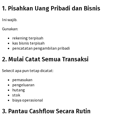
1. Pisahkan Uang Pribadi dan Bisnis
Ini wajib.
Gunakan:
rekening terpisah
kas bisnis terpisah
pencatatan pengambilan pribadi
2. Mulai Catat Semua Transaksi
Sekecil apa pun tetap dicatat:
pemasukan
pengeluaran
hutang
stok
biaya operasional
3. Pantau Cashflow Secara Rutin