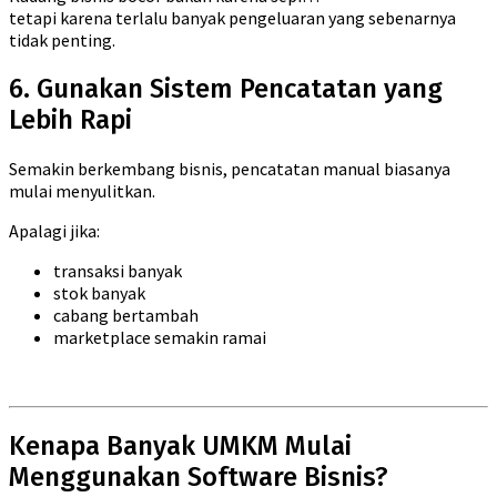
tetapi karena terlalu banyak pengeluaran yang sebenarnya
tidak penting.
6. Gunakan Sistem Pencatatan yang
Lebih Rapi
Semakin berkembang bisnis, pencatatan manual biasanya
mulai menyulitkan.
Apalagi jika:
transaksi banyak
stok banyak
cabang bertambah
marketplace semakin ramai
Kenapa Banyak UMKM Mulai
Menggunakan Software Bisnis?