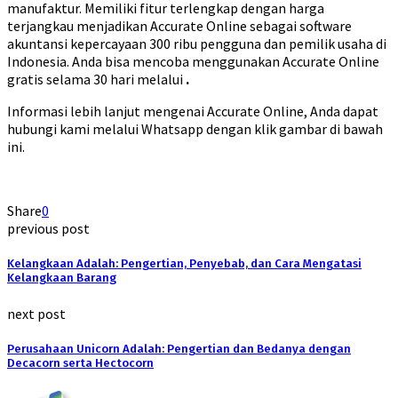
manufaktur. Memiliki fitur terlengkap dengan harga
terjangkau menjadikan Accurate Online sebagai software
akuntansi kepercayaan 300 ribu pengguna dan pemilik usaha di
Indonesia. Anda bisa mencoba menggunakan Accurate Online
gratis selama 30 hari melalui
.
Informasi lebih lanjut mengenai Accurate Online, Anda dapat
hubungi kami melalui Whatsapp dengan klik gambar di bawah
ini.
Share
0
previous post
Kelangkaan Adalah: Pengertian, Penyebab, dan Cara Mengatasi
Kelangkaan Barang
next post
Perusahaan Unicorn Adalah: Pengertian dan Bedanya dengan
Decacorn serta Hectocorn