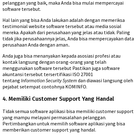
pelanggan yang baik, maka Anda bisa mulai mempercayai
software tersebut.
Hal lain yang bisa Anda lakukan adalah dengan memeriksa
testimonial website software tersebut atau media sosial
mereka. Apakah dari perusahaan yang jelas atau tidak. Paling
tidak jika perusahaannya jelas, Anda bisa mempercayakan data
perusahaan Anda dengan aman..
Anda juga bisa menanyakan kepada asosiasi profesi atau
kontak langsung dengan orang-orang yang telah
menggunakan software tersebut Pastikan juga software
akuntansi tersebut tersertifikasi ISO 27001
tentang
Information Security System
dan diawasi langsung oleh
pejabat setempat contohnya KOMINFO.
4. Memiliki Customer Support Yang Handal
Tidak semua software aplikasi bisa memiliki customer support
yang mampu melayani permasalahan pelanggan.
Pertimbangkan untuk memilih software aplikasi yang bisa
memberikan customer support yang handal.