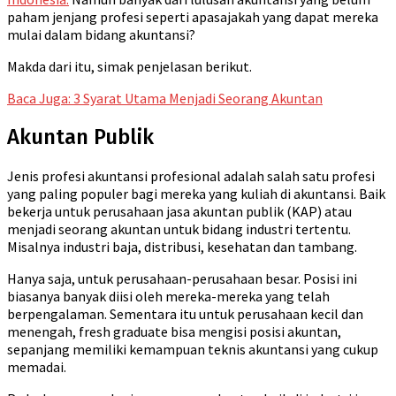
paham jenjang profesi seperti apasajakah yang dapat mereka
mulai dalam bidang akuntansi?
Makda dari itu, simak penjelasan berikut.
Baca Juga: 3 Syarat Utama Menjadi Seorang Akuntan
Akuntan Publik
Jenis profesi akuntansi profesional adalah salah satu profesi
yang paling populer bagi mereka yang kuliah di akuntansi. Baik
bekerja untuk perusahaan jasa akuntan publik (KAP) atau
menjadi seorang akuntan untuk bidang industri tertentu.
Misalnya industri baja, distribusi, kesehatan dan tambang.
Hanya saja, untuk perusahaan-perusahaan besar. Posisi ini
biasanya banyak diisi oleh mereka-mereka yang telah
berpengalaman. Sementara itu untuk perusahaan kecil dan
menengah, fresh graduate bisa mengisi posisi akuntan,
sepanjang memiliki kemampuan teknis akuntansi yang cukup
memadai.