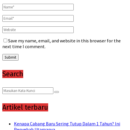
Save my name, email, and website in this browser for the
next time I comment.
Search
Search
Search
for:
Artikel terbaru
Kenapa Cabang Baru Sering Tutup Dalam 1 Tahun? Ini
Penyebab Utamanya