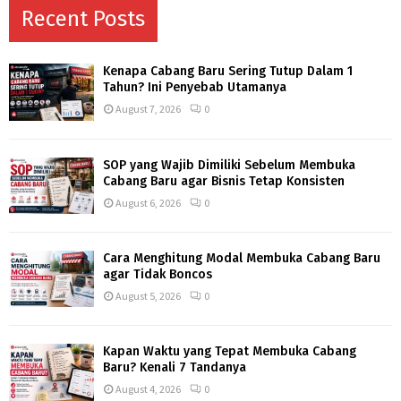
Recent Posts
Kenapa Cabang Baru Sering Tutup Dalam 1
Tahun? Ini Penyebab Utamanya
August 7, 2026
0
SOP yang Wajib Dimiliki Sebelum Membuka
Cabang Baru agar Bisnis Tetap Konsisten
August 6, 2026
0
Cara Menghitung Modal Membuka Cabang Baru
agar Tidak Boncos
August 5, 2026
0
Kapan Waktu yang Tepat Membuka Cabang
Baru? Kenali 7 Tandanya
August 4, 2026
0