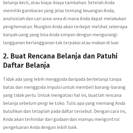
belanja kecil, atau biaya-biaya tambahan. Setelah Anda
memiliki gambaran yang jelas tentang keuangan Anda,
analisislah dan cari area-area di mana Anda dapat melakukan
penghematan. Mungkin Anda akan terkejut melihat seberapa
banyak uang yang bisa Anda simpan dengan mengurangi
langganan berlangganan tak terpakai atau makan di luar.
2. Buat Rencana Belanja dan Patuhi
Daftar Belanja
Tidak ada yang lebih menggoda daripada berbelanja tanpa
batas dan menggoda impulsi untuk membeli barang-barang
yang tidak perlu. Untuk mengatasi hal ini, buatlah rencana
belanja sebelum pergi ke toko. Tulis apa yang memang Anda
butuhkan dan tetaplah pada daftar tersebut. Dengan cara ini,
Anda akan terhindar dari godaan dan mampu mengontrol
pengeluaran Anda dengan lebih baik.