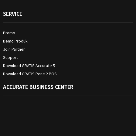
SERVICE
Promo
Demo Produk
Join Partner
Support
Download GRATIS Accurate 5
Download GRATIS Rene 2 POS
ACCURATE BUSINESS CENTER