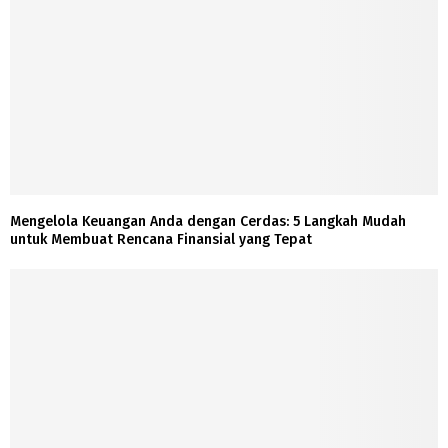
Mengelola Keuangan Anda dengan Cerdas: 5 Langkah Mudah
untuk Membuat Rencana Finansial yang Tepat