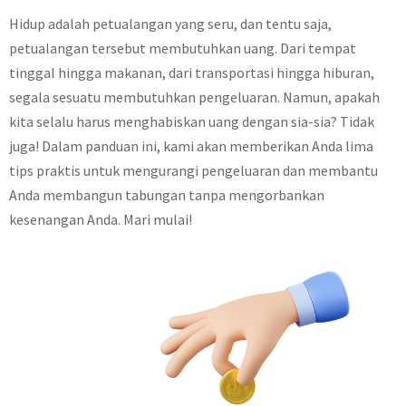
Hidup adalah petualangan yang seru, dan tentu saja,
petualangan tersebut membutuhkan uang. Dari tempat
tinggal hingga makanan, dari transportasi hingga hiburan,
segala sesuatu membutuhkan pengeluaran. Namun, apakah
kita selalu harus menghabiskan uang dengan sia-sia? Tidak
juga! Dalam panduan ini, kami akan memberikan Anda lima
tips praktis untuk mengurangi pengeluaran dan membantu
Anda membangun tabungan tanpa mengorbankan
kesenangan Anda. Mari mulai!