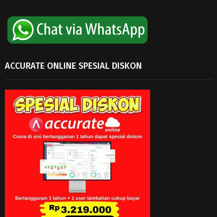
ACCURATE ONLINE SPESIAL DISKON