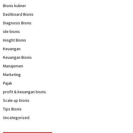
Bisnis kuliner
Dashboard Bisnis
Diagnosis Bisnis
ide bisnis
Inisght Bisnis
Keuangan
Keuangan Bisnis
Manajemen
Marketing
Pajak
profit & keuangan bisnis
Scale up bisnis
Tips Bisnis
Uncategorized