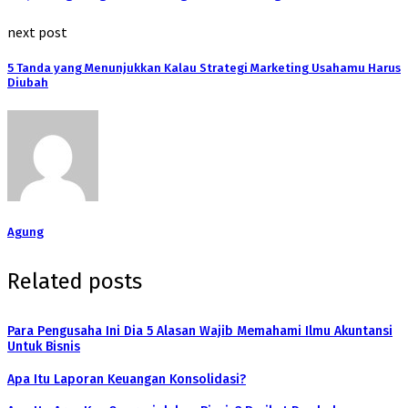
next post
5 Tanda yang Menunjukkan Kalau Strategi Marketing Usahamu Harus
Diubah
Agung
Related posts
Para Pengusaha Ini Dia 5 Alasan Wajib Memahami Ilmu Akuntansi
Untuk Bisnis
Apa Itu Laporan Keuangan Konsolidasi?