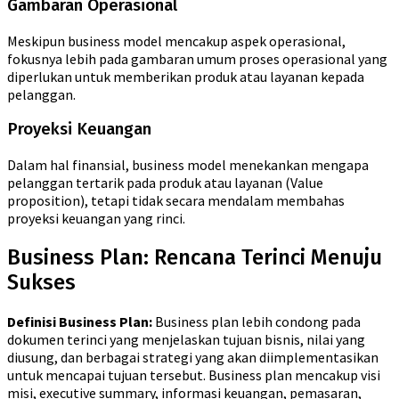
Gambaran Operasional
Meskipun business model mencakup aspek operasional,
fokusnya lebih pada gambaran umum proses operasional yang
diperlukan untuk memberikan produk atau layanan kepada
pelanggan.
Proyeksi Keuangan
Dalam hal finansial, business model menekankan mengapa
pelanggan tertarik pada produk atau layanan (Value
proposition), tetapi tidak secara mendalam membahas
proyeksi keuangan yang rinci.
Business Plan: Rencana Terinci Menuju
Sukses
Definisi Business Plan:
Business plan lebih condong pada
dokumen terinci yang menjelaskan tujuan bisnis, nilai yang
diusung, dan berbagai strategi yang akan diimplementasikan
untuk mencapai tujuan tersebut. Business plan mencakup visi
misi, executive summary, informasi keuangan, pemasaran,