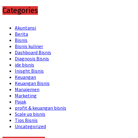
Categories
Akuntansi
Berita
Bisnis
Bisnis kuliner
Dashboard Bisnis
Diagnosis Bisnis
ide bisnis
Inisght Bisnis
Keuangan
Keuangan Bisnis
Manajemen
Marketing
Pajak
profit & keuangan bisnis
Scale up bisnis
Tips Bisnis
Uncategorized