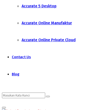
Accurate 5 Desktop
Accurate Online Manufaktur
Accurate Online Private Cloud
Contact Us
Blog
Search
Search
Primary