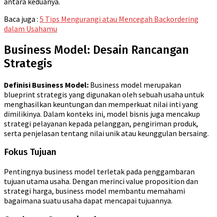
antara keduanya.
Baca juga :
5 Tips Mengurangi atau Mencegah Backordering
dalam Usahamu
Business Model: Desain Rancangan
Strategis
Definisi Business Model:
Business model merupakan
blueprint strategis yang digunakan oleh sebuah usaha untuk
menghasilkan keuntungan dan memperkuat nilai inti yang
dimilikinya. Dalam konteks ini, model bisnis juga mencakup
strategi pelayanan kepada pelanggan, pengiriman produk,
serta penjelasan tentang nilai unik atau keunggulan bersaing.
Fokus Tujuan
Pentingnya business model terletak pada penggambaran
tujuan utama usaha. Dengan merinci value proposition dan
strategi harga, business model membantu memahami
bagaimana suatu usaha dapat mencapai tujuannya.