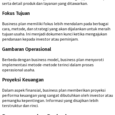
serta detail produk dan layanan yang ditawarkan.
Fokus Tujuan
Business plan memiliki fokus lebih mendalam pada berbagai
cara, metode, dan strategi yang akan dijalankan untuk meraih
tujuan usaha. Ini menjadi dokumen kunci ketika mengajukan
pendanaan kepada investor atau peminjam.
Gambaran Operasional
Berbeda dengan business model, business plan menyoroti
implementasi metode-metode terinci dalam proses
operasional usaha.
Proyeksi Keuangan
Dalam aspek finansial, business plan memberikan proyeksi
performa keuangan yang sangat dibutuhkan oleh investor atau
pemangku kepentingan. Informasi yang disajikan lebih
terstruktur dan rinci.