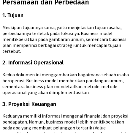
Persamaan dan Perbedaan
1. Tujuan
Meskipun tujuannya sama, yaitu menjelaskan tujuan usaha,
perbedaannya terletak pada fokusnya. Business model
menitikberatkan pada gambaran umum, sementara business
plan memperinci berbagai strategi untuk mencapai tujuan
tersebut.
2. Informasi Operasional
Kedua dokumen ini menggambarkan bagaimana sebuah usaha
beroperasi. Business model memberikan pandangan umum,
sementara business plan mendetailkan metode-metode
operasional yang akan diimplementasikan.
3. Proyeksi Keuangan
Keduanya memiliki informasi mengenai finansial dan proyeksi
pendapatan. Namun, business model lebih menitikberatkan
pada apa yang membuat pelanggan tertarik (Value