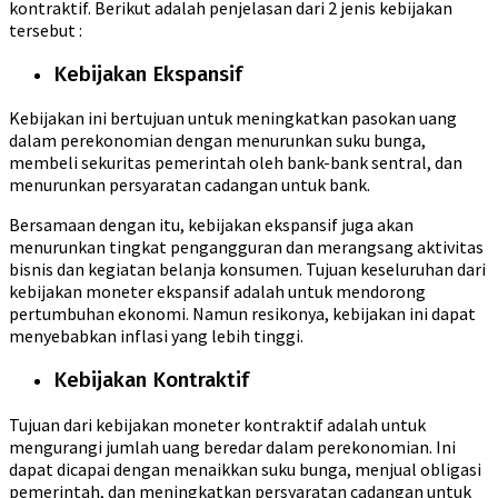
kontraktif. Berikut adalah penjelasan dari 2 jenis kebijakan
tersebut :
Kebijakan Ekspansif
Kebijakan ini bertujuan untuk meningkatkan pasokan uang
dalam perekonomian dengan menurunkan suku bunga,
membeli sekuritas pemerintah oleh bank-bank sentral, dan
menurunkan persyaratan cadangan untuk bank.
Bersamaan dengan itu, kebijakan ekspansif juga akan
menurunkan tingkat pengangguran dan merangsang aktivitas
bisnis dan kegiatan belanja konsumen. Tujuan keseluruhan dari
kebijakan moneter ekspansif adalah untuk mendorong
pertumbuhan ekonomi. Namun resikonya, kebijakan ini dapat
menyebabkan inflasi yang lebih tinggi.
Kebijakan Kontraktif
Tujuan dari kebijakan moneter kontraktif adalah untuk
mengurangi jumlah uang beredar dalam perekonomian. Ini
dapat dicapai dengan menaikkan suku bunga, menjual obligasi
pemerintah, dan meningkatkan persyaratan cadangan untuk