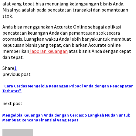
alat yang tepat bisa menunjang kelangsungan bisnis Anda.
Misalnya adalah pada pencatatan transaksi dan pemantauan
stok.
Anda bisa menggunakan Accurate Online sebagai aplikasi
pencatatan keuangan Anda dan pemantauan stok secara
otomatis. Luangkan waktu Anda lebih banyak untuk membuat
keputusan bisnis yang tepat, dan biarkan Accurate online
memberikan
laporan keuangan
atas bisnis Anda dengan cepat
dan tepat.
Share
1
previous post
“Cara Cerdas Mengelola Keuangan Pribadi Anda dengan Pendapatan
Terbatas”.
next post
Mengelola Keuangan Anda dengan Cerdas: 5 Langkah Mudah untuk
Membuat Rencana Finansial yang Tepat