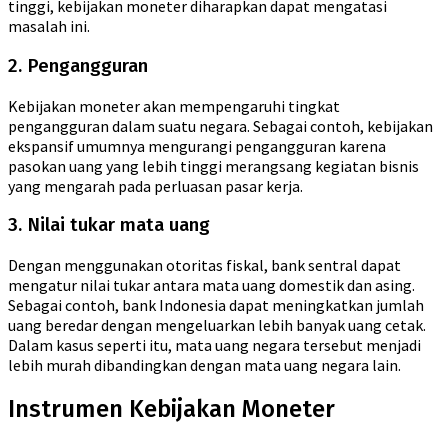
tinggi, kebijakan moneter diharapkan dapat mengatasi
masalah ini.
2. Pengangguran
Kebijakan moneter akan mempengaruhi tingkat
pengangguran dalam suatu negara. Sebagai contoh, kebijakan
ekspansif umumnya mengurangi pengangguran karena
pasokan uang yang lebih tinggi merangsang kegiatan bisnis
yang mengarah pada perluasan pasar kerja.
3. Nilai tukar mata uang
Dengan menggunakan otoritas fiskal, bank sentral dapat
mengatur nilai tukar antara mata uang domestik dan asing.
Sebagai contoh, bank Indonesia dapat meningkatkan jumlah
uang beredar dengan mengeluarkan lebih banyak uang cetak.
Dalam kasus seperti itu, mata uang negara tersebut menjadi
lebih murah dibandingkan dengan mata uang negara lain.
Instrumen Kebijakan Moneter