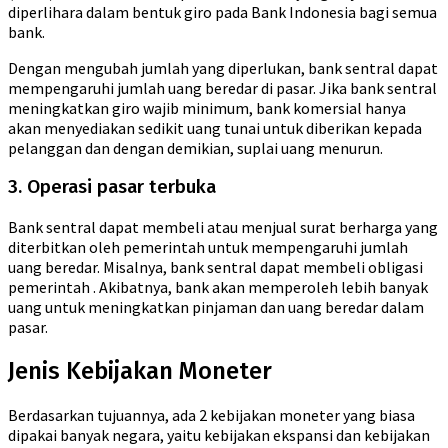
diperlihara dalam bentuk giro pada Bank Indonesia bagi semua
bank.
Dengan mengubah jumlah yang diperlukan, bank sentral dapat
mempengaruhi jumlah uang beredar di pasar. Jika bank sentral
meningkatkan giro wajib minimum, bank komersial hanya
akan menyediakan sedikit uang tunai untuk diberikan kepada
pelanggan dan dengan demikian, suplai uang menurun.
3. Operasi pasar terbuka
Bank sentral dapat membeli atau menjual surat berharga yang
diterbitkan oleh pemerintah untuk mempengaruhi jumlah
uang beredar. Misalnya, bank sentral dapat membeli obligasi
pemerintah . Akibatnya, bank akan memperoleh lebih banyak
uang untuk meningkatkan pinjaman dan uang beredar dalam
pasar.
Jenis Kebijakan Moneter
Berdasarkan tujuannya, ada 2 kebijakan moneter yang biasa
dipakai banyak negara, yaitu kebijakan ekspansi dan kebijakan