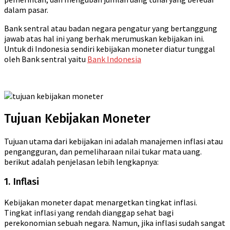
dalam pasar.
Bank sentral atau badan negara pengatur yang bertanggung
jawab atas hal ini yang berhak merumuskan kebijakan ini.
Untuk di Indonesia sendiri kebijakan moneter diatur tunggal
oleh Bank sentral yaitu
Bank Indonesia
Tujuan Kebijakan Moneter
Tujuan utama dari kebijakan ini adalah manajemen inflasi atau
pengangguran, dan pemeliharaan nilai tukar mata uang.
berikut adalah penjelasan lebih lengkapnya:
1. Inflasi
Kebijakan moneter dapat menargetkan tingkat inflasi.
Tingkat inflasi yang rendah dianggap sehat bagi
perekonomian sebuah negara. Namun, jika inflasi sudah sangat