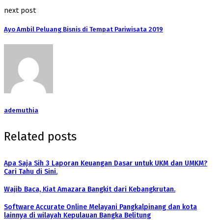
next post
Ayo Ambil Peluang Bisnis di Tempat Pariwisata 2019
ademuthia
Related posts
Apa Saja Sih 3 Laporan Keuangan Dasar untuk UKM dan UMKM?
Cari Tahu di Sini.
Wajib Baca, Kiat Amazara Bangkit dari Kebangkrutan.
Software Accurate Online Melayani Pangkalpinang dan kota
lainnya di wilayah Kepulauan Bangka Belitung