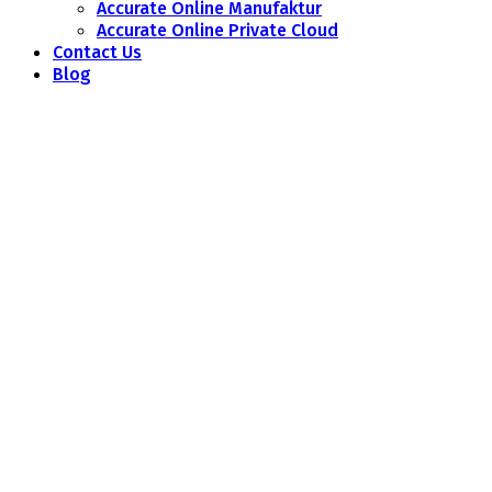
Accurate Online Manufaktur
Accurate Online Private Cloud
Contact Us
Blog