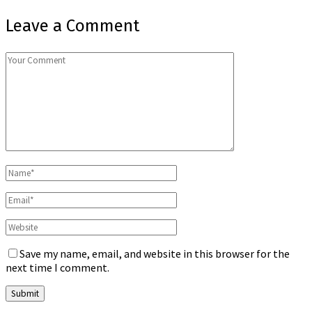
Leave a Comment
Save my name, email, and website in this browser for the
next time I comment.