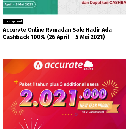
Uncategorized
Accurate Online Ramadan Sale Hadir Ada
Cashback 100% (26 April – 5 Mei 2021)
...