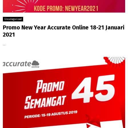
Uncategorized
Promo New Year Accurate Online 18-21 Januari
2021
...