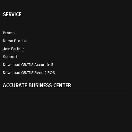
SERVICE
Promo
Demo Produk
Join Partner
Support
Download GRATIS Accurate 5
Download GRATIS Rene 2 POS
ACCURATE BUSINESS CENTER