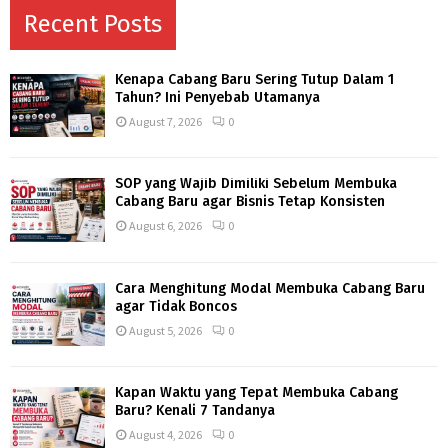
Recent Posts
Kenapa Cabang Baru Sering Tutup Dalam 1
Tahun? Ini Penyebab Utamanya
August 7, 2026
0
SOP yang Wajib Dimiliki Sebelum Membuka
Cabang Baru agar Bisnis Tetap Konsisten
August 6, 2026
0
Cara Menghitung Modal Membuka Cabang Baru
agar Tidak Boncos
August 5, 2026
0
Kapan Waktu yang Tepat Membuka Cabang
Baru? Kenali 7 Tandanya
August 4, 2026
0