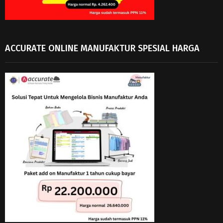
ACCURATE ONLINE MANUFAKTUR SPESIAL HARGA