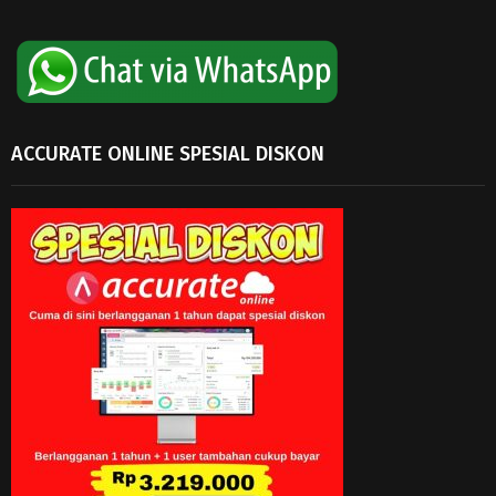
ACCURATE ONLINE SPESIAL DISKON