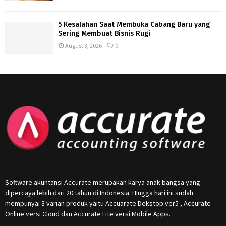
5 Kesalahan Saat Membuka Cabang Baru yang
Sering Membuat Bisnis Rugi
August 3, 2026
0
Software akuntansi Accurate merupakan karya anak bangsa yang
dipercaya lebih dari 20 tahun di Indonesia. HIngga hari ini sudah
mempunyai 3 varian produk yaitu Accuarate Dekstop ver5 , Accurate
Online versi Cloud dan Accurate Lite versi Mobile Apps.