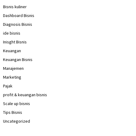
Bisnis kuliner
Dashboard Bisnis
Diagnosis Bisnis
ide bisnis
Inisght Bisnis
Keuangan
Keuangan Bisnis
Manajemen
Marketing
Pajak
profit & keuangan bisnis
Scale up bisnis
Tips Bisnis
Uncategorized