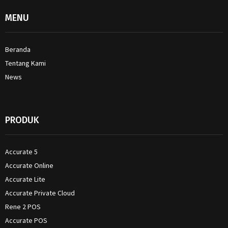
MENU
Beranda
Tentang Kami
News
PRODUK
Accurate 5
Accurate Online
Accurate Lite
Accurate Private Cloud
Rene 2 POS
Accurate POS