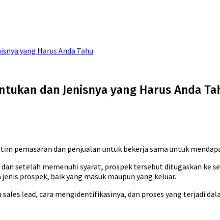
nisnya yang Harus Anda Tahu
entukan dan Jenisnya yang Harus Anda Ta
 tim pemasaran dan penjualan untuk bekerja sama untuk mendapa
 dan setelah memenuhi syarat, prospek tersebut ditugaskan ke se
 jenis prospek, baik yang masuk maupun yang keluar.
 sales lead, cara mengidentifikasinya, dan proses yang terjadi da