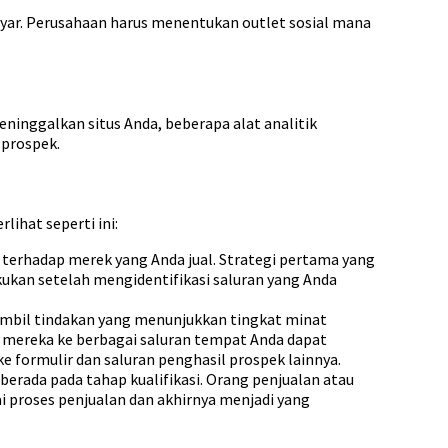
bayar. Perusahaan harus menentukan outlet sosial mana
ninggalkan situs Anda, beberapa alat analitik
prospek.
lihat seperti ini:
 terhadap merek yang Anda jual. Strategi pertama yang
ukan setelah mengidentifikasi saluran yang Anda
ambil tindakan yang menunjukkan tingkat minat
n mereka ke berbagai saluran tempat Anda dapat
formulir dan saluran penghasil prospek lainnya.
berada pada tahap kualifikasi. Orang penjualan atau
proses penjualan dan akhirnya menjadi yang