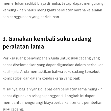
memerlukan sedikit biaya di muka, tetapi dapat mengurangi
kemungkinan harus mengganti peralatan karena kelalaian
dan penggunaan yang berlebihan.
3. Gunakan kembali suku cadang
peralatan lama
Periksa ruang penyimpanan Anda untuk suku cadang yang
dapat diselamatkan yang dapat digunakan dalam perbaikan
kecil—jika Anda memastikan bahwa suku cadang tersebut
kompatibel dan dalam kondisi kerja yang baik.
Misalnya, bagian yang dilepas dari peralatan lama mungkin
dapat digunakan sebagai pengganti. Langkah ini dapat
membantu mengurangi biaya perbaikan terkait pembelian
suku cadang.