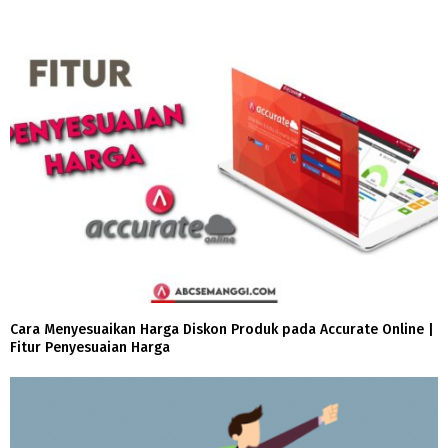
Cara Menyesuaikan Harga Diskon Produk pada Accurate Online |
Fitur Penyesuaian Harga