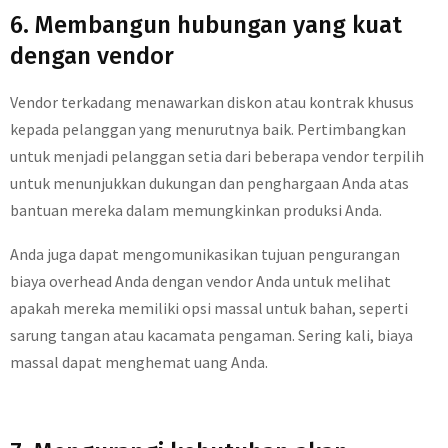
6. Membangun hubungan yang kuat
dengan vendor
Vendor terkadang menawarkan diskon atau kontrak khusus
kepada pelanggan yang menurutnya baik. Pertimbangkan
untuk menjadi pelanggan setia dari beberapa vendor terpilih
untuk menunjukkan dukungan dan penghargaan Anda atas
bantuan mereka dalam memungkinkan produksi Anda.
Anda juga dapat mengomunikasikan tujuan pengurangan
biaya overhead Anda dengan vendor Anda untuk melihat
apakah mereka memiliki opsi massal untuk bahan, seperti
sarung tangan atau kacamata pengaman. Sering kali, biaya
massal dapat menghemat uang Anda.