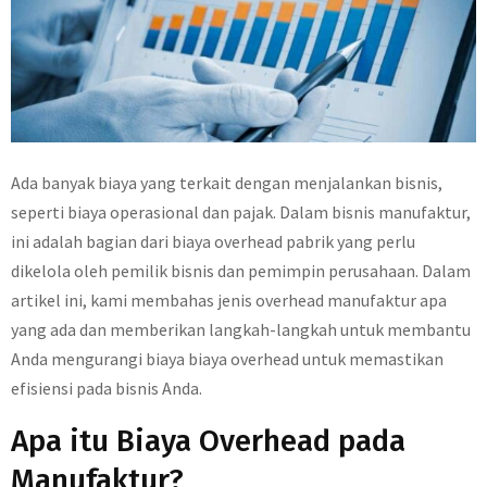
Ada banyak biaya yang terkait dengan menjalankan bisnis,
seperti biaya operasional dan pajak. Dalam bisnis manufaktur,
ini adalah bagian dari biaya overhead pabrik yang perlu
dikelola oleh pemilik bisnis dan pemimpin perusahaan. Dalam
artikel ini, kami membahas jenis overhead manufaktur apa
yang ada dan memberikan langkah-langkah untuk membantu
Anda mengurangi biaya biaya overhead untuk memastikan
efisiensi pada bisnis Anda.
Apa itu Biaya Overhead pada
Manufaktur?