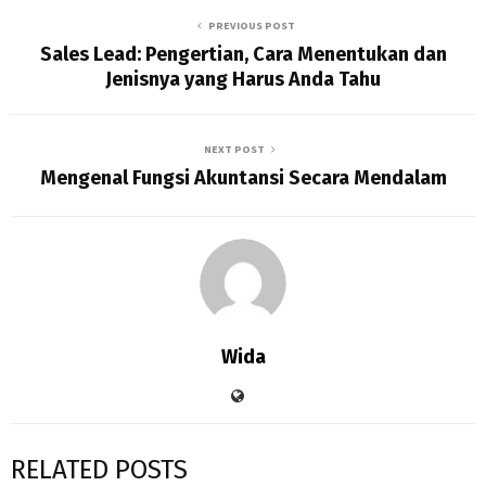
PREVIOUS POST
Sales Lead: Pengertian, Cara Menentukan dan
Jenisnya yang Harus Anda Tahu
NEXT POST
Mengenal Fungsi Akuntansi Secara Mendalam
Wida
RELATED POSTS