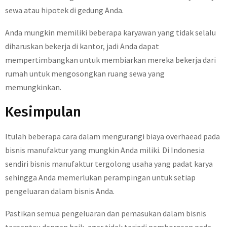
sewa atau hipotek di gedung Anda.
Anda mungkin memiliki beberapa karyawan yang tidak selalu
diharuskan bekerja di kantor, jadi Anda dapat
mempertimbangkan untuk membiarkan mereka bekerja dari
rumah untuk mengosongkan ruang sewa yang
memungkinkan.
Kesimpulan
Itulah beberapa cara dalam mengurangi biaya overhaead pada
bisnis manufaktur yang mungkin Anda miliki. Di Indonesia
sendiri bisnis manufaktur tergolong usaha yang padat karya
sehingga Anda memerlukan perampingan untuk setiap
pengeluaran dalam bisnis Anda.
Pastikan semua pengeluaran dan pemasukan dalam bisnis