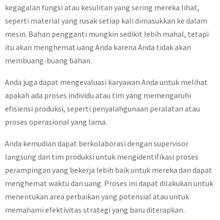
kegagalan fungsi atau kesulitan yang sering mereka lihat,
seperti material yang rusak setiap kali dimasukkan ke dalam
mesin. Bahan pengganti mungkin sedikit lebih mahal, tetapi
itu akan menghemat uang Anda karena Anda tidak akan
membuang-buang bahan.
Anda juga dapat mengevaluasi karyawan Anda untuk melihat
apakah ada proses individu atau tim yang memengaruhi
efisiensi produksi, seperti penyalahgunaan peralatan atau
proses operasional yang lama.
Anda kemudian dapat berkolaborasi dengan supervisor
langsung dan tim produksi untuk mengidentifikasi proses
perampingan yang bekerja lebih baik untuk mereka dan dapat
menghemat waktu dan uang. Proses ini dapat dilakukan untuk
menentukan area perbaikan yang potensial atau untuk
memahami efektivitas strategi yang baru diterapkan.