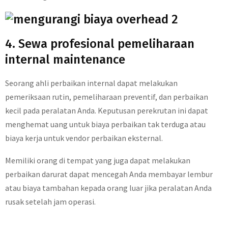
4. Sewa profesional pemeliharaan
internal maintenance
Seorang ahli perbaikan internal dapat melakukan
pemeriksaan rutin, pemeliharaan preventif, dan perbaikan
kecil pada peralatan Anda. Keputusan perekrutan ini dapat
menghemat uang untuk biaya perbaikan tak terduga atau
biaya kerja untuk vendor perbaikan eksternal.
Memiliki orang di tempat yang juga dapat melakukan
perbaikan darurat dapat mencegah Anda membayar lembur
atau biaya tambahan kepada orang luar jika peralatan Anda
rusak setelah jam operasi.