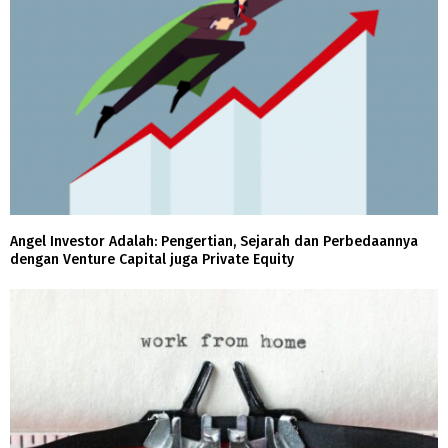
Angel Investor Adalah: Pengertian, Sejarah dan Perbedaannya
dengan Venture Capital juga Private Equity