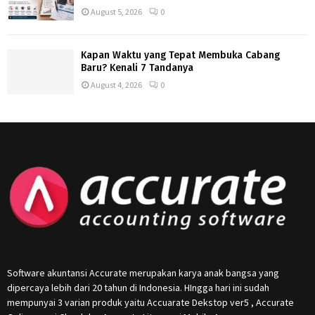
August 5, 2026
0
Kapan Waktu yang Tepat Membuka Cabang
Baru? Kenali 7 Tandanya
August 4, 2026
0
Software akuntansi Accurate merupakan karya anak bangsa yang
dipercaya lebih dari 20 tahun di Indonesia. HIngga hari ini sudah
mempunyai 3 varian produk yaitu Accuarate Dekstop ver5 , Accurate