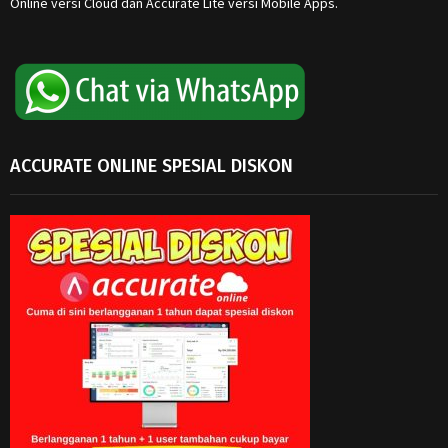
Online versi Cloud dan Accurate Lite versi Mobile Apps.
ACCURATE ONLINE SPESIAL DISKON