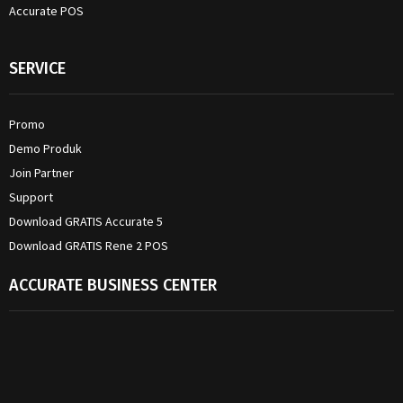
Accurate POS
SERVICE
Promo
Demo Produk
Join Partner
Support
Download GRATIS Accurate 5
Download GRATIS Rene 2 POS
ACCURATE BUSINESS CENTER