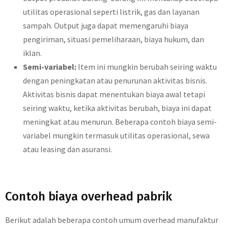
utilitas operasional seperti listrik, gas dan layanan
sampah. Output juga dapat memengaruhi biaya
pengiriman, situasi pemeliharaan, biaya hukum, dan
iklan.
Semi-variabel:
Item ini mungkin berubah seiring waktu
dengan peningkatan atau penurunan aktivitas bisnis.
Aktivitas bisnis dapat menentukan biaya awal tetapi
seiring waktu, ketika aktivitas berubah, biaya ini dapat
meningkat atau menurun. Beberapa contoh biaya semi-
variabel mungkin termasuk utilitas operasional, sewa
atau leasing dan asuransi.
Contoh biaya overhead pabrik
Berikut adalah beberapa contoh umum overhead manufaktur