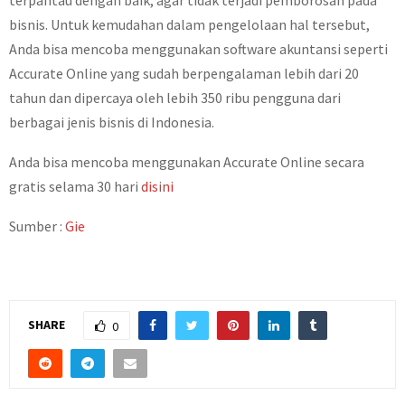
terpantau dengan baik, agar tidak terjadi pemborosan pada
bisnis. Untuk kemudahan dalam pengelolaan hal tersebut,
Anda bisa mencoba menggunakan software akuntansi seperti
Accurate Online yang sudah berpengalaman lebih dari 20
tahun dan dipercaya oleh lebih 350 ribu pengguna dari
berbagai jenis bisnis di Indonesia.
Anda bisa mencoba menggunakan Accurate Online secara
gratis selama 30 hari
disini
Sumber :
Gie
SHARE
0