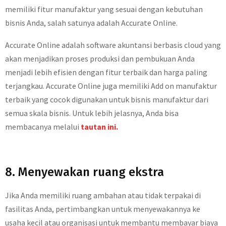
memiliki fitur manufaktur yang sesuai dengan kebutuhan
bisnis Anda, salah satunya adalah Accurate Online.
Accurate Online adalah software akuntansi berbasis cloud yang
akan menjadikan proses produksi dan pembukuan Anda
menjadi lebih efisien dengan fitur terbaik dan harga paling
terjangkau. Accurate Online juga memiliki Add on manufaktur
terbaik yang cocok digunakan untuk bisnis manufaktur dari
semua skala bisnis. Untuk lebih jelasnya, Anda bisa
membacanya melalui
tautan ini.
8. Menyewakan ruang ekstra
Jika Anda memiliki ruang ambahan atau tidak terpakai di
fasilitas Anda, pertimbangkan untuk menyewakannya ke
usaha kecil atau organisasi untuk membantu membayar biaya