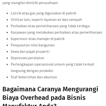
yang mungkin dimiliki perusahaan:
Listrik atau gas yang digunakan di pabrik
Utilitas lain, seperti layanan air dan sampah
Perbaikan atau pemeliharaan yang tidak terduga
Karyawan yang melakukan perbaikan atau pemeliharaan
Supervisor atau manajer di pabrik
Penyusutan nilai bangunan
Sewa dan pajak properti
Depresiasi peralatan
Perlengkapan operasional umum yang tidak terkait
langsung dengan produksi
Staf kebersihan dan akuntan
Bagaimana Caranya Mengurangi
Biaya Overhead pada Bisnis