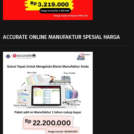
ACCURATE ONLINE MANUFAKTUR SPESIAL HARGA