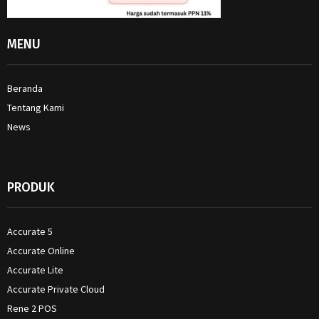
MENU
Beranda
Tentang Kami
News
PRODUK
Accurate 5
Accurate Online
Accurate Lite
Accurate Private Cloud
Rene 2 POS