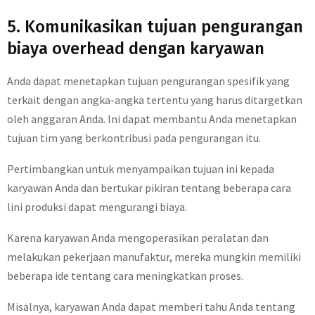
5. Komunikasikan tujuan pengurangan
biaya overhead dengan karyawan
Anda dapat menetapkan tujuan pengurangan spesifik yang
terkait dengan angka-angka tertentu yang harus ditargetkan
oleh anggaran Anda. Ini dapat membantu Anda menetapkan
tujuan tim yang berkontribusi pada pengurangan itu.
Pertimbangkan untuk menyampaikan tujuan ini kepada
karyawan Anda dan bertukar pikiran tentang beberapa cara
lini produksi dapat mengurangi biaya.
Karena karyawan Anda mengoperasikan peralatan dan
melakukan pekerjaan manufaktur, mereka mungkin memiliki
beberapa ide tentang cara meningkatkan proses.
Misalnya, karyawan Anda dapat memberi tahu Anda tentang