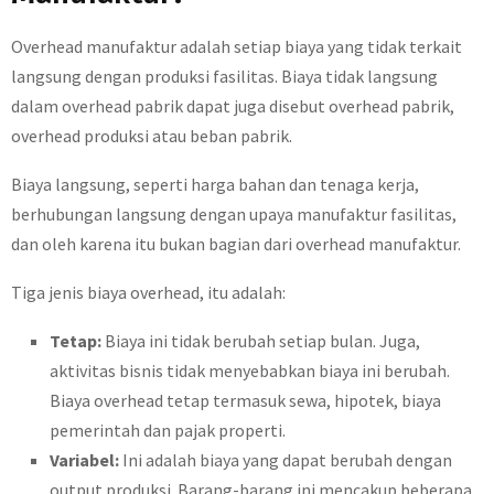
Overhead manufaktur adalah setiap biaya yang tidak terkait
langsung dengan produksi fasilitas. Biaya tidak langsung
dalam overhead pabrik dapat juga disebut overhead pabrik,
overhead produksi atau beban pabrik.
Biaya langsung, seperti harga bahan dan tenaga kerja,
berhubungan langsung dengan upaya manufaktur fasilitas,
dan oleh karena itu bukan bagian dari overhead manufaktur.
Tiga jenis biaya overhead, itu adalah:
Tetap:
Biaya ini tidak berubah setiap bulan. Juga,
aktivitas bisnis tidak menyebabkan biaya ini berubah.
Biaya overhead tetap termasuk sewa, hipotek, biaya
pemerintah dan pajak properti.
Variabel:
Ini adalah biaya yang dapat berubah dengan
output produksi. Barang-barang ini mencakup beberapa