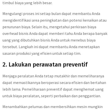
timbul biaya yang lebih besar.
Mengulangi proses ini setiap bulan dapat membantu Anda
mengidentifikasi area peningkatan dan potensi kenaikan atau
penurunan biaya. Selain itu, mengetahui perkiraan biaya
overhead bisnis Anda dapat memberi tahu Anda berapa banyak
uang yang dibutuhkan bisnis Anda untuk menebus biaya
tersebut. Langkah ini dapat membantu Anda menetapkan
sasaran produksi yang efisien untuk setiap tim.
2. Lakukan perawatan preventif
Menjaga peralatan Anda tetap mutakhir dan memeliharanya
dapat memastikannya beroperasi secara efisien dan bertahan
lebih lama. Pemeliharaan preventif dapat menghemat uang
untuk biaya peralatan, seperti perbaikan dan penggantian.
Menambahkan pelumas dan membersihkan mesin mungkin