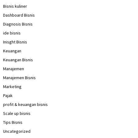
Bisnis kuliner
Dashboard Bisnis
Diagnosis Bisnis
ide bisnis
Inisght Bisnis
Keuangan
Keuangan Bisnis
Manajemen
Manajemen Bisnis
Marketing
Pajak
profit & keuangan bisnis
Scale up bisnis
Tips Bisnis
Uncategorized