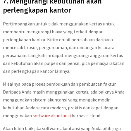
7. Mengurangi kebutuhan akan
perlengkapan kantor
Pertimbangkan untuk tidak menggunakan kertas untuk
membantu mengurangi biaya yang terkait dengan
perlengkapan kantor. Kirim email perusahaan daripada
mencetak brosur, pengumuman, dan undangan ke acara
perusahaan. Langkah ini dapat mengurangi anggaran kertas
dan kebutuhan akan pulpen dan pensil, pita pemasyarakatan
dan perlengkapan kantor lainnya.
Misalnya pada proses pembukuan dan pembuatan faktur.
Daripada Anda masih menggunakan kertas, ada baiknya Anda
menggunakan sistem akuntansi yang mengakomodir
kebutuhan Anda secara modern, praktis dan cepat dengan
menggunakan
software akuntansi
berbasis cloud.
Akan lebih baik jika software akuntansi yang Anda pilih juga