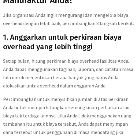
Manufaktur Anda?
Jika organisasi Anda ingin mengurangi dan mengelola biaya
overhead dengan lebih baik, pertimbangkan 8 langkah berikut:
1. Anggarkan untuk perkiraan biaya
overhead yang lebih tinggi
Setiap bulan, hitung perkiraan biaya overhead fasilitas Anda.
Anda dapat menggunakan tagihan, laporan, dan catatan masa
lalu untuk menentukan berapa banyak yang harus Anda
alokasikan untuk overhead dalam anggaran Anda.
Pertimbangkan untuk menyisihkan jumlah di atas perkiraan
Anda untuk memperhitungkan kemungkinan perbaikan atau
biaya tak terduga lainnya. Jika Anda tidak menggunakan uang
tambahan itu untuk biaya tersebut, Anda dapat menyimpan
dana tersebut untuk penggunaan di masa mendatang jika