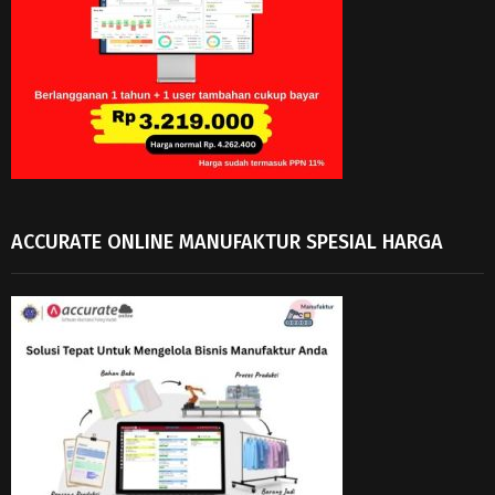
ACCURATE ONLINE MANUFAKTUR SPESIAL HARGA