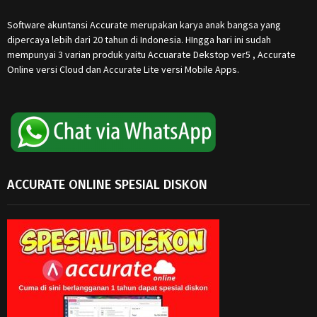
Software akuntansi Accurate merupakan karya anak bangsa yang
dipercaya lebih dari 20 tahun di Indonesia. HIngga hari ini sudah
mempunyai 3 varian produk yaitu Accuarate Dekstop ver5 , Accurate
Online versi Cloud dan Accurate Lite versi Mobile Apps.
ACCURATE ONLINE SPESIAL DISKON