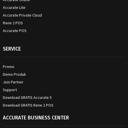
Accurate Lite
Accurate Private Cloud
Rene 2 POS
Accurate POS
SERVICE
Promo
Demo Produk
Join Partner
Support
Download GRATIS Accurate 5
Download GRATIS Rene 2 POS
ACCURATE BUSINESS CENTER