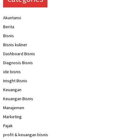
Akuntansi
Berita
Bisnis
Bisnis kuliner
Dashboard Bisnis
Diagnosis Bisnis
ide bisnis
Inisght Bisnis
Keuangan
Keuangan Bisnis
Manajemen
Marketing
Pajak
profit & keuangan bisnis