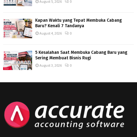
August 5, 2026
0
Kapan Waktu yang Tepat Membuka Cabang
Baru? Kenali 7 Tandanya
August 4, 2026
0
5 Kesalahan Saat Membuka Cabang Baru yang
Sering Membuat Bisnis Rugi
August 3, 2026
0