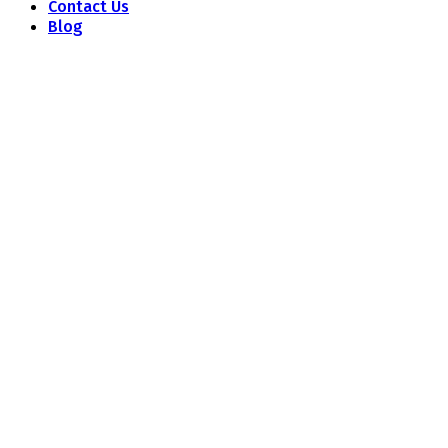
Contact Us
Blog