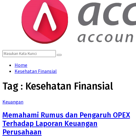
Search
Search
for:
Home
Kesehatan Finansial
Tag : Kesehatan Finansial
Keuangan
Memahami Rumus dan Pengaruh OPEX
Terhadap Laporan Keuangan
Perusahaan