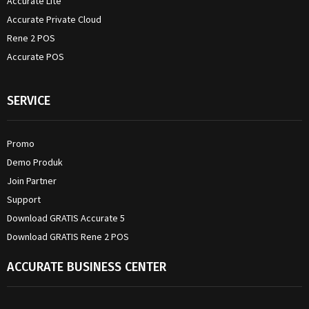
Accurate Lite
Accurate Private Cloud
Rene 2 POS
Accurate POS
SERVICE
Promo
Demo Produk
Join Partner
Support
Download GRATIS Accurate 5
Download GRATIS Rene 2 POS
ACCURATE BUSINESS CENTER