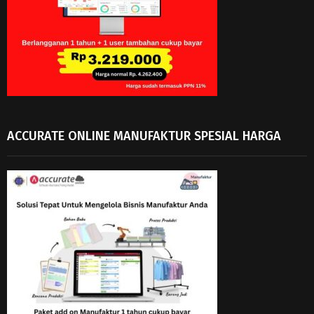
ACCURATE ONLINE MANUFAKTUR SPESIAL HARGA