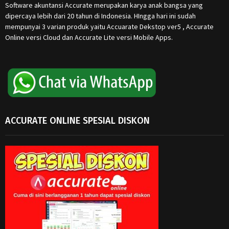
Software akuntansi Accurate merupakan karya anak bangsa yang
dipercaya lebih dari 20 tahun di Indonesia. HIngga hari ini sudah
mempunyai 3 varian produk yaitu Accuarate Dekstop ver5 , Accurate
Online versi Cloud dan Accurate Lite versi Mobile Apps.
ACCURATE ONLINE SPESIAL DISKON