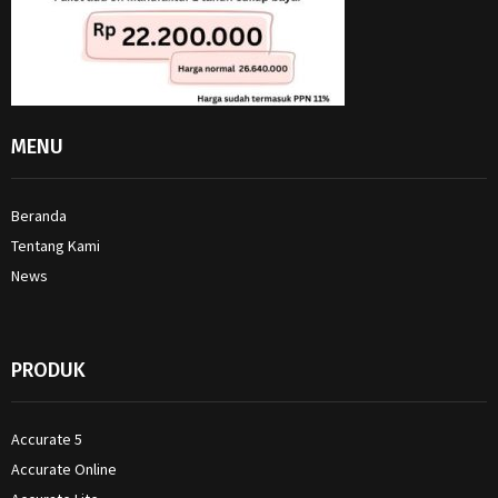
MENU
Beranda
Tentang Kami
News
PRODUK
Accurate 5
Accurate Online