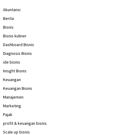
Akuntansi
Berita
Bisnis
Bisnis kuliner
Dashboard Bisnis
Diagnosis Bisnis
ide bisnis
Inisght Bisnis
Keuangan
Keuangan Bisnis
Manajemen
Marketing
Pajak
profit & keuangan bisnis
Scale up bisnis