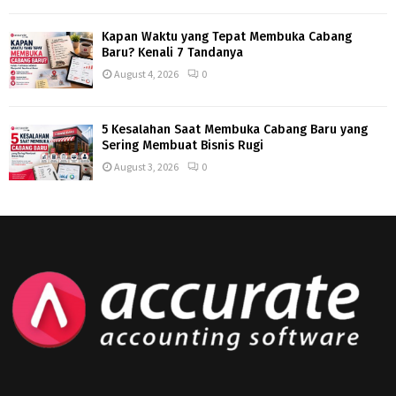
Kapan Waktu yang Tepat Membuka Cabang
Baru? Kenali 7 Tandanya
August 4, 2026
0
5 Kesalahan Saat Membuka Cabang Baru yang
Sering Membuat Bisnis Rugi
August 3, 2026
0