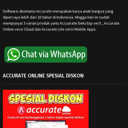
Software akuntansi Accurate merupakan karya anak bangsa yang
dipercaya lebih dari 20 tahun di Indonesia. HIngga hari ini sudah
mempunyai 3 varian produk yaitu Accuarate Dekstop ver5 , Accurate
Online versi Cloud dan Accurate Lite versi Mobile Apps.
ACCURATE ONLINE SPESIAL DISKON