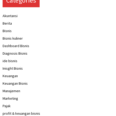
Categories
Akuntansi
Berita
Bisnis
Bisnis kuliner
Dashboard Bisnis
Diagnosis Bisnis
ide bisnis
Inisght Bisnis
Keuangan
Keuangan Bisnis
Manajemen
Marketing
Pajak
profit & keuangan bisnis