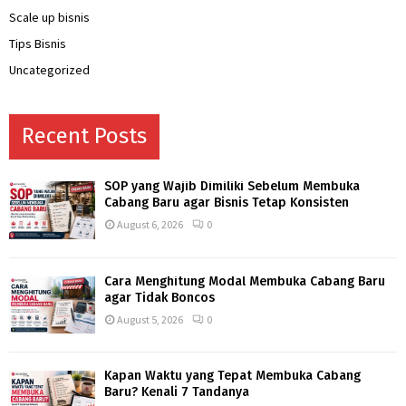
Scale up bisnis
Tips Bisnis
Uncategorized
Recent Posts
SOP yang Wajib Dimiliki Sebelum Membuka
Cabang Baru agar Bisnis Tetap Konsisten
August 6, 2026
0
Cara Menghitung Modal Membuka Cabang Baru
agar Tidak Boncos
August 5, 2026
0
Kapan Waktu yang Tepat Membuka Cabang
Baru? Kenali 7 Tandanya