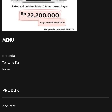
MENU
Beranda
Tentang Kami
News
PRODUK
Accurate 5