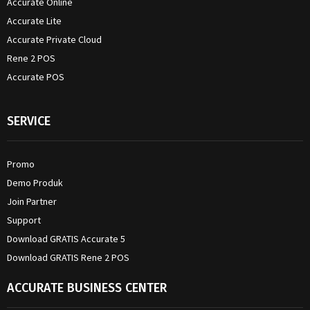
Accurate Online
Accurate Lite
Accurate Private Cloud
Rene 2 POS
Accurate POS
SERVICE
Promo
Demo Produk
Join Partner
Support
Download GRATIS Accurate 5
Download GRATIS Rene 2 POS
ACCURATE BUSINESS CENTER