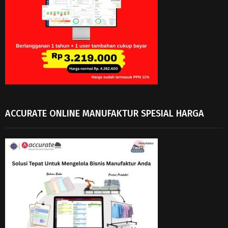
ACCURATE ONLINE MANUFAKTUR SPESIAL HARGA