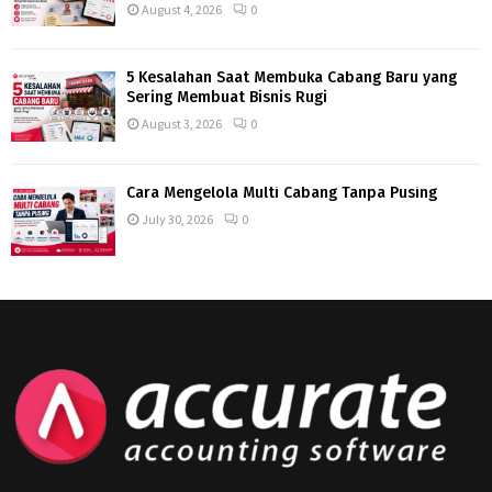
August 4, 2026
0
5 Kesalahan Saat Membuka Cabang Baru yang
Sering Membuat Bisnis Rugi
August 3, 2026
0
Cara Mengelola Multi Cabang Tanpa Pusing
July 30, 2026
0