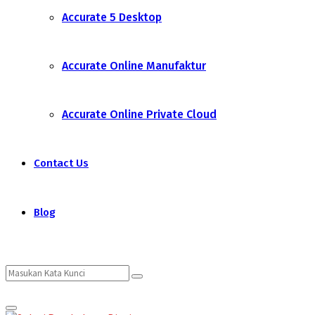
Accurate 5 Desktop
Accurate Online Manufaktur
Accurate Online Private Cloud
Contact Us
Blog
Search
Search
Primary