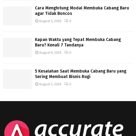
Cara Menghitung Modal Membuka Cabang Baru
agar Tidak Boncos
August 5, 2026
0
Kapan Waktu yang Tepat Membuka Cabang
Baru? Kenali 7 Tandanya
August 4, 2026
0
5 Kesalahan Saat Membuka Cabang Baru yang
Sering Membuat Bisnis Rugi
August 3, 2026
0