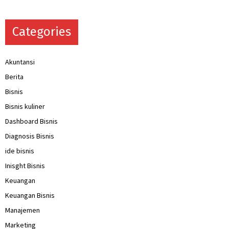
Categories
Akuntansi
Berita
Bisnis
Bisnis kuliner
Dashboard Bisnis
Diagnosis Bisnis
ide bisnis
Inisght Bisnis
Keuangan
Keuangan Bisnis
Manajemen
Marketing