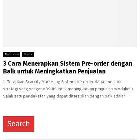
Akuntansi
Bisnis
3 Cara Menerapkan Sistem Pre-order dengan
Baik untuk Meningkatkan Penjualan
1. Terapkan Scarcity Marketing Sistem pre-order dapat menjadi
strategi yang sangat efektif untuk meningkatkan penjualan produkmu.
Salah satu pendekatan yang dapat diterapkan dengan baik adalah...
Search