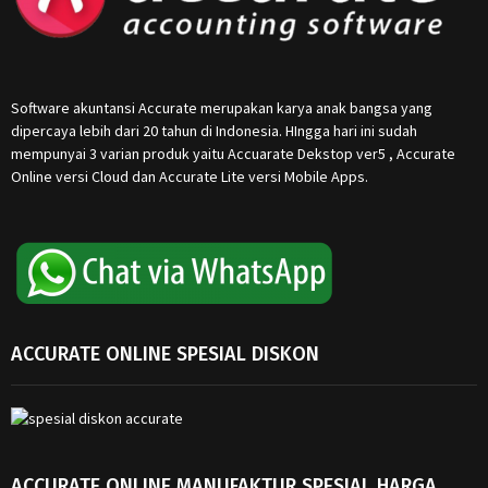
Software akuntansi Accurate merupakan karya anak bangsa yang
dipercaya lebih dari 20 tahun di Indonesia. HIngga hari ini sudah
mempunyai 3 varian produk yaitu Accuarate Dekstop ver5 , Accurate
Online versi Cloud dan Accurate Lite versi Mobile Apps.
ACCURATE ONLINE SPESIAL DISKON
ACCURATE ONLINE MANUFAKTUR SPESIAL HARGA