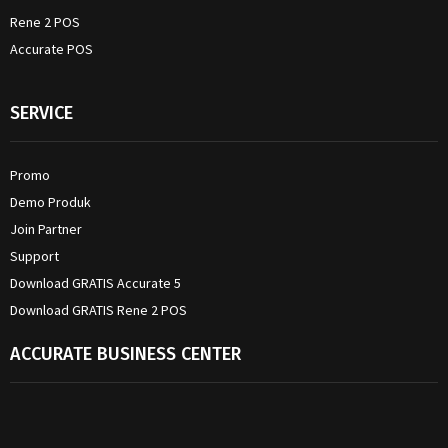
Rene 2 POS
Accurate POS
SERVICE
Promo
Demo Produk
Join Partner
Support
Download GRATIS Accurate 5
Download GRATIS Rene 2 POS
ACCURATE BUSINESS CENTER