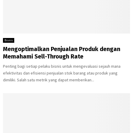
Bisnis
Mengoptimalkan Penjualan Produk dengan
Memahami Sell-Through Rate
Penting bagi setiap pelaku bisnis untuk mengevaluasi sejauh mana
efektivitas dan efisiensi penjualan stok barang atau produk yang
dimiliki. Salah satu metrik yang dapat memberikan...