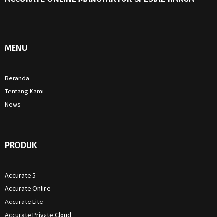
MENU
Beranda
Tentang Kami
News
PRODUK
Accurate 5
Accurate Online
Accurate Lite
Accurate Private Cloud