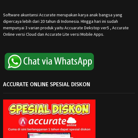
Software akuntansi Accurate merupakan karya anak bangsa yang
dipercaya lebih dari 20 tahun di Indonesia. HIngga hari ini sudah
mempunyai 3 varian produk yaitu Accuarate Dekstop ver5 , Accurate
Online versi Cloud dan Accurate Lite versi Mobile Apps.
ACCURATE ONLINE SPESIAL DISKON