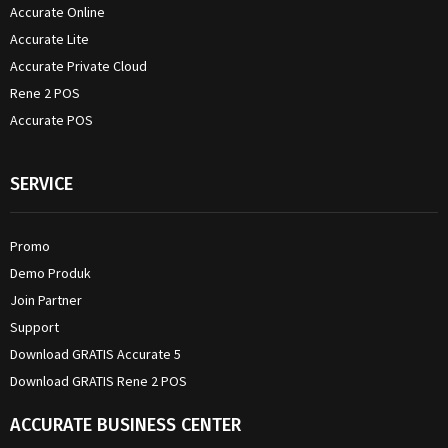
Accurate Online
Accurate Lite
Accurate Private Cloud
Rene 2 POS
Accurate POS
SERVICE
Promo
Demo Produk
Join Partner
Support
Download GRATIS Accurate 5
Download GRATIS Rene 2 POS
ACCURATE BUSINESS CENTER