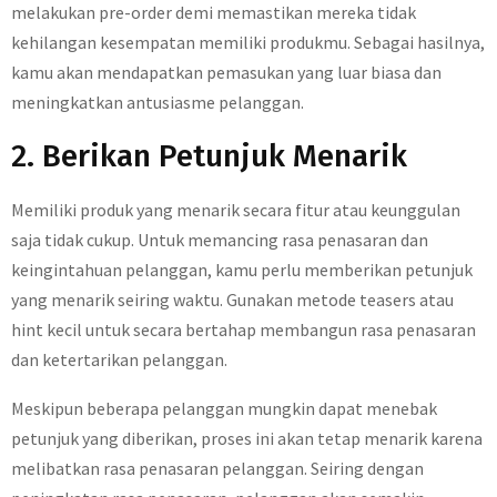
melakukan pre-order demi memastikan mereka tidak
kehilangan kesempatan memiliki produkmu. Sebagai hasilnya,
kamu akan mendapatkan pemasukan yang luar biasa dan
meningkatkan antusiasme pelanggan.
2. Berikan Petunjuk Menarik
Memiliki produk yang menarik secara fitur atau keunggulan
saja tidak cukup. Untuk memancing rasa penasaran dan
keingintahuan pelanggan, kamu perlu memberikan petunjuk
yang menarik seiring waktu. Gunakan metode teasers atau
hint kecil untuk secara bertahap membangun rasa penasaran
dan ketertarikan pelanggan.
Meskipun beberapa pelanggan mungkin dapat menebak
petunjuk yang diberikan, proses ini akan tetap menarik karena
melibatkan rasa penasaran pelanggan. Seiring dengan