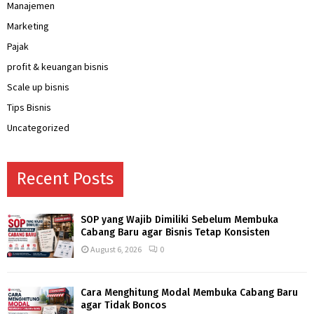
Manajemen
Marketing
Pajak
profit & keuangan bisnis
Scale up bisnis
Tips Bisnis
Uncategorized
Recent Posts
SOP yang Wajib Dimiliki Sebelum Membuka
Cabang Baru agar Bisnis Tetap Konsisten
August 6, 2026
0
Cara Menghitung Modal Membuka Cabang Baru
agar Tidak Boncos