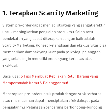
1. Terapkan Scarcity Marketing
Sistem pre-order dapat menjadi strategi yang sangat efektif
untuk meningkatkan penjualan produkmu. Salah satu
pendekatan yang dapat diterapkan dengan baik adalah
Scarcity Marketing. Konsep kelangkaan dan eksklusivitas bisa
memberikan dampak yang kuat pada psikologi pelanggan,
yang selalu ingin memiliki produk yang terbatas atau
eksklusif.
Baca juga :
5 Tips Membuat Kebijakan Retur Barang yang
Mempermudah Kamu & Pelangganmu!
Menerapkan pre-order untuk produk dengan stok terbatas
atau rilis musiman dapat menciptakan efek dahsyat pada
penjualanmu. Pelanggan cenderung berbondong-bondong