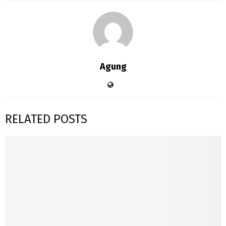
Agung
RELATED POSTS