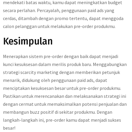
mendekati batas waktu, kamu dapat meningkatkan budget
secara perlahan. Percayalah, penggunaan paid ads yang
cerdas, ditambah dengan promo tertentu, dapat menggoda
calon pelanggan untuk melakukan pre-order produkmu.
Kesimpulan
Menerapkan sistem pre-order dengan baik dapat menjadi
kunci kesuksesan dalam merilis produk baru. Menggabungkan
strategi scarcity marketing dengan memberikan petunjuk
menarik, didukung oleh penggunaan paid ads, dapat
menciptakan kesuksesan besar untuk pre-order produkmu.
Pastikan untuk merencanakan dan melaksanakan strategi ini
dengan cermat untuk memaksimalkan potensi penjualan dan
membangun buzz positif di sekitar produkmu. Dengan
langkah-langkah ini, pre-order kamu dapat menjadi sukses
besar!