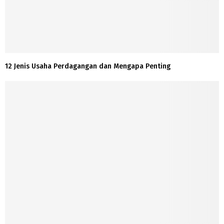
12 Jenis Usaha Perdagangan dan Mengapa Penting