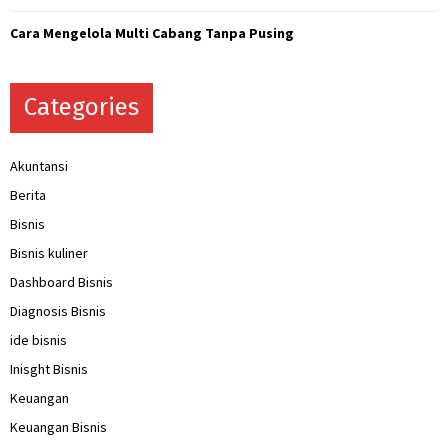
Cara Mengelola Multi Cabang Tanpa Pusing
Categories
Akuntansi
Berita
Bisnis
Bisnis kuliner
Dashboard Bisnis
Diagnosis Bisnis
ide bisnis
Inisght Bisnis
Keuangan
Keuangan Bisnis