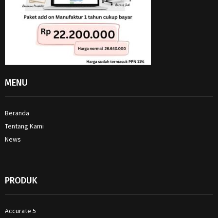
MENU
Beranda
Tentang Kami
News
PRODUK
Accurate 5