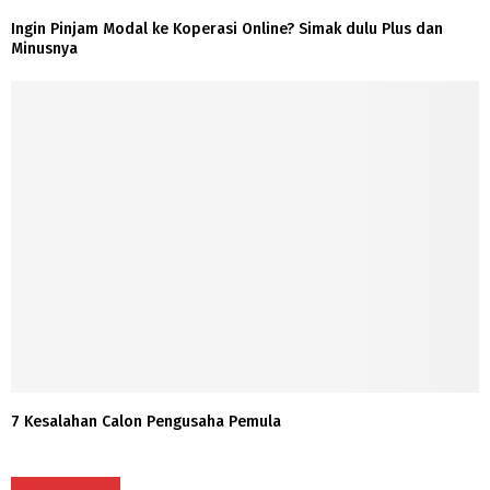
Ingin Pinjam Modal ke Koperasi Online? Simak dulu Plus dan
Minusnya
7 Kesalahan Calon Pengusaha Pemula