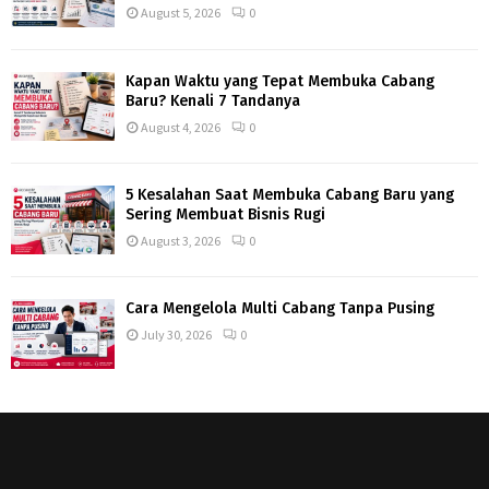
August 5, 2026
0
Kapan Waktu yang Tepat Membuka Cabang
Baru? Kenali 7 Tandanya
August 4, 2026
0
5 Kesalahan Saat Membuka Cabang Baru yang
Sering Membuat Bisnis Rugi
August 3, 2026
0
Cara Mengelola Multi Cabang Tanpa Pusing
July 30, 2026
0