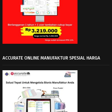
ACCURATE ONLINE MANUFAKTUR SPESIAL HARGA