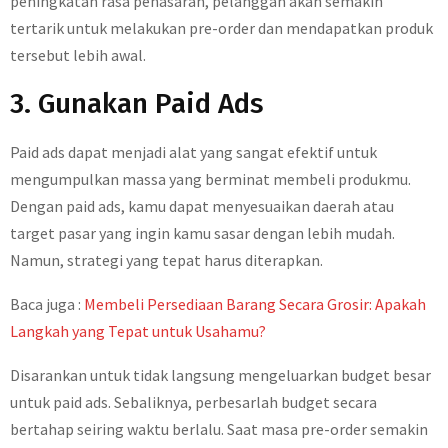
peningkatan rasa penasaran, pelanggan akan semakin
tertarik untuk melakukan pre-order dan mendapatkan produk
tersebut lebih awal.
3. Gunakan Paid Ads
Paid ads dapat menjadi alat yang sangat efektif untuk
mengumpulkan massa yang berminat membeli produkmu.
Dengan paid ads, kamu dapat menyesuaikan daerah atau
target pasar yang ingin kamu sasar dengan lebih mudah.
Namun, strategi yang tepat harus diterapkan.
Baca juga :
Membeli Persediaan Barang Secara Grosir: Apakah
Langkah yang Tepat untuk Usahamu?
Disarankan untuk tidak langsung mengeluarkan budget besar
untuk paid ads. Sebaliknya, perbesarlah budget secara
bertahap seiring waktu berlalu. Saat masa pre-order semakin