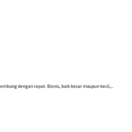
mbang dengan cepat. Bisnis, baik besar maupun kecil,...