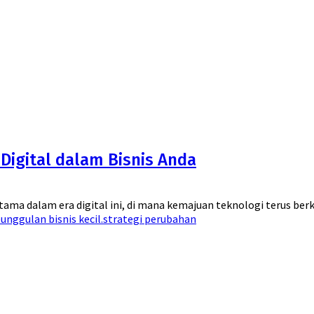
Digital dalam Bisnis Anda
ma dalam era digital ini, di mana kemajuan teknologi terus berke
unggulan bisnis kecil.
strategi perubahan