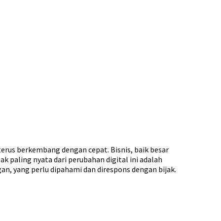
terus berkembang dengan cepat. Bisnis, baik besar
k paling nyata dari perubahan digital ini adalah
gan, yang perlu dipahami dan direspons dengan bijak.