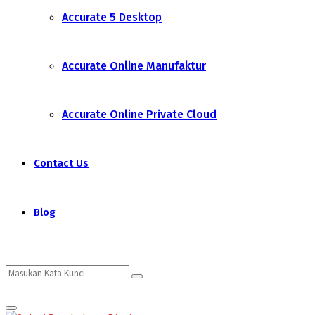
Accurate 5 Desktop
Accurate Online Manufaktur
Accurate Online Private Cloud
Contact Us
Blog
Search
Search
Primary