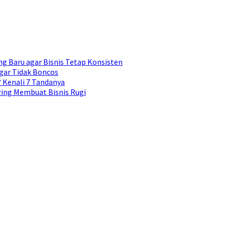
g Baru agar Bisnis Tetap Konsisten
gar Tidak Boncos
Kenali 7 Tandanya
ing Membuat Bisnis Rugi