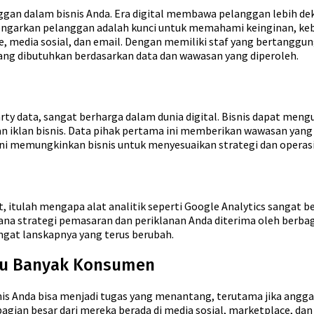
n dalam bisnis Anda. Era digital membawa pelanggan lebih dekat
dengarkan pelanggan adalah kunci untuk memahami keinginan, keb
ite, media sosial, dan email. Dengan memiliki staf yang bertang
ng dibutuhkan berdasarkan data dan wawasan yang diperoleh.
rty data, sangat berharga dalam dunia digital. Bisnis dapat mengu
an iklan bisnis. Data pihak pertama ini memberikan wawasan yang
ini memungkinkan bisnis untuk menyesuaikan strategi dan operasi
at, itulah mengapa alat analitik seperti Google Analytics sang
strategi pemasaran dan periklanan Anda diterima oleh berbagai
ngat lanskapnya yang terus berubah.
kau Banyak Konsumen
snis Anda bisa menjadi tugas yang menantang, terutama jika angg
an besar dari mereka berada di media sosial, marketplace, dan b