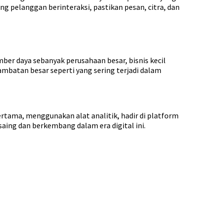
pelanggan berinteraksi, pastikan pesan, citra, dan
ber daya sebanyak perusahaan besar, bisnis kecil
hambatan besar seperti yang sering terjadi dalam
rtama, menggunakan alat analitik, hadir di platform
saing dan berkembang dalam era digital ini.