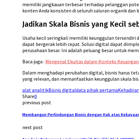
memiliki jangkauan terbesar terhadap pelanggan pote
konten Anda konsisten di seluruh saluran organik dan b
Jadikan Skala Bisnis yang Kecil s
Usaha kecil seringkali memiliki keunggulan tersendiri
dapat bergerak lebih cepat. Solusi digital dapat diimp
perusahaan besar. Ini adalah peluang besar untuk mema
Baca juga :
Mengenal Ekuitas dalam Konteks Keuangan
Dalam menghadapi perubahan digital, bisnis harus te
yang relevan, dan memanfaatkan keunggulan skala bisni
alat analitik
Bisnis digital
data pihak pertama
Kehadiran
Share
0
previous post
Membangun Perlindungan Bisnis dengan Hak atas Kekayaan 
next post