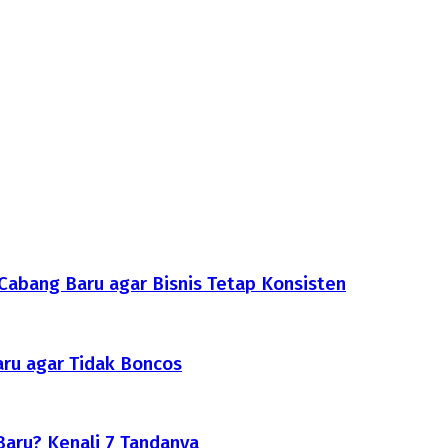
abang Baru agar Bisnis Tetap Konsisten
ru agar Tidak Boncos
aru? Kenali 7 Tandanya