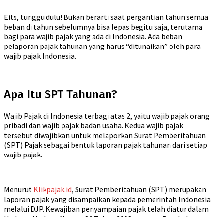
Eits, tunggu dulu! Bukan berarti saat pergantian tahun semua
beban di tahun sebelumnya bisa lepas begitu saja, terutama
bagi para wajib pajak yang ada di Indonesia. Ada beban
pelaporan pajak tahunan yang harus “ditunaikan” oleh para
wajib pajak Indonesia.
Apa Itu SPT Tahunan?
Wajib Pajak di Indonesia terbagi atas 2, yaitu wajib pajak orang
pribadi dan wajib pajak badan usaha. Kedua wajib pajak
tersebut diwajibkan untuk melaporkan Surat Pemberitahuan
(SPT) Pajak sebagai bentuk laporan pajak tahunan dari setiap
wajib pajak.
Menurut
Klikpajak.id
, Surat Pemberitahuan (SPT) merupakan
laporan pajak yang disampaikan kepada pemerintah Indonesia
melalui DJP. Kewajiban penyampaian pajak telah diatur dalam