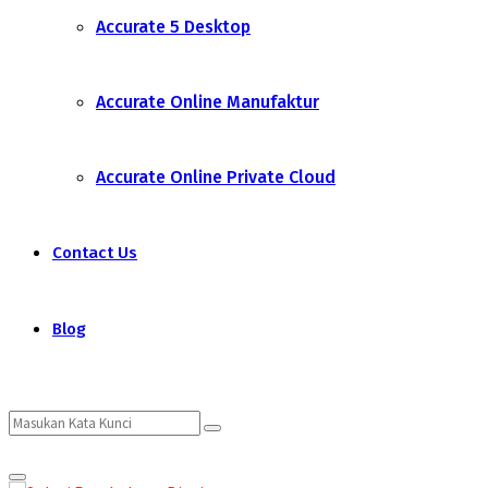
Accurate 5 Desktop
Accurate Online Manufaktur
Accurate Online Private Cloud
Contact Us
Blog
Search
Search
Primary