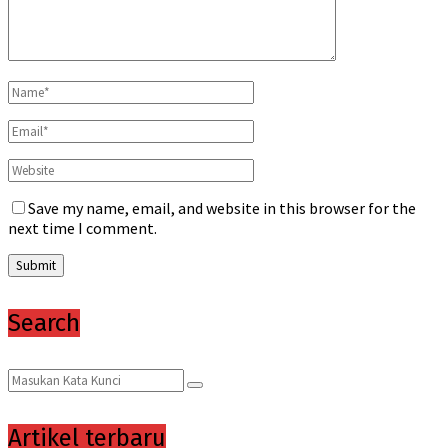
Save my name, email, and website in this browser for the
next time I comment.
Search
Search
Search
for:
Artikel terbaru