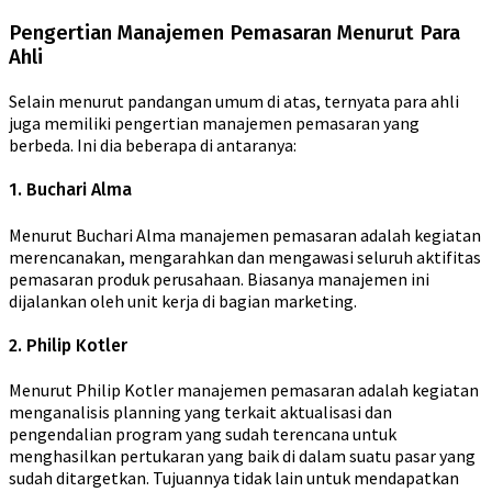
Pengertian Manajemen Pemasaran Menurut Para
Ahli
Selain menurut pandangan umum di atas, ternyata para ahli
juga memiliki pengertian manajemen pemasaran yang
berbeda. Ini dia beberapa di antaranya:
1. Buchari Alma
Menurut Buchari Alma manajemen pemasaran adalah kegiatan
merencanakan, mengarahkan dan mengawasi seluruh aktifitas
pemasaran produk perusahaan. Biasanya manajemen ini
dijalankan oleh unit kerja di bagian marketing.
2. Philip Kotler
Menurut Philip Kotler manajemen pemasaran adalah kegiatan
menganalisis planning yang terkait aktualisasi dan
pengendalian program yang sudah terencana untuk
menghasilkan pertukaran yang baik di dalam suatu pasar yang
sudah ditargetkan. Tujuannya tidak lain untuk mendapatkan