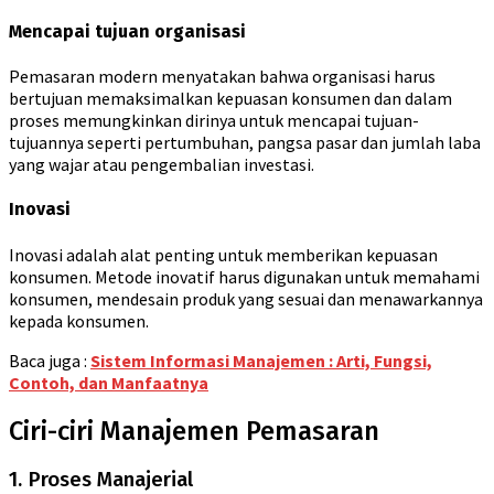
Mencapai tujuan organisasi
Pemasaran modern menyatakan bahwa organisasi harus
bertujuan memaksimalkan kepuasan konsumen dan dalam
proses memungkinkan dirinya untuk mencapai tujuan-
tujuannya seperti pertumbuhan, pangsa pasar dan jumlah laba
yang wajar atau pengembalian investasi.
Inovasi
Inovasi adalah alat penting untuk memberikan kepuasan
konsumen. Metode inovatif harus digunakan untuk memahami
konsumen, mendesain produk yang sesuai dan menawarkannya
kepada konsumen.
Baca juga :
Sistem Informasi Manajemen : Arti, Fungsi,
Contoh, dan Manfaatnya
Ciri-ciri Manajemen Pemasaran
1. Proses Manajerial