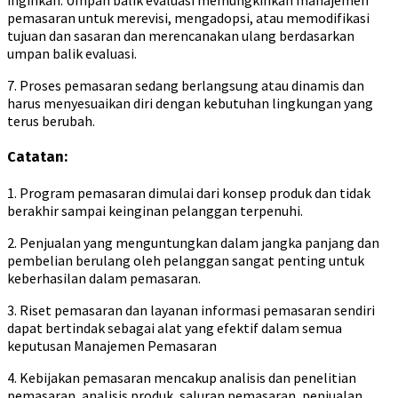
pemasaran untuk merevisi, mengadopsi, atau memodifikasi
tujuan dan sasaran dan merencanakan ulang berdasarkan
umpan balik evaluasi.
7. Proses pemasaran sedang berlangsung atau dinamis dan
harus menyesuaikan diri dengan kebutuhan lingkungan yang
terus berubah.
Catatan:
1. Program pemasaran dimulai dari konsep produk dan tidak
berakhir sampai keinginan pelanggan terpenuhi.
2. Penjualan yang menguntungkan dalam jangka panjang dan
pembelian berulang oleh pelanggan sangat penting untuk
keberhasilan dalam pemasaran.
3. Riset pemasaran dan layanan informasi pemasaran sendiri
dapat bertindak sebagai alat yang efektif dalam semua
keputusan Manajemen Pemasaran
4. Kebijakan pemasaran mencakup analisis dan penelitian
pemasaran, analisis produk, saluran pemasaran, penjualan,