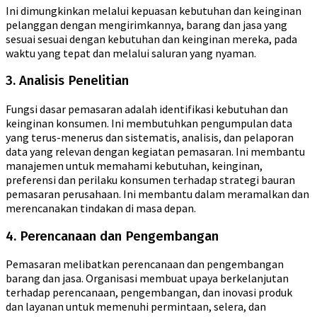
Ini dimungkinkan melalui kepuasan kebutuhan dan keinginan
pelanggan dengan mengirimkannya, barang dan jasa yang
sesuai sesuai dengan kebutuhan dan keinginan mereka, pada
waktu yang tepat dan melalui saluran yang nyaman.
3. Analisis Penelitian
Fungsi dasar pemasaran adalah identifikasi kebutuhan dan
keinginan konsumen. Ini membutuhkan pengumpulan data
yang terus-menerus dan sistematis, analisis, dan pelaporan
data yang relevan dengan kegiatan pemasaran. Ini membantu
manajemen untuk memahami kebutuhan, keinginan,
preferensi dan perilaku konsumen terhadap strategi bauran
pemasaran perusahaan. Ini membantu dalam meramalkan dan
merencanakan tindakan di masa depan.
4. Perencanaan dan Pengembangan
Pemasaran melibatkan perencanaan dan pengembangan
barang dan jasa. Organisasi membuat upaya berkelanjutan
terhadap perencanaan, pengembangan, dan inovasi produk
dan layanan untuk memenuhi permintaan, selera, dan