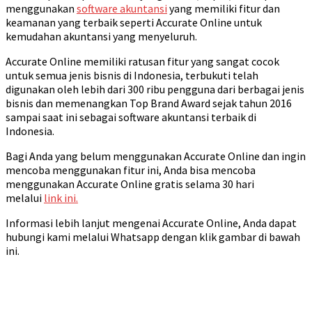
menggunakan
software akuntansi
yang memiliki fitur dan
keamanan yang terbaik seperti Accurate Online untuk
kemudahan akuntansi yang menyeluruh.
Accurate Online memiliki ratusan fitur yang sangat cocok
untuk semua jenis bisnis di Indonesia, terbukuti telah
digunakan oleh lebih dari 300 ribu pengguna dari berbagai jenis
bisnis dan memenangkan Top Brand Award sejak tahun 2016
sampai saat ini sebagai software akuntansi terbaik di
Indonesia.
Bagi Anda yang belum menggunakan Accurate Online dan ingin
mencoba menggunakan fitur ini, Anda bisa mencoba
menggunakan Accurate Online gratis selama 30 hari
melalui
link ini.
Informasi lebih lanjut mengenai Accurate Online, Anda dapat
hubungi kami melalui Whatsapp dengan klik gambar di bawah
ini.