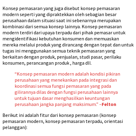
Konsep pemasaran yang juga disebut konsep pemasaran
modern seperti yang dipraktekkan oleh sebagian besar
perusahaan dalam situasi saat ini sebenarnya merupakan
kombinasi dari semua konsep lainnya. Konsep pemasaran
modern terdiri dari upaya terpadu dari pihak pemasar untuk
mengidentifikasi kebutuhan konsumen dan memuaskan
mereka melalui produk yang dirancang dengan tepat dan untuk
tugas ini menggunakan semua teknik pemasaran yang
berkaitan dengan produk, penjualan, studi pasar, perilaku
konsumen, perancangan produk , harga dll.
“Konsep pemasaran modern adalah kondisi pikiran
perusahaan yang menekankan pada integrasi dan
koordinasi semua fungsi pemasaran yang pada
gilirannya dilas dengan fungsi perusahaan lainnya
untuk tujuan dasar menghasilkan keuntungan
perusahaan jangka panjang maksimum.” –
Felton
Berikut ini adalah fitur dari konsep pemasaran (konsep
pemasaran modern, konsep pemasaran terpadu, orientasi
pelanggan):