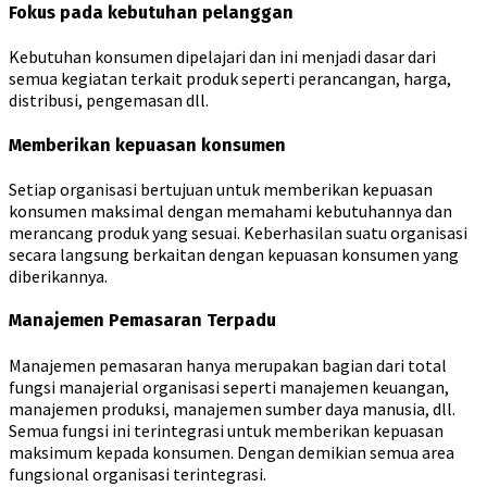
Fokus pada kebutuhan pelanggan
Kebutuhan konsumen dipelajari dan ini menjadi dasar dari
semua kegiatan terkait produk seperti perancangan, harga,
distribusi, pengemasan dll.
Memberikan kepuasan konsumen
Setiap organisasi bertujuan untuk memberikan kepuasan
konsumen maksimal dengan memahami kebutuhannya dan
merancang produk yang sesuai. Keberhasilan suatu organisasi
secara langsung berkaitan dengan kepuasan konsumen yang
diberikannya.
Manajemen Pemasaran Terpadu
Manajemen pemasaran hanya merupakan bagian dari total
fungsi manajerial organisasi seperti manajemen keuangan,
manajemen produksi, manajemen sumber daya manusia, dll.
Semua fungsi ini terintegrasi untuk memberikan kepuasan
maksimum kepada konsumen. Dengan demikian semua area
fungsional organisasi terintegrasi.