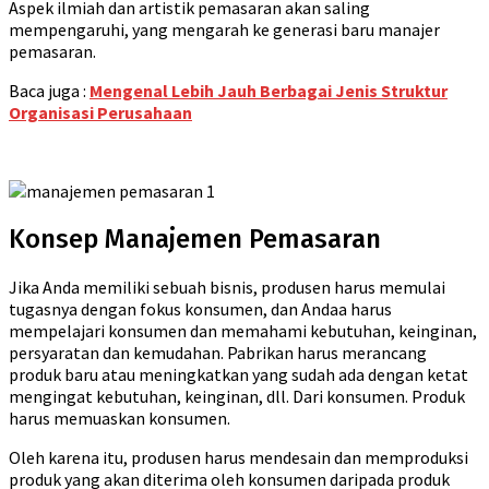
Aspek ilmiah dan artistik pemasaran akan saling
mempengaruhi, yang mengarah ke generasi baru manajer
pemasaran.
Baca juga :
Mengenal Lebih Jauh Berbagai Jenis Struktur
Organisasi Perusahaan
Konsep Manajemen Pemasaran
Jika Anda memiliki sebuah bisnis, produsen harus memulai
tugasnya dengan fokus konsumen, dan Andaa harus
mempelajari konsumen dan memahami kebutuhan, keinginan,
persyaratan dan kemudahan. Pabrikan harus merancang
produk baru atau meningkatkan yang sudah ada dengan ketat
mengingat kebutuhan, keinginan, dll. Dari konsumen. Produk
harus memuaskan konsumen.
Oleh karena itu, produsen harus mendesain dan memproduksi
produk yang akan diterima oleh konsumen daripada produk