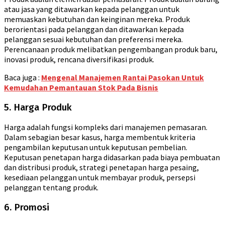
atau jasa yang ditawarkan kepada pelanggan untuk
memuaskan kebutuhan dan keinginan mereka. Produk
berorientasi pada pelanggan dan ditawarkan kepada
pelanggan sesuai kebutuhan dan preferensi mereka.
Perencanaan produk melibatkan pengembangan produk baru,
inovasi produk, rencana diversifikasi produk.
Baca juga :
Mengenal Manajemen Rantai Pasokan Untuk
Kemudahan Pemantauan Stok Pada Bisnis
5. Harga Produk
Harga adalah fungsi kompleks dari manajemen pemasaran.
Dalam sebagian besar kasus, harga membentuk kriteria
pengambilan keputusan untuk keputusan pembelian.
Keputusan penetapan harga didasarkan pada biaya pembuatan
dan distribusi produk, strategi penetapan harga pesaing,
kesediaan pelanggan untuk membayar produk, persepsi
pelanggan tentang produk.
6. Promosi