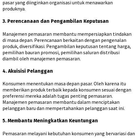
pasar yang diinginkan organisasi untuk menawarkan
produknya.
3. Perencanaan dan Pengambilan Keputusan
Manajemen pemasaran membantu mempersiapkan tindakan
di masa depan. Perencanaan berkaitan dengan pengenalan
produk, diversifikasi. Pengambilan keputusan tentang harga,
pemilihan bauran promosi, pemilihan saluran distribusi
diambil oleh manajemen pemasaran.
4. Akuisisi Pelanggan
Konsumen menentukan masa depan pasar. Oleh karena itu
memberikan produk terbaik kepada konsumen sesuai dengan
preferensi mereka adalah tugas penting pemasaran.
Manajemen pemasaran membantu dalam menciptakan
pelanggan baru dan mempertahankan pelanggan saat ini.
5. Membantu Meningkatkan Keuntungan
Pemasaran melayani kebutuhan konsumen yang bervariasi dan