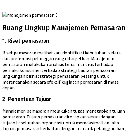
Ruang Lingkup Manajemen Pemasaran
1. Riset pemasaran
Riset pemasaran melibatkan identifikasi kebutuhan, selera
dan preferensi pelanggan yang ditargetkan. Manajemen
pemasaran melakukan analisis terus menerus terhadap
perilaku konsumen terhadap strategi bauran pemasaran,
lingkungan bisnis; strategi pemasaran pesaing untuk
merencanakan secara efektif kegiatan pemasaran di masa
depan.
2. Penentuan Tujuan
Manajemen pemasaran melakukan tugas menetapkan tujuan
pemasaran. Tujuan pemasaran ditetapkan sesuai dengan
tujuan keseluruhan organisasi untuk memaksimalkan laba.
Tujuan pemasaran berkaitan dengan menarik pelanggan baru,