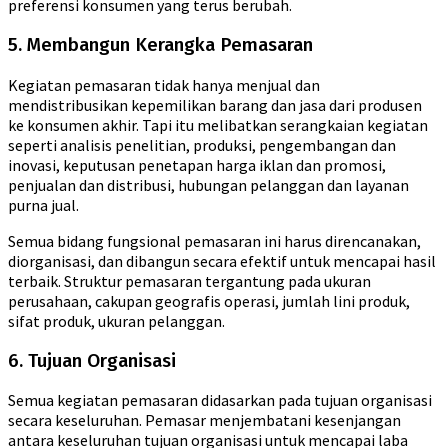
preferensi konsumen yang terus berubah.
5. Membangun Kerangka Pemasaran
Kegiatan pemasaran tidak hanya menjual dan
mendistribusikan kepemilikan barang dan jasa dari produsen
ke konsumen akhir. Tapi itu melibatkan serangkaian kegiatan
seperti analisis penelitian, produksi, pengembangan dan
inovasi, keputusan penetapan harga iklan dan promosi,
penjualan dan distribusi, hubungan pelanggan dan layanan
purna jual.
Semua bidang fungsional pemasaran ini harus direncanakan,
diorganisasi, dan dibangun secara efektif untuk mencapai hasil
terbaik. Struktur pemasaran tergantung pada ukuran
perusahaan, cakupan geografis operasi, jumlah lini produk,
sifat produk, ukuran pelanggan.
6. Tujuan Organisasi
Semua kegiatan pemasaran didasarkan pada tujuan organisasi
secara keseluruhan. Pemasar menjembatani kesenjangan
antara keseluruhan tujuan organisasi untuk mencapai laba