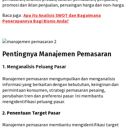
promosi dan iklan penjualan, persaingan harga dan non-harga.
Baca juga :
Apa itu Analisis SWOT dan Bagaimana
Penerapannya Bagi Bisnis Anda?
Pentingnya Manajemen Pemasaran
1. Menganalisis Peluang Pasar
Manajemen pemasaran mengumpulkan dan menganalisis
informasi yang berkaitan dengan kebutuhan, keinginan dan
permintaan konsumen, strategi pemasaran pesaing,
perubahan tren dan preferensi pasar. Ini membantu
mengidentifikasi peluang pasar.
2. Penentuan Target Pasar
Manajemen pemasaran membantu mengidentifikasi target