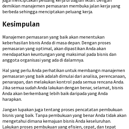
demikian manajemen pemasaran membuka jalan kerja yang
berbeda sehingga menciptakan peluang kerja.
Kesimpulan
Manajemen pemasaran yang baik akan menentukan
keberhasilan bisnis Anda di masa depan. Dengan proses
pemasaran yang optimal, akan dipastikan Anda akan
mendapatkan keuntungan yang maksimal pada bisnis dan
anggota organisasi yang ada di dalamnya.
Hal yang perlu Anda perhatikan untuk membangn manajemen
pemasaran yang baik adalah dimulai dari analisa, perencanaan,
penarapan, dan melakukan kontrol pada semua rencana Anda.
Jika semua sudah Anda lakukan dengan benar, selamat, bisnis
Anda akan berkembang lebih baik daripada yang Anda
harapkan.
Jangan lupakan juga tentang proses pencatatan pembukuan
bisnis yang baik. Tanpa pembukuan yang benar Anda tidak akan
mengetahui dimana kemajuan bisnis Anda keseluruhan.
Lakukan proses pembukuan yang efisien, cepat, dan tepat