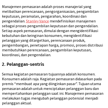
Manajemen pemasaran adalah proses manajerial yang
melibatkan perencanaan, pengorganisasian, pengambilan
keputusan, peramalan, pengarahan, koordinasi dan
pengendalian.
Stanley Vance
mendefinisikan manajemen
sebagai proses pengambilan keputusan dan pengendalian.
Setiap aspek pemasaran, dimulai dengan mengidentifikasi
kebutuhan dan keinginan konsumen, mengidentifikasi
pelanggan yang ditargetkan, perencanaan produk,
pengembangan, penetapan harga, promosi, proses distribusi
membutuhkan perencanaan, pengambilan keputusan,
koordinasi, dan pengendalian.
2. Pelanggan-sentris
Semua kegiatan pemasaran tujuannya adalah konsumen.
Konsumen adalah raja. Kegiatan pemasaran didasarkan pada
premis “membuat apa yang diinginkan pasar”. Tujuan utama
pemasaran adalah untuk menciptakan pelanggan baru dan
mempertahankan pelanggan saat ini. Manajemen pemasaran
melakukan tugas mengubah pelanggan potensial menjadi
pelanggan aktual.