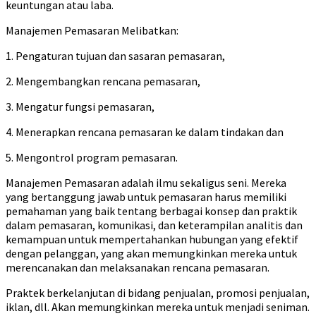
keuntungan atau laba.
Manajemen Pemasaran Melibatkan:
1. Pengaturan tujuan dan sasaran pemasaran,
2. Mengembangkan rencana pemasaran,
3. Mengatur fungsi pemasaran,
4. Menerapkan rencana pemasaran ke dalam tindakan dan
5. Mengontrol program pemasaran.
Manajemen Pemasaran adalah ilmu sekaligus seni. Mereka
yang bertanggung jawab untuk pemasaran harus memiliki
pemahaman yang baik tentang berbagai konsep dan praktik
dalam pemasaran, komunikasi, dan keterampilan analitis dan
kemampuan untuk mempertahankan hubungan yang efektif
dengan pelanggan, yang akan memungkinkan mereka untuk
merencanakan dan melaksanakan rencana pemasaran.
Praktek berkelanjutan di bidang penjualan, promosi penjualan,
iklan, dll. Akan memungkinkan mereka untuk menjadi seniman.