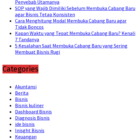
Penyebab Utamanya
SOP yang Wajib Dimiliki Sebelum Membuka Cabang Baru
agar Bisnis Tetap Konsisten
Cara Menghitung Modal Membuka Cabang Baru agar
Tidak Boncos
Kapan Waktu yang Tepat Membuka Cabang Baru? Kenali
7 Tandanya
5 Kesalahan Saat Membuka Cabang Baru yang Sering
Membuat Bisnis Rugi
Categories
Akuntansi
Berita
Bisnis
Bisnis kuliner
Dashboard Bisnis
Diagnosis Bisnis
ide bisnis
Inisght Bisnis
Keuangan