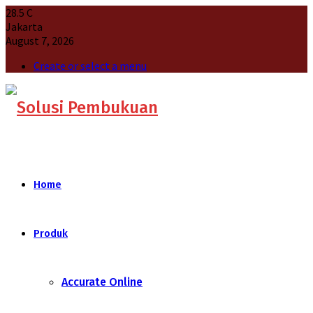
28.5
C
Jakarta
August 7, 2026
Create or select a menu
Home
Produk
Accurate Online