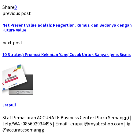
Share
0
previous post
Net Present Value adalah: Pengertian, Rumus, dan Bedanya dengan
Future Value
next post
10 Strategi Promosi Kekinian Yang Cocok Untuk Banyak Jenis Bisnis
Erapuji
Staf Pemasaran ACCURATE Business Center Plaza Semanggi |
telp/WA : 085692934495 | Email : erapuji@myabcshop.com | ig
@accuratesemanggi