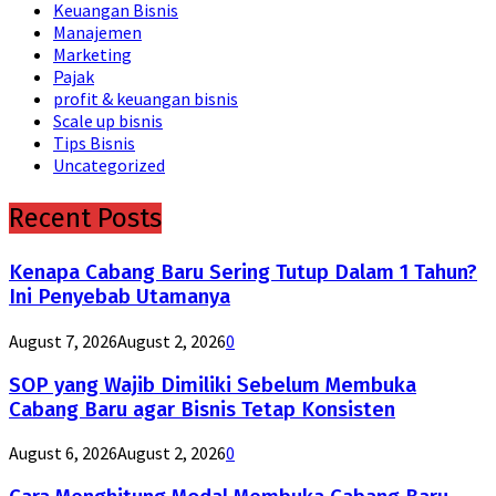
Keuangan Bisnis
Manajemen
Marketing
Pajak
profit & keuangan bisnis
Scale up bisnis
Tips Bisnis
Uncategorized
Recent Posts
Kenapa Cabang Baru Sering Tutup Dalam 1 Tahun?
Ini Penyebab Utamanya
August 7, 2026
August 2, 2026
0
SOP yang Wajib Dimiliki Sebelum Membuka
Cabang Baru agar Bisnis Tetap Konsisten
August 6, 2026
August 2, 2026
0