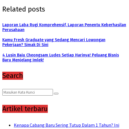
Related posts
Laporan Laba Rugi Komprehensif, Laporan Penentu Keberhasilan
Perusahaan
Kamu Fresh Graduate yang Sedang Mencari Lowongan
Pekerjaan? Simak Di Sini
4 Lusin Baju Cheongsam Ludes Setiap Harinya! Peluang Bisnis
Baru Menjelang Imlek!
Search
Search
Search
for:
Artikel terbaru
Kenapa Cabang Baru Sering Tutup Dalam 1 Tahun? Ini