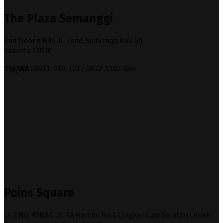
The Plaza Semanggi
2nd floor # B45 Jl. Jend. Sudirman Kav. 50
Jakarta 12930
Tlp/WA :
0811-910-121 / 0812-1107-666
Poins Square
Lt 2 No. 40B&C Jl. RA Kartini No.1 Lingkar Luar Selatan Lebak