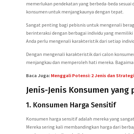
memerlukan pendekatan yang berbeda-beda sesuai d
konsumen untuk menjangkaunya dengan tepat.
Sangat penting bagi pebisnis untuk mengenali berag
berinteraksi dengan berbagai individu yang memiliki k
Anda perlu mengenali karakteristik dari setiap indivi
Dengan mengenali karakteristik dari calon konsume
menjangkau dan memperoleh hati mereka. Bagaima
Baca Juga:
Menggali Potensi: 2 Jenis dan Strate
Jenis-Jenis Konsumen yang p
1. Konsumen Harga Sensitif
Konsumen harga sensitif adalah mereka yang sangat
Mereka sering kali membandingkan harga dari berb