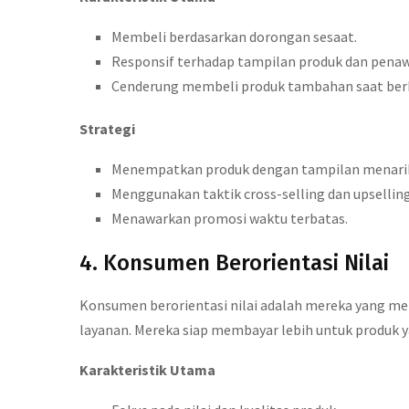
Membeli berdasarkan dorongan sesaat.
Responsif terhadap tampilan produk dan penaw
Cenderung membeli produk tambahan saat berb
Strategi
Menempatkan produk dengan tampilan menarik 
Menggunakan taktik cross-selling dan upselling
Menawarkan promosi waktu terbatas.
4. Konsumen Berorientasi Nilai
Konsumen berorientasi nilai adalah mereka yang me
layanan. Mereka siap membayar lebih untuk produk y
Karakteristik Utama