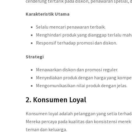
cenderung tertarik pada diskon, penawaran spesial, 
Karakteristik Utama
Selalu mencari penawaran terbaik.
Menghindari produk yang dianggap terlalu maha
Responsif terhadap promosi dan diskon.
Strategi
Menawarkan diskon dan promosi reguler.
Menyediakan produk dengan harga yang kompeti
Mengomunikasikan nilai produk dengan jelas.
2. Konsumen Loyal
Konsumen loyal adalah pelanggan yang setia terha
Mereka percaya pada kualitas dan konsistensi merek
teman dan keluarga.