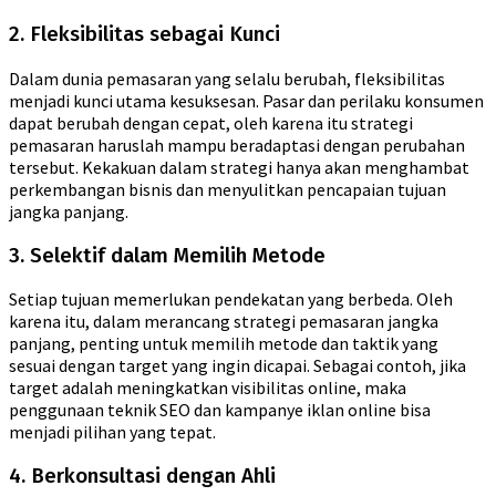
2. Fleksibilitas sebagai Kunci
Dalam dunia pemasaran yang selalu berubah, fleksibilitas
menjadi kunci utama kesuksesan. Pasar dan perilaku konsumen
dapat berubah dengan cepat, oleh karena itu strategi
pemasaran haruslah mampu beradaptasi dengan perubahan
tersebut. Kekakuan dalam strategi hanya akan menghambat
perkembangan bisnis dan menyulitkan pencapaian tujuan
jangka panjang.
3. Selektif dalam Memilih Metode
Setiap tujuan memerlukan pendekatan yang berbeda. Oleh
karena itu, dalam merancang strategi pemasaran jangka
panjang, penting untuk memilih metode dan taktik yang
sesuai dengan target yang ingin dicapai. Sebagai contoh, jika
target adalah meningkatkan visibilitas online, maka
penggunaan teknik SEO dan kampanye iklan online bisa
menjadi pilihan yang tepat.
4. Berkonsultasi dengan Ahli