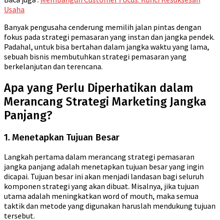
Usaha
Banyak pengusaha cenderung memilih jalan pintas dengan
fokus pada strategi pemasaran yang instan dan jangka pendek.
Padahal, untuk bisa bertahan dalam jangka waktu yang lama,
sebuah bisnis membutuhkan strategi pemasaran yang
berkelanjutan dan terencana.
Apa yang Perlu Diperhatikan dalam
Merancang Strategi Marketing Jangka
Panjang?
1. Menetapkan Tujuan Besar
Langkah pertama dalam merancang strategi pemasaran
jangka panjang adalah menetapkan tujuan besar yang ingin
dicapai. Tujuan besar ini akan menjadi landasan bagi seluruh
komponen strategi yang akan dibuat. Misalnya, jika tujuan
utama adalah meningkatkan word of mouth, maka semua
taktik dan metode yang digunakan haruslah mendukung tujuan
tersebut.