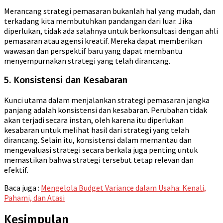
Merancang strategi pemasaran bukanlah hal yang mudah, dan
terkadang kita membutuhkan pandangan dari luar. Jika
diperlukan, tidak ada salahnya untuk berkonsultasi dengan ahli
pemasaran atau agensi kreatif. Mereka dapat memberikan
wawasan dan perspektif baru yang dapat membantu
menyempurnakan strategi yang telah dirancang.
5. Konsistensi dan Kesabaran
Kunci utama dalam menjalankan strategi pemasaran jangka
panjang adalah konsistensi dan kesabaran. Perubahan tidak
akan terjadi secara instan, oleh karena itu diperlukan
kesabaran untuk melihat hasil dari strategi yang telah
dirancang. Selain itu, konsistensi dalam memantau dan
mengevaluasi strategi secara berkala juga penting untuk
memastikan bahwa strategi tersebut tetap relevan dan
efektif.
Baca juga :
Mengelola Budget Variance dalam Usaha: Kenali,
Pahami, dan Atasi
Kesimpulan