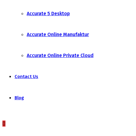
Accurate 5 Desktop
Accurate Online Manufaktur
Accurate Online Private Cloud
Contact Us
Blog