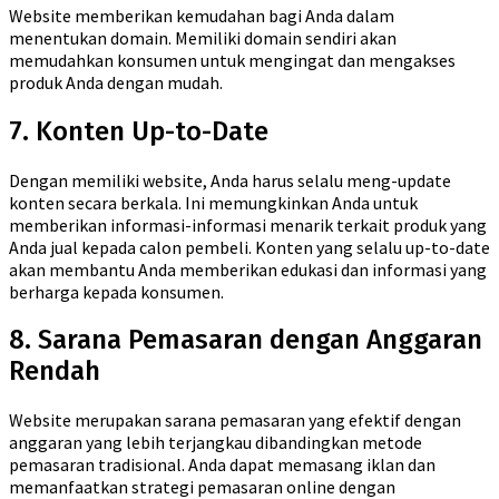
Website memberikan kemudahan bagi Anda dalam
menentukan domain. Memiliki domain sendiri akan
memudahkan konsumen untuk mengingat dan mengakses
produk Anda dengan mudah.
7. Konten Up-to-Date
Dengan memiliki website, Anda harus selalu meng-update
konten secara berkala. Ini memungkinkan Anda untuk
memberikan informasi-informasi menarik terkait produk yang
Anda jual kepada calon pembeli. Konten yang selalu up-to-date
akan membantu Anda memberikan edukasi dan informasi yang
berharga kepada konsumen.
8. Sarana Pemasaran dengan Anggaran
Rendah
Website merupakan sarana pemasaran yang efektif dengan
anggaran yang lebih terjangkau dibandingkan metode
pemasaran tradisional. Anda dapat memasang iklan dan
memanfaatkan strategi pemasaran online dengan