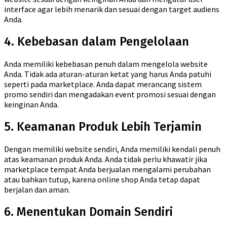
interface agar lebih menarik dan sesuai dengan target audiens
Anda.
4. Kebebasan dalam Pengelolaan
Anda memiliki kebebasan penuh dalam mengelola website
Anda. Tidak ada aturan-aturan ketat yang harus Anda patuhi
seperti pada marketplace. Anda dapat merancang sistem
promo sendiri dan mengadakan event promosi sesuai dengan
keinginan Anda.
5. Keamanan Produk Lebih Terjamin
Dengan memiliki website sendiri, Anda memiliki kendali penuh
atas keamanan produk Anda. Anda tidak perlu khawatir jika
marketplace tempat Anda berjualan mengalami perubahan
atau bahkan tutup, karena online shop Anda tetap dapat
berjalan dan aman.
6. Menentukan Domain Sendiri