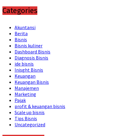
Categories
Akuntansi
Berita
Bisnis
Bisnis kuliner
Dashboard Bisnis
Diagnosis Bisnis
ide bisnis
Inisght Bisnis
Keuangan
Keuangan Bisnis
Manajemen
Marketing
Pajak
profit & keuangan bisnis
Scale up bisnis
Tips Bisnis
Uncategorized