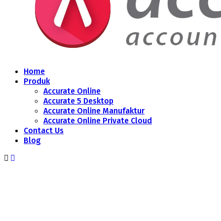
Home
Produk
Accurate Online
Accurate 5 Desktop
Accurate Online Manufaktur
Accurate Online Private Cloud
Contact Us
Blog