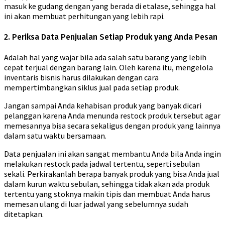
masuk ke gudang dengan yang berada di etalase, sehingga hal
ini akan membuat perhitungan yang lebih rapi.
2. Periksa Data Penjualan Setiap Produk yang Anda Pesan
Adalah hal yang wajar bila ada salah satu barang yang lebih
cepat terjual dengan barang lain. Oleh karena itu, mengelola
inventaris bisnis harus dilakukan dengan cara
mempertimbangkan siklus jual pada setiap produk.
Jangan sampai Anda kehabisan produk yang banyak dicari
pelanggan karena Anda menunda restock produk tersebut agar
memesannya bisa secara sekaligus dengan produk yang lainnya
dalam satu waktu bersamaan.
Data penjualan ini akan sangat membantu Anda bila Anda ingin
melakukan restock pada jadwal tertentu, seperti sebulan
sekali. Perkirakanlah berapa banyak produk yang bisa Anda jual
dalam kurun waktu sebulan, sehingga tidak akan ada produk
tertentu yang stoknya makin tipis dan membuat Anda harus
memesan ulang di luar jadwal yang sebelumnya sudah
ditetapkan.