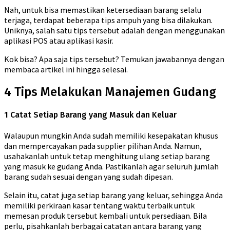
Nah, untuk bisa memastikan ketersediaan barang selalu
terjaga, terdapat beberapa tips ampuh yang bisa dilakukan.
Uniknya, salah satu tips tersebut adalah dengan menggunakan
aplikasi POS atau aplikasi kasir.
Kok bisa? Apa saja tips tersebut? Temukan jawabannya dengan
membaca artikel ini hingga selesai.
4 Tips Melakukan Manajemen Gudang
1 Catat Setiap Barang yang Masuk dan Keluar
Walaupun mungkin Anda sudah memiliki kesepakatan khusus
dan mempercayakan pada supplier pilihan Anda. Namun,
usahakanlah untuk tetap menghitung ulang setiap barang
yang masuk ke gudang Anda. Pastikanlah agar seluruh jumlah
barang sudah sesuai dengan yang sudah dipesan.
Selain itu, catat juga setiap barang yang keluar, sehingga Anda
memiliki perkiraan kasar tentang waktu terbaik untuk
memesan produk tersebut kembali untuk persediaan. Bila
perlu, pisahkanlah berbagai catatan antara barang yang