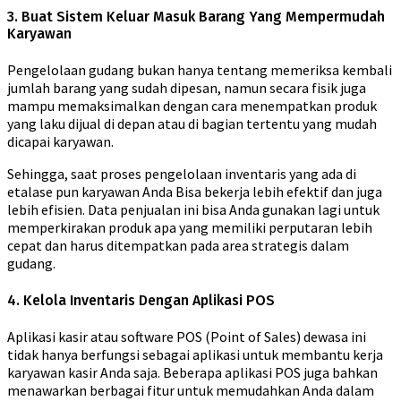
3. Buat Sistem Keluar Masuk Barang Yang Mempermudah
Karyawan
Pengelolaan gudang bukan hanya tentang memeriksa kembali
jumlah barang yang sudah dipesan, namun secara fisik juga
mampu memaksimalkan dengan cara menempatkan produk
yang laku dijual di depan atau di bagian tertentu yang mudah
dicapai karyawan.
Sehingga, saat proses pengelolaan inventaris yang ada di
etalase pun karyawan Anda Bisa bekerja lebih efektif dan juga
lebih efisien. Data penjualan ini bisa Anda gunakan lagi untuk
memperkirakan produk apa yang memiliki perputaran lebih
cepat dan harus ditempatkan pada area strategis dalam
gudang.
4. Kelola Inventaris Dengan Aplikasi POS
Aplikasi kasir atau software POS (Point of Sales) dewasa ini
tidak hanya berfungsi sebagai aplikasi untuk membantu kerja
karyawan kasir Anda saja. Beberapa aplikasi POS juga bahkan
menawarkan berbagai fitur untuk memudahkan Anda dalam