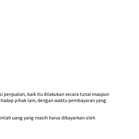
si penjualan, baik itu dilakukan secara tunai maupun
terhadap pihak lain, dengan waktu pembayaran yang
Jumlah uang yang masih harus dibayarkan oleh