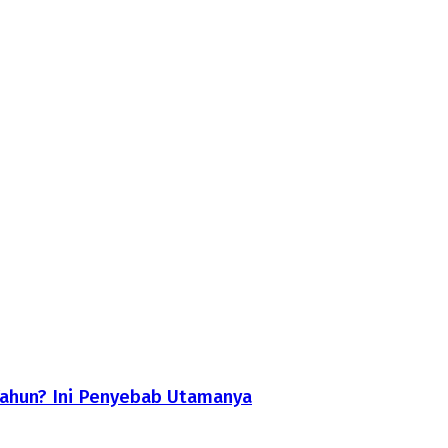
Tahun? Ini Penyebab Utamanya