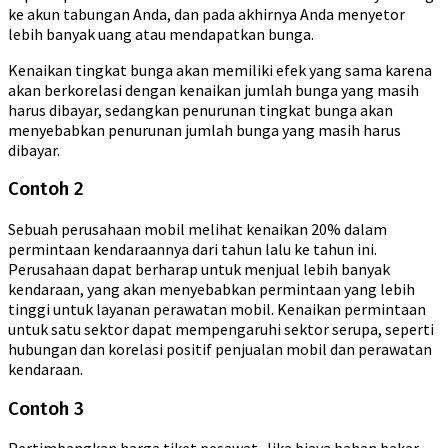
ke akun tabungan Anda, dan pada akhirnya Anda menyetor
lebih banyak uang atau mendapatkan bunga.
Kenaikan tingkat bunga akan memiliki efek yang sama karena
akan berkorelasi dengan kenaikan jumlah bunga yang masih
harus dibayar, sedangkan penurunan tingkat bunga akan
menyebabkan penurunan jumlah bunga yang masih harus
dibayar.
Contoh 2
Sebuah perusahaan mobil melihat kenaikan 20% dalam
permintaan kendaraannya dari tahun lalu ke tahun ini.
Perusahaan dapat berharap untuk menjual lebih banyak
kendaraan, yang akan menyebabkan permintaan yang lebih
tinggi untuk layanan perawatan mobil. Kenaikan permintaan
untuk satu sektor dapat mempengaruhi sektor serupa, seperti
hubungan dan korelasi positif penjualan mobil dan perawatan
kendaraan.
Contoh 3