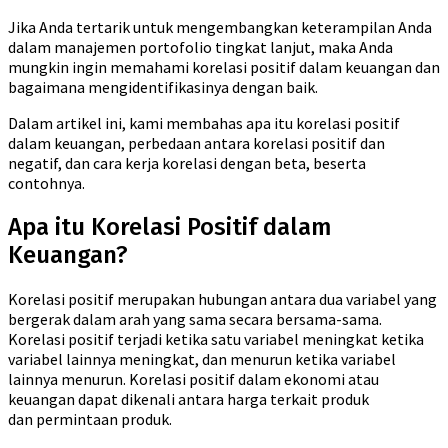
Jika Anda tertarik untuk mengembangkan keterampilan Anda
dalam manajemen portofolio tingkat lanjut, maka Anda
mungkin ingin memahami korelasi positif dalam keuangan dan
bagaimana mengidentifikasinya dengan baik.
Dalam artikel ini, kami membahas apa itu korelasi positif
dalam keuangan, perbedaan antara korelasi positif dan
negatif, dan cara kerja korelasi dengan beta, beserta
contohnya.
Apa itu Korelasi Positif dalam
Keuangan?
Korelasi positif merupakan hubungan antara dua variabel yang
bergerak dalam arah yang sama secara bersama-sama.
Korelasi positif terjadi ketika satu variabel meningkat ketika
variabel lainnya meningkat, dan menurun ketika variabel
lainnya menurun. Korelasi positif dalam ekonomi atau
keuangan dapat dikenali antara harga terkait produk
dan permintaan produk.