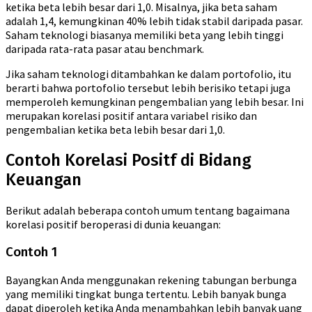
ketika beta lebih besar dari 1,0. Misalnya, jika beta saham
adalah 1,4, kemungkinan 40% lebih tidak stabil daripada pasar.
Saham teknologi biasanya memiliki beta yang lebih tinggi
daripada rata-rata pasar atau benchmark.
Jika saham teknologi ditambahkan ke dalam portofolio, itu
berarti bahwa portofolio tersebut lebih berisiko tetapi juga
memperoleh kemungkinan pengembalian yang lebih besar. Ini
merupakan korelasi positif antara variabel risiko dan
pengembalian ketika beta lebih besar dari 1,0.
Contoh Korelasi Positf di Bidang
Keuangan
Berikut adalah beberapa contoh umum tentang bagaimana
korelasi positif beroperasi di dunia keuangan:
Contoh 1
Bayangkan Anda menggunakan rekening tabungan berbunga
yang memiliki tingkat bunga tertentu. Lebih banyak bunga
dapat diperoleh ketika Anda menambahkan lebih banyak uang