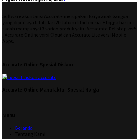
Software akuntansi Accurate merupakan karya anak bangsa
yang dipercaya lebih dari 20 tahun di Indonesia. HIngga hari ini
sudah mempunyai 3 varian produk yaitu Accuarate Dekstop ver5
, Accurate Online versi Cloud dan Accurate Lite versi Mobile
Apps.
Accurate Online Spesial Diskon
Accurate Online Manufaktur Spesial Harga
Menu
Beranda
Tentang Kami