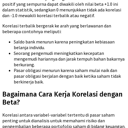
positif yang sempurna dapat diwakili oleh nilai beta +1.0 ini
dalam statistik, sedangkan 0 menunjukkan tidak ada korelasi
dan -1.0 mewakili korelasi terbalik atau negatif.
Korelasi terbalik bergerak ke arah yang berlawanan dan
beberapa contohnya meliputi:
Saldo bank menurun karena peningkatan kebiasaan
belanja individu.
Seorang pengemudi meningkatkan kecepatan
mengemudi hariannya dan jarak tempuh bahan bakarnya
berkurang.
Pasar obligasi menurun karena saham mulai naik dan
pasar obligasi berjalan dengan baik ketika saham tidak
berkinerja baik.
Bagaimana Cara Kerja Korelasi dengan
Beta?
Korelasi antara variabel-variabel tertentu di pasar saham
penting untuk dianalisis untuk memahami risiko dan
pengembalian beberapa portofolio saham di bidang keuangan.