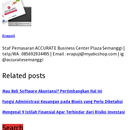
Erapuji
Staf Pemasaran ACCURATE Business Center Plaza Semanggi |
telp/WA : 085692934495 | Email : erapuji@myabcshop.com | ig
@accuratesemanggi
Related posts
Mau Beli Software Akuntansi? Pertimbangkan Hal Ini
Fungsi Administrasi Keuangan pada Bisnis yang Perlu Diketahui
Mengenal 9 Istilah Finansial Agar Terhindar dari Risiko Investasi
Search