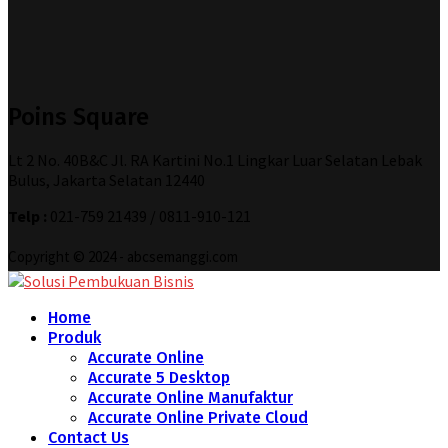
Poins Square
Lt 2 No. 40B&C Jl. RA Kartini No.1 Lingkar Luar Selatan Lebak
Bulus, Jakarta Selatan 12440
Telp :
021-759 21439 / 0811-910-121
Copyright © 2024 - abcsemanggi.com
Home
Produk
Accurate Online
Accurate 5 Desktop
Accurate Online Manufaktur
Accurate Online Private Cloud
Contact Us