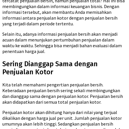
tercatat penjualan bersih, namun penjualan total? Hal ini bisa
membingungkan dalam informasi keuangan bisnis. Dengan
informasi tersebut, akan membantu Anda memisahkan
informasi antara penjualan kotor dengan penjualan bersih
yang terjadi dalam periode tertentu.
Selain itu, adanya informasi penjualan bersih akan menjadi
acuan dalam menunjukan pertumbuhan penjualan dalam
waktu ke waktu. Sehingga bisa menjadi bahan evaluasi dalam
penentuan harga jual.
Sering Dianggap Sama dengan
Penjualan Kotor
Kita telah memahami pengertian penjualan bersih.
Keberadaan penjualan bersih sering sekali membingungkan
dan dianggap sama dengan penjualan kotor. Penjualan bersih
akan didapatkan dari semua total penjualan kotor.
Penjualan kotor akan dihitung hanya dari nilai yang terjual
dikalikan dengan harga jual per unit. Jumlah penjualan kotor
umumnya akan lebih tinggi. Sedangkan penjualan bersih