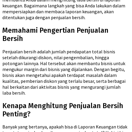
keuangan. Bagaimana langkah yang bisa Anda lakukan dalam
mempersiapkan dan membaca laporan keuangan, akan
ditentukan juga dengan penjualan bersih.
Memahami Pengertian Penjualan
Bersih
Penjualan bersih adalah jumlah pendapatan total bisnis
setelah dikurangi diskon, nilai pengembalian, hingga
potongan lainnya. Hal tersebut akan membantu bisnis untuk
mengukur margin dari bisnis yang dijalankan. Dengan begitu,
bisnis akan mengetahui apakah terdapat masalah dalam
kualitas, pemberian diskon yang terlalu besar, serta berbagai
hal berkaitan dari aktivitas bisnis yang mengurangi jumlah
laba bersih.
Kenapa Menghitung Penjualan Bersih
Penting?
Banyak yang bertanya, apakah bisa di Laporan Keuangan tidak