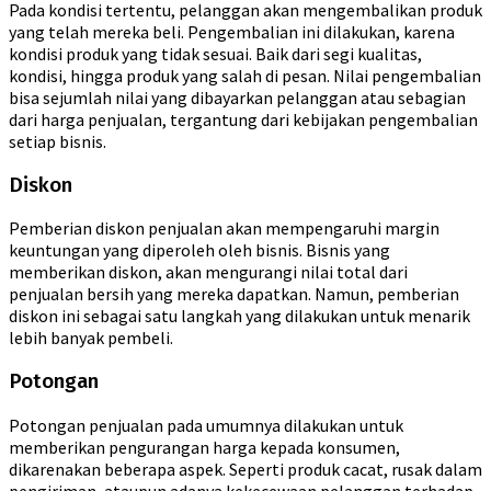
Pada kondisi tertentu, pelanggan akan mengembalikan produk
yang telah mereka beli. Pengembalian ini dilakukan, karena
kondisi produk yang tidak sesuai. Baik dari segi kualitas,
kondisi, hingga produk yang salah di pesan. Nilai pengembalian
bisa sejumlah nilai yang dibayarkan pelanggan atau sebagian
dari harga penjualan, tergantung dari kebijakan pengembalian
setiap bisnis.
Diskon
Pemberian diskon penjualan akan mempengaruhi margin
keuntungan yang diperoleh oleh bisnis. Bisnis yang
memberikan diskon, akan mengurangi nilai total dari
penjualan bersih yang mereka dapatkan. Namun, pemberian
diskon ini sebagai satu langkah yang dilakukan untuk menarik
lebih banyak pembeli.
Potongan
Potongan penjualan pada umumnya dilakukan untuk
memberikan pengurangan harga kepada konsumen,
dikarenakan beberapa aspek. Seperti produk cacat, rusak dalam
pengiriman, ataupun adanya kekecewaan pelanggan terhadap