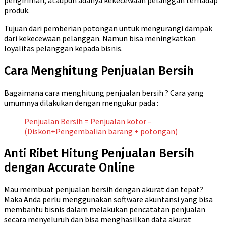
produk.
Tujuan dari pemberian potongan untuk mengurangi dampak
dari kekecewaan pelanggan. Namun bisa meningkatkan
loyalitas pelanggan kepada bisnis.
Cara Menghitung Penjualan Bersih
Bagaimana cara menghitung penjualan bersih ? Cara yang
umumnya dilakukan dengan mengukur pada :
Penjualan Bersih = Penjualan kotor –
(Diskon+Pengembalian barang + potongan)
Anti Ribet Hitung Penjualan Bersih
dengan Accurate Online
Mau membuat penjualan bersih dengan akurat dan tepat?
Maka Anda perlu menggunakan software akuntansi yang bisa
membantu bisnis dalam melakukan pencatatan penjualan
secara menyeluruh dan bisa menghasilkan data akurat