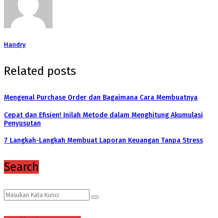
Handry
Related posts
Mengenal Purchase Order dan Bagaimana Cara Membuatnya
Cepat dan Efisien! Inilah Metode dalam Menghitung Akumulasi
Penyusutan
7 Langkah-Langkah Membuat Laporan Keuangan Tanpa Stress
Search
Search
Search
for: