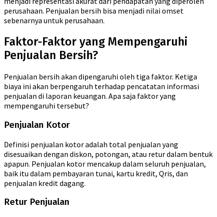
menjadi representasi akurat dari pendapatan yang diperoleh
perusahaan. Penjualan bersih bisa menjadi nilai omset
sebenarnya untuk perusahaan.
Faktor-Faktor yang Mempengaruhi
Penjualan Bersih?
Penjualan bersih akan dipengaruhi oleh tiga faktor. Ketiga
biaya ini akan berpengaruh terhadap pencatatan informasi
penjualan di laporan keuangan. Apa saja faktor yang
mempengaruhi tersebut?
Penjualan Kotor
Definisi penjualan kotor adalah total penjualan yang
disesuaikan dengan diskon, potongan, atau retur dalam bentuk
apapun. Penjualan kotor mencakup dalam seluruh penjualan,
baik itu dalam pembayaran tunai, kartu kredit, Qris, dan
penjualan kredit dagang.
Retur Penjualan