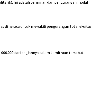
 ditarik). Ini adalah cerminan dari pengurangan modal
tas di neraca untuk mewakili pengurangan total ekuitas
.000.000 dari bagiannya dalam kemitraan tersebut.