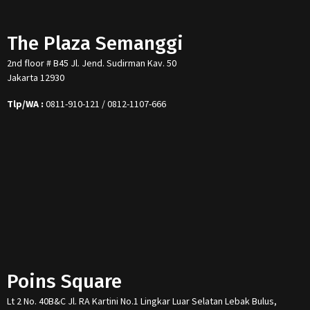
The Plaza Semanggi
2nd floor # B45 Jl. Jend. Sudirman Kav. 50
Jakarta 12930
Tlp/WA :
0811-910-121 / 0812-1107-666
Poins Square
Lt 2 No. 40B&C Jl. RA Kartini No.1 Lingkar Luar Selatan Lebak Bulus,