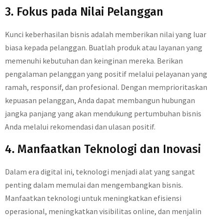
3. Fokus pada Nilai Pelanggan
Kunci keberhasilan bisnis adalah memberikan nilai yang luar
biasa kepada pelanggan. Buatlah produk atau layanan yang
memenuhi kebutuhan dan keinginan mereka. Berikan
pengalaman pelanggan yang positif melalui pelayanan yang
ramah, responsif, dan profesional. Dengan memprioritaskan
kepuasan pelanggan, Anda dapat membangun hubungan
jangka panjang yang akan mendukung pertumbuhan bisnis
Anda melalui rekomendasi dan ulasan positif.
4. Manfaatkan Teknologi dan Inovasi
Dalam era digital ini, teknologi menjadi alat yang sangat
penting dalam memulai dan mengembangkan bisnis.
Manfaatkan teknologi untuk meningkatkan efisiensi
operasional, meningkatkan visibilitas online, dan menjalin