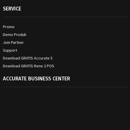
SERVICE
Promo
Demo Produk
Join Partner
Support
Download GRATIS Accurate 5
Download GRATIS Rene 2 POS
ACCURATE BUSINESS CENTER