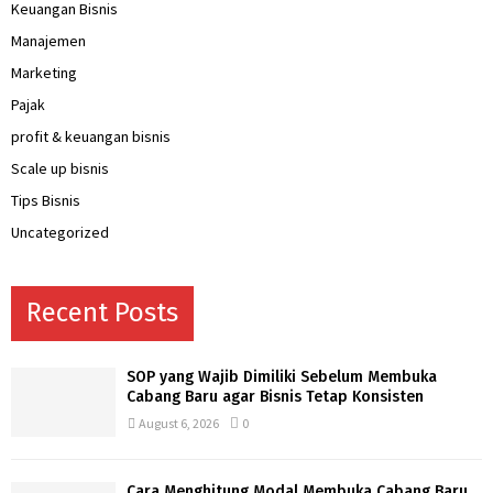
Keuangan Bisnis
Manajemen
Marketing
Pajak
profit & keuangan bisnis
Scale up bisnis
Tips Bisnis
Uncategorized
Recent Posts
SOP yang Wajib Dimiliki Sebelum Membuka
Cabang Baru agar Bisnis Tetap Konsisten
August 6, 2026
0
Cara Menghitung Modal Membuka Cabang Baru