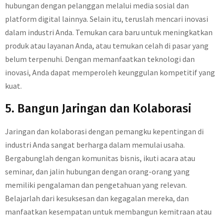
hubungan dengan pelanggan melalui media sosial dan
platform digital lainnya. Selain itu, teruslah mencari inovasi
dalam industri Anda. Temukan cara baru untuk meningkatkan
produk atau layanan Anda, atau temukan celah di pasar yang
belum terpenuhi. Dengan memanfaatkan teknologi dan
inovasi, Anda dapat memperoleh keunggulan kompetitif yang
kuat.
5. Bangun Jaringan dan Kolaborasi
Jaringan dan kolaborasi dengan pemangku kepentingan di
industri Anda sangat berharga dalam memulai usaha.
Bergabunglah dengan komunitas bisnis, ikuti acara atau
seminar, dan jalin hubungan dengan orang-orang yang
memiliki pengalaman dan pengetahuan yang relevan.
Belajarlah dari kesuksesan dan kegagalan mereka, dan
manfaatkan kesempatan untuk membangun kemitraan atau