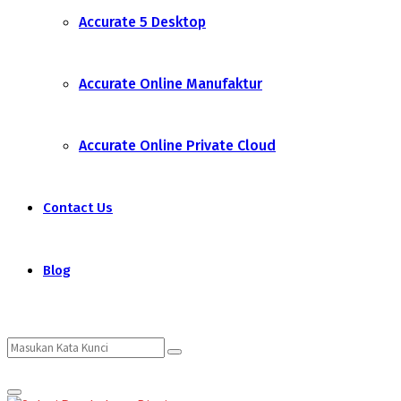
Accurate 5 Desktop
Accurate Online Manufaktur
Accurate Online Private Cloud
Contact Us
Blog
Search
Search
Primary