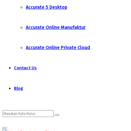
Accurate 5 Desktop
Accurate Online Manufaktur
Accurate Online Private Cloud
Contact Us
Blog
Search
Search
Primary