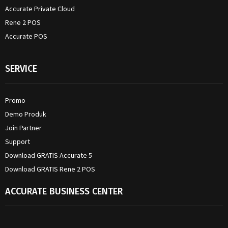
Accurate Private Cloud
Rene 2 POS
Accurate POS
SERVICE
Promo
Demo Produk
Join Partner
Support
Download GRATIS Accurate 5
Download GRATIS Rene 2 POS
ACCURATE BUSINESS CENTER