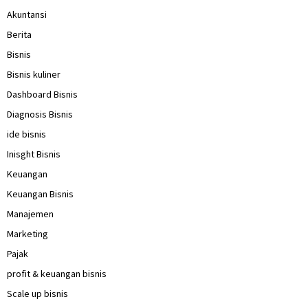
Akuntansi
Berita
Bisnis
Bisnis kuliner
Dashboard Bisnis
Diagnosis Bisnis
ide bisnis
Inisght Bisnis
Keuangan
Keuangan Bisnis
Manajemen
Marketing
Pajak
profit & keuangan bisnis
Scale up bisnis