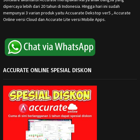
dipercaya lebih dari 20 tahun di Indonesia. HIngga hari ini sudah
mempunyai 3 varian produk yaitu Accuarate Dekstop ver5 , Accurate
Online versi Cloud dan Accurate Lite versi Mobile Apps.
ACCURATE ONLINE SPESIAL DISKON