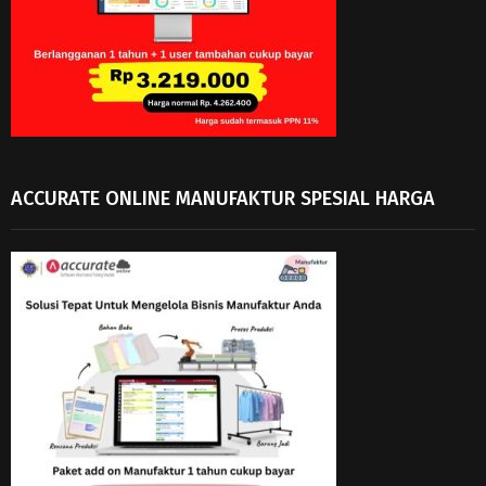
ACCURATE ONLINE MANUFAKTUR SPESIAL HARGA