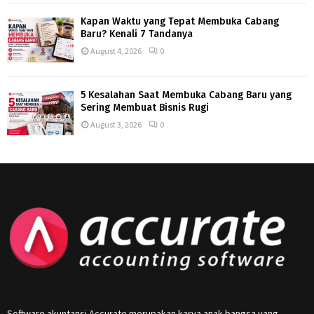
Kapan Waktu yang Tepat Membuka Cabang
Baru? Kenali 7 Tandanya
August 4, 2026
0
5 Kesalahan Saat Membuka Cabang Baru yang
Sering Membuat Bisnis Rugi
August 3, 2026
0
Software akuntansi Accurate merupakan karya anak bangsa yang