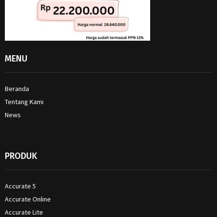
MENU
Beranda
Tentang Kami
News
PRODUK
Accurate 5
Accurate Online
Accurate Lite