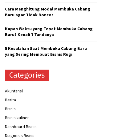
H
Cara Menghitung Modal Membuka Cabang
Baru agar Tidak Boncos
Kapan Waktu yang Tepat Membuka Cabang
Baru? Kenali 7 Tandanya
5 Kesalahan Saat Membuka Cabang Baru
yang Sering Membuat Bisnis Rugi
Categories
Akuntansi
Berita
Bisnis
Bisnis kuliner
Dashboard Bisnis
Diagnosis Bisnis