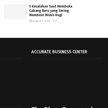
5 Kesalahan Saat Membuka
Cabang Baru yang Sering
Membuat Bisnis Rugi
August 3, 2026
0
ACCURATE BUSINESS CENTER