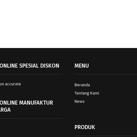
ONLINE SPESIAL DISKON
MENU
Beranda
Tentang Kami
News
 ONLINE MANUFAKTUR
ARGA
PRODUK