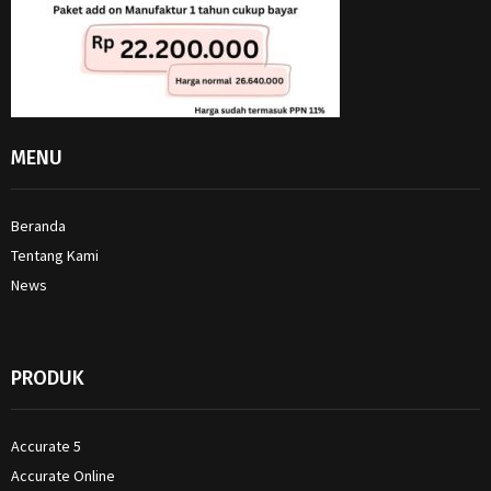
MENU
Beranda
Tentang Kami
News
PRODUK
Accurate 5
Accurate Online