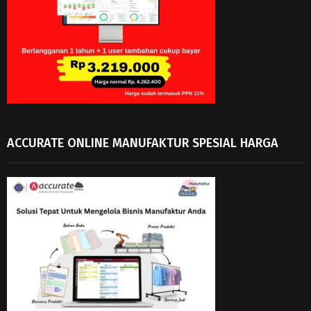
ACCURATE ONLINE MANUFAKTUR SPESIAL HARGA