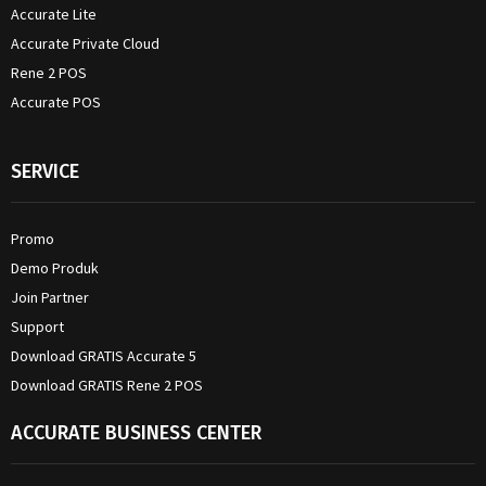
Accurate Lite
Accurate Private Cloud
Rene 2 POS
Accurate POS
SERVICE
Promo
Demo Produk
Join Partner
Support
Download GRATIS Accurate 5
Download GRATIS Rene 2 POS
ACCURATE BUSINESS CENTER