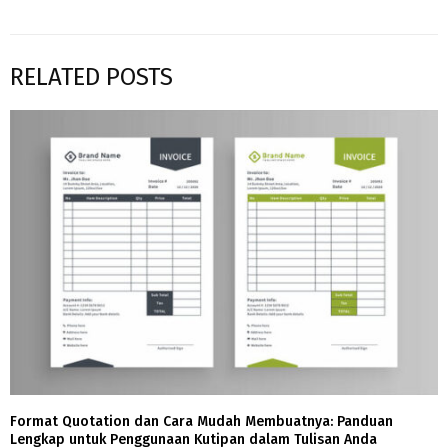
RELATED POSTS
Format Quotation dan Cara Mudah Membuatnya: Panduan
Lengkap untuk Penggunaan Kutipan dalam Tulisan Anda