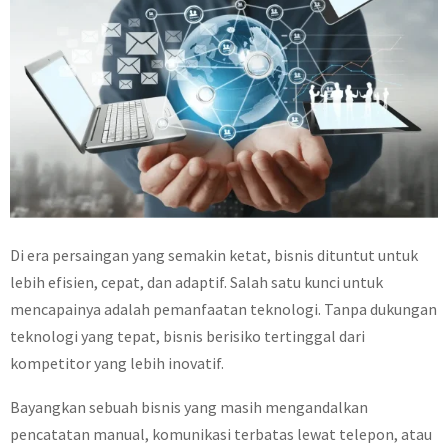
Di era persaingan yang semakin ketat, bisnis dituntut untuk
lebih efisien, cepat, dan adaptif. Salah satu kunci untuk
mencapainya adalah pemanfaatan teknologi. Tanpa dukungan
teknologi yang tepat, bisnis berisiko tertinggal dari
kompetitor yang lebih inovatif.
Bayangkan sebuah bisnis yang masih mengandalkan
pencatatan manual, komunikasi terbatas lewat telepon, atau