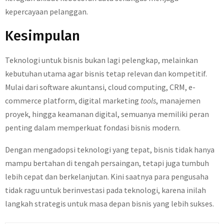
kepercayaan pelanggan.
Kesimpulan
Teknologi untuk bisnis bukan lagi pelengkap, melainkan
kebutuhan utama agar bisnis tetap relevan dan kompetitif.
Mulai dari software akuntansi, cloud computing, CRM, e-
commerce platform, digital marketing
tools
, manajemen
proyek, hingga keamanan digital, semuanya memiliki peran
penting dalam memperkuat fondasi bisnis modern.
Dengan mengadopsi teknologi yang tepat, bisnis tidak hanya
mampu bertahan di tengah persaingan, tetapi juga tumbuh
lebih cepat dan berkelanjutan. Kini saatnya para pengusaha
tidak ragu untuk berinvestasi pada teknologi, karena inilah
langkah strategis untuk masa depan bisnis yang lebih sukses.