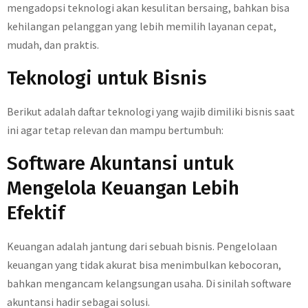
mengadopsi teknologi akan kesulitan bersaing, bahkan bisa
kehilangan pelanggan yang lebih memilih layanan cepat,
mudah, dan praktis.
Teknologi untuk Bisnis
Berikut adalah daftar teknologi yang wajib dimiliki bisnis saat
ini agar tetap relevan dan mampu bertumbuh:
Software Akuntansi untuk
Mengelola Keuangan Lebih
Efektif
Keuangan adalah jantung dari sebuah bisnis. Pengelolaan
keuangan yang tidak akurat bisa menimbulkan kebocoran,
bahkan mengancam kelangsungan usaha. Di sinilah software
akuntansi hadir sebagai solusi.