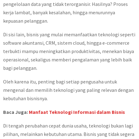
pengelolaan data yang tidak terorganisir. Hasilnya? Proses
kerja lambat, banyak kesalahan, hingga menurunnya
kepuasan pelanggan.
Di sisi lain, bisnis yang mulai memanfaatkan teknologi seperti
software akuntansi, CRM, sistem cloud, hingga e-commerce
terbukti mampu meningkatkan produktivitas, menekan biaya
operasional, sekaligus memberi pengalaman yang lebih baik
bagi pelanggan.
Oleh karena itu, penting bagi setiap pengusaha untuk
mengenal dan memilih teknologi yang paling relevan dengan
kebutuhan bisnisnya.
Baca Juga:
Manfaat Teknologi Informasi dalam Bisnis
Di tengah perubahan cepat dunia usaha, teknologi bukan lagi
pilihan, melainkan kebutuhan utama. Bisnis yang tidak segera