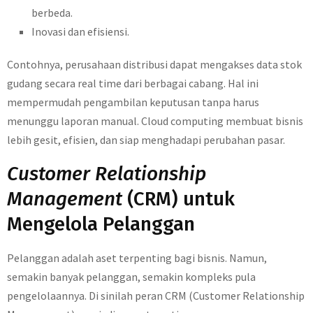
berbeda.
Inovasi dan efisiensi.
Contohnya, perusahaan distribusi dapat mengakses data stok
gudang secara real time dari berbagai cabang. Hal ini
mempermudah pengambilan keputusan tanpa harus
menunggu laporan manual. Cloud computing membuat bisnis
lebih gesit, efisien, dan siap menghadapi perubahan pasar.
Customer Relationship
Management
(CRM) untuk
Mengelola Pelanggan
Pelanggan adalah aset terpenting bagi bisnis. Namun,
semakin banyak pelanggan, semakin kompleks pula
pengelolaannya. Di sinilah peran CRM (Customer Relationship