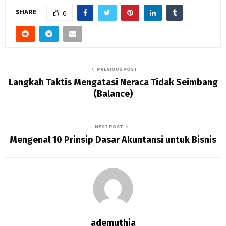
SHARE
0
PREVIOUS POST
Langkah Taktis Mengatasi Neraca Tidak Seimbang
(Balance)
NEXT POST
Mengenal 10 Prinsip Dasar Akuntansi untuk Bisnis
ademuthia