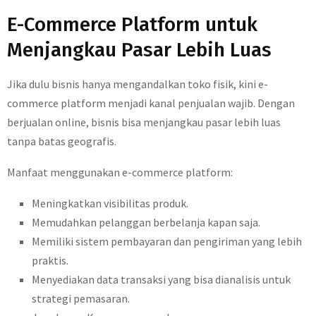
E-Commerce Platform untuk
Menjangkau Pasar Lebih Luas
Jika dulu bisnis hanya mengandalkan toko fisik, kini e-
commerce platform menjadi kanal penjualan wajib. Dengan
berjualan online, bisnis bisa menjangkau pasar lebih luas
tanpa batas geografis.
Manfaat menggunakan e-commerce platform:
Meningkatkan visibilitas produk.
Memudahkan pelanggan berbelanja kapan saja.
Memiliki sistem pembayaran dan pengiriman yang lebih
praktis.
Menyediakan data transaksi yang bisa dianalisis untuk
strategi pemasaran.