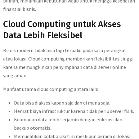
pilihan, melainkan kebutuhan wajib untuk menjaga kesehatan
finansial bisnis.
Cloud Computing untuk Akses
Data Lebih Fleksibel
Bisnis modern tidak bisa lagi terpaku pada satu perangkat
atau lokasi. Cloud computing memberikan fleksibilitas tinggi
karena memungkinkan penyimpanan data di server online
yang aman.
Manfaat utama cloud computing antara lain:
Data bisa diakses kapan saja dan di mana saja.
Hemat biaya infrastruktur karena tidak perlu server fisik.
Keamanan data lebih terjamin dengan enkripsi dan
backup otomatis.
Memudahkan kolaborasi tim meskipun berada di lokasi