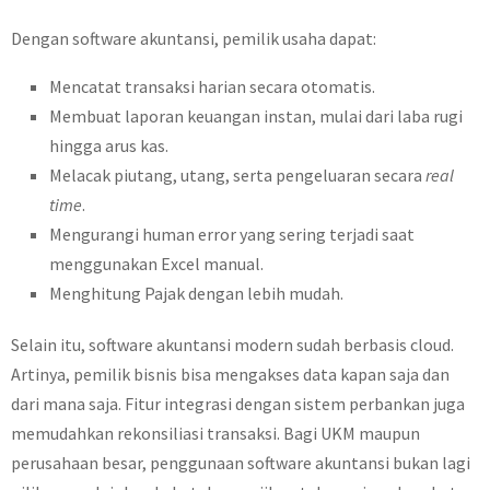
Dengan software akuntansi, pemilik usaha dapat:
Mencatat transaksi harian secara otomatis.
Membuat laporan keuangan instan, mulai dari laba rugi
hingga arus kas.
Melacak piutang, utang, serta pengeluaran secara
real
time
.
Mengurangi human error yang sering terjadi saat
menggunakan Excel manual.
Menghitung Pajak dengan lebih mudah.
Selain itu, software akuntansi modern sudah berbasis cloud.
Artinya, pemilik bisnis bisa mengakses data kapan saja dan
dari mana saja. Fitur integrasi dengan sistem perbankan juga
memudahkan rekonsiliasi transaksi. Bagi UKM maupun
perusahaan besar, penggunaan software akuntansi bukan lagi