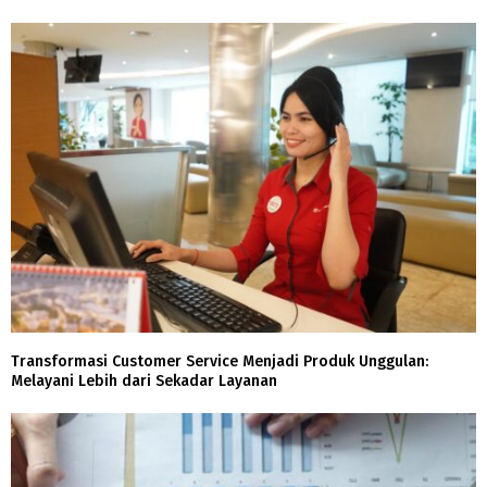
Transformasi Customer Service Menjadi Produk Unggulan:
Melayani Lebih dari Sekadar Layanan