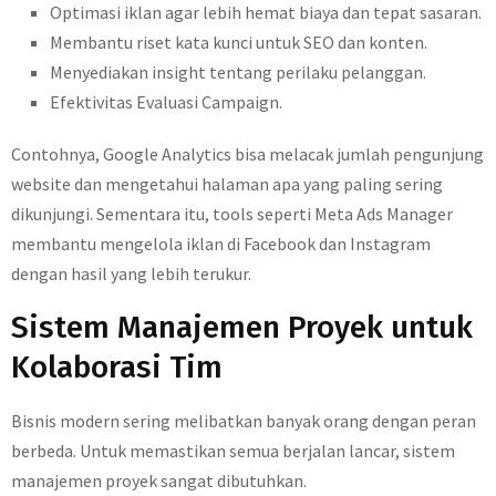
Optimasi iklan agar lebih hemat biaya dan tepat sasaran.
Membantu riset kata kunci untuk SEO dan konten.
Menyediakan insight tentang perilaku pelanggan.
Efektivitas Evaluasi Campaign.
Contohnya, Google Analytics bisa melacak jumlah pengunjung
website dan mengetahui halaman apa yang paling sering
dikunjungi. Sementara itu, tools seperti Meta Ads Manager
membantu mengelola iklan di Facebook dan Instagram
dengan hasil yang lebih terukur.
Sistem Manajemen Proyek untuk
Kolaborasi Tim
Bisnis modern sering melibatkan banyak orang dengan peran
berbeda. Untuk memastikan semua berjalan lancar, sistem
manajemen proyek sangat dibutuhkan.