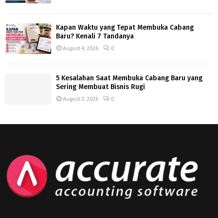
Kapan Waktu yang Tepat Membuka Cabang
Baru? Kenali 7 Tandanya
August 4, 2026
0
5 Kesalahan Saat Membuka Cabang Baru yang
Sering Membuat Bisnis Rugi
August 3, 2026
0