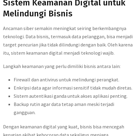
Sistem Keamanan Digital untuk
Melindungi Bisnis
Ancaman siber semakin meningkat seiring berkembangnya
teknologi. Data bisnis, termasuk data pelanggan, bisa menjadi
target pencurian jika tidak dilindungi dengan baik. Oleh karena
itu, sistem keamanan digital menjadi teknologi wajib.
Langkah keamanan yang perlu dimiliki bisnis antara lain:
Firewall dan antivirus untuk melindungi perangkat.
Enkripsi data agar informasi sensitif tidak mudah diretas.
Sistem autentikasi ganda untuk akses aplikasi penting.
Backup rutin agar data tetap aman meski terjadi
gangguan.
Dengan keamanan digital yang kuat, bisnis bisa mencegah
kerugian akibat kebocoran data sekaligus menjaga