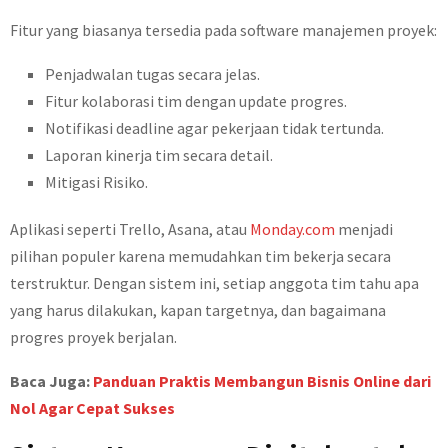
Fitur yang biasanya tersedia pada software manajemen proyek:
Penjadwalan tugas secara jelas.
Fitur kolaborasi tim dengan update progres.
Notifikasi deadline agar pekerjaan tidak tertunda.
Laporan kinerja tim secara detail.
Mitigasi Risiko.
Aplikasi seperti Trello, Asana, atau
Monday.com
menjadi
pilihan populer karena memudahkan tim bekerja secara
terstruktur. Dengan sistem ini, setiap anggota tim tahu apa
yang harus dilakukan, kapan targetnya, dan bagaimana
progres proyek berjalan.
Baca Juga:
Panduan Praktis Membangun Bisnis Online dari
Nol Agar Cepat Sukses