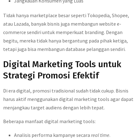
Jangkauan Konsumen yang Luas
Tidak hanya marketplace besar seperti Tokopedia, Shopee,
atau Lazada, banyak bisnis juga membangun website e-
commerce sendiri untuk memperkuat branding. Dengan
begitu, mereka tidak hanya bergantung pada pihak ketiga,
tetapi juga bisa membangun database pelanggan sendiri.
Digital Marketing Tools untuk
Strategi Promosi Efektif
Di era digital, promosi tradisional sudah tidak cukup. Bisnis
harus aktif menggunakan digital marketing tools agar dapat
menjangkau target audiens dengan lebih tepat.
Beberapa manfaat digital marketing tools:
Analisis performa kampanye secara
real time
.