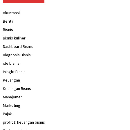
Akuntansi
Berita
Bisnis
Bisnis kuliner
Dashboard Bisnis
Diagnosis Bisnis
ide bisnis
Inisght Bisnis
Keuangan
Keuangan Bisnis
Manajemen
Marketing
Pajak
profit & keuangan bisnis