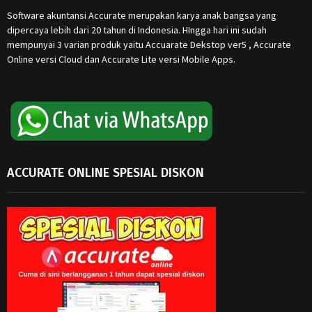
Software akuntansi Accurate merupakan karya anak bangsa yang
dipercaya lebih dari 20 tahun di Indonesia. HIngga hari ini sudah
mempunyai 3 varian produk yaitu Accuarate Dekstop ver5 , Accurate
Online versi Cloud dan Accurate Lite versi Mobile Apps.
ACCURATE ONLINE SPESIAL DISKON