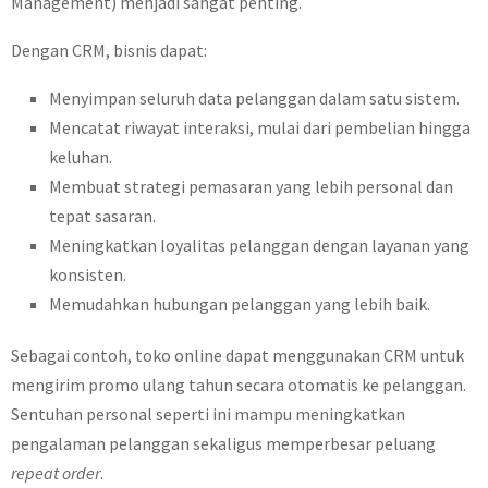
Management) menjadi sangat penting.
Dengan CRM, bisnis dapat:
Menyimpan seluruh data pelanggan dalam satu sistem.
Mencatat riwayat interaksi, mulai dari pembelian hingga
keluhan.
Membuat strategi pemasaran yang lebih personal dan
tepat sasaran.
Meningkatkan loyalitas pelanggan dengan layanan yang
konsisten.
Memudahkan hubungan pelanggan yang lebih baik.
Sebagai contoh, toko online dapat menggunakan CRM untuk
mengirim promo ulang tahun secara otomatis ke pelanggan.
Sentuhan personal seperti ini mampu meningkatkan
pengalaman pelanggan sekaligus memperbesar peluang
repeat order
.