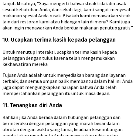
lanjut. Misalnya, “Saya mengerti bahwa steak tidak dimasak
sesuai kebutuhan Anda, dan sekali lagi, kami sangat menyesal
makanan spesial Anda rusak. Bisakah kami menawarkan steak
lain dari restoran kami atau hidangan lain di menu? Kami juga
akan ingin menawarkan Anda berdua makanan penutup gratis.”
10. Ucapkan terima kasih kepada pelanggan
Untuk menutup interaksi, ucapkan terima kasih kepada
pelanggan dengan tulus karena telah mengemukakan
kekhawatiran mereka.
Tujuan Anda adalah untuk menyediakan barang dan layanan
terbaik, dan semua umpan balik membantu dalam hal ini. Anda
juga dapat mengungkapkan harapan bahwa Anda telah
mempertahankan pelanggan itu untuk masa depan.
11. Tenangkan diri Anda
Bahkan jika Anda berada dalam hubungan pelanggan dan
berinteraksi dengan pelanggan yang marah besar dalam
obrolan dengan waktu yang lama, keadaan keseimbangan
mental akan membantu Anda menyegarkan pikiran dan