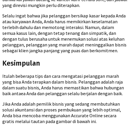
yang direvisi mungkin perlu diterapkan.
Selalu ingat bahwa jika pelanggan bersikap kasar kepada Anda
atau karyawan Anda, Anda harus memikirkan keselamatan
terlebih dahulu dan memotong interaksi. Namun, dalam
semua kasus lain, dengan tetap tenang dan simpatik, dan
dengan tulus berusaha untuk menemukan solusi atas keluhan
pelanggan, pelanggan yang marah dapat meninggalkan bisnis
sebagai klien jangka panjang yang puas dan berkomitmen.
Kesimpulan
Itulah beberapa tips dan cara mengatasi pelanggan marah
yang bisa Anda terapkan dalam bisnis. Pelanggan adalah raja
dalam suatu bisnis, Anda harus memastikan bahwa hubungan
baik antaea Anda dan pelanggan selalu berjalan dengan baik.
Jika Anda adalah pemilik bisnis yang sedang membutuhkan
solusi akuntansi dan proses pembukuan yang lebih optimal,
Anda bisa mencoba menggunakan Accurate Online secara
gratis melalui tautan pada gambar di bawah ini.