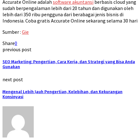
Accurate Online adalah
software akuntansi
berbasis cloud yang
sudah berpengalaman lebih dari 20 tahun dan digunakan oleh
lebih dari 350 ribu pengguna dari berabagai jenis bisnis di
Indonesia. Coba gratis Accurate Online sekarang selama 30 hari
Sumber :
Gie
Share
0
previous post
SEO Marketing: Pengertian, Cara Kerja, dan Strategi yang Bisa Anda
Gunakan
next post
Mengenal Lebih Jauh Pengertian, Kelebihan, dan Kekurangan
Konsinyasi