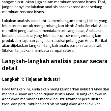
sangat dibutuhkan juga dalam membuat rencana bisnis. Tapi,
jangan hanya melakukan analisis pasar karena Anda sedang
membuat rencana bisnis.
Lakukan analisis pasar untuk membangun strategi bisnis yang
lebih cerdas untuk mengembangkan bisnis Anda. Setelah Anda
memiliki pengetahuan mendalam tentang pasar, Anda akan
berada pada posisi yang lebih baik untuk mengembangkan
produk dan layanan yang akan disukai pelanggan Anda. Berikut
akan dijelaskan langkah-langkah analis pasar secara detail.
Silakan lanjutkan membaca sampai selesai.
Langkah-langkah analisis pasar secara
detail
Langkah 1: Tinjauan industri
Pada langkah ini, Anda akan menggambarkan industri Anda dan
mendiskusikan arah dan tujuan bisnis Anda. Di langkah awal ini
Anda akan membahas metrik industri utama seperti ukuran,
tren, dan pertumbuhan dari bisnis yang akan Anda lakukan.