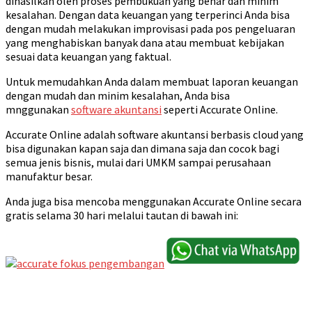
dihasilkan oleh proses pembukuan yang benar dan minim
kesalahan. Dengan data keuangan yang terperinci Anda bisa
dengan mudah melakukan improvisasi pada pos pengeluaran
yang menghabiskan banyak dana atau membuat kebijakan
sesuai data keuangan yang faktual.
Untuk memudahkan Anda dalam membuat laporan keuangan
dengan mudah dan minim kesalahan, Anda bisa
mnggunakan
software akuntansi
seperti Accurate Online.
Accurate Online adalah software akuntansi berbasis cloud yang
bisa digunakan kapan saja dan dimana saja dan cocok bagi
semua jenis bisnis, mulai dari UMKM sampai perusahaan
manufaktur besar.
Anda juga bisa mencoba menggunakan Accurate Online secara
gratis selama 30 hari melalui tautan di bawah ini: