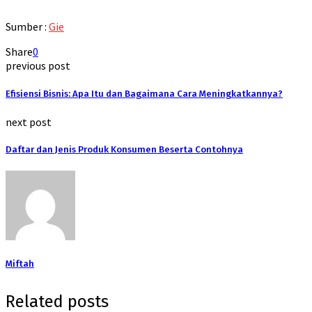
Sumber :
Gie
Share
0
previous post
Efisiensi Bisnis: Apa Itu dan Bagaimana Cara Meningkatkannya?
next post
Daftar dan Jenis Produk Konsumen Beserta Contohnya
Miftah
Related posts