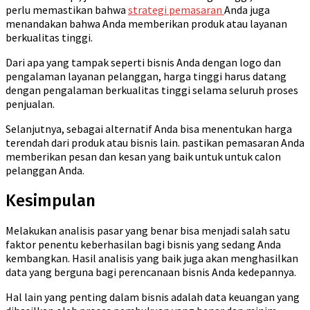
perlu memastikan bahwa
strategi pemasaran
Anda juga
menandakan bahwa Anda memberikan produk atau layanan
berkualitas tinggi.
Dari apa yang tampak seperti bisnis Anda dengan logo dan
pengalaman layanan pelanggan, harga tinggi harus datang
dengan pengalaman berkualitas tinggi selama seluruh proses
penjualan.
Selanjutnya, sebagai alternatif Anda bisa menentukan harga
terendah dari produk atau bisnis lain. pastikan pemasaran Anda
memberikan pesan dan kesan yang baik untuk untuk calon
pelanggan Anda.
Kesimpulan
Melakukan analisis pasar yang benar bisa menjadi salah satu
faktor penentu keberhasilan bagi bisnis yang sedang Anda
kembangkan. Hasil analisis yang baik juga akan menghasilkan
data yang berguna bagi perencanaan bisnis Anda kedepannya.
Hal lain yang penting dalam bisnis adalah data keuangan yang