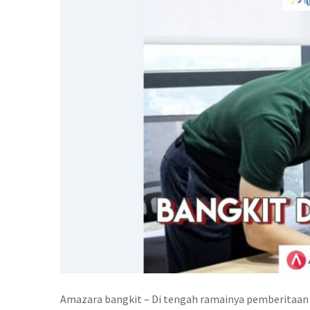
Amazara bangkit – Di tengah ramainya pemberitaan b