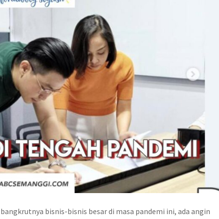
angkrutnya bisnis-bisnis besar di masa pandemi ini, ada angin