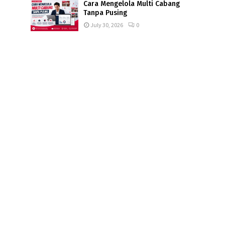
Cara Mengelola Multi Cabang
Tanpa Pusing
July 30, 2026
0