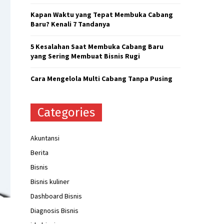
H
Kapan Waktu yang Tepat Membuka Cabang
Baru? Kenali 7 Tandanya
5 Kesalahan Saat Membuka Cabang Baru
yang Sering Membuat Bisnis Rugi
Cara Mengelola Multi Cabang Tanpa Pusing
Categories
Akuntansi
Berita
Bisnis
Bisnis kuliner
Dashboard Bisnis
Diagnosis Bisnis