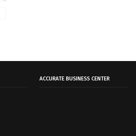
ACCURATE BUSINESS CENTER