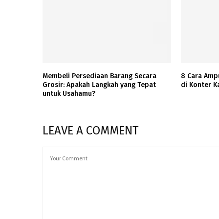
Membeli Persediaan Barang Secara
8 Cara Amp
Grosir: Apakah Langkah yang Tepat
di Konter K
untuk Usahamu?
LEAVE A COMMENT