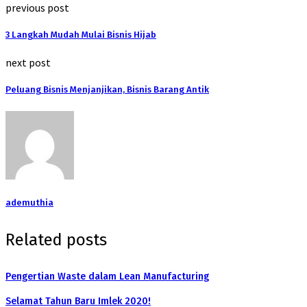
previous post
3 Langkah Mudah Mulai Bisnis Hijab
next post
Peluang Bisnis Menjanjikan, Bisnis Barang Antik
ademuthia
Related posts
Pengertian Waste dalam Lean Manufacturing
Selamat Tahun Baru Imlek 2020!