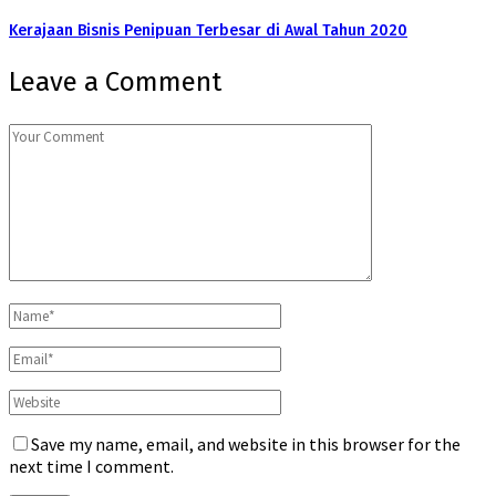
Kerajaan Bisnis Penipuan Terbesar di Awal Tahun 2020
Leave a Comment
Save my name, email, and website in this browser for the
next time I comment.