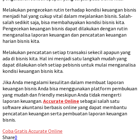
Melakukan pengecekan rutin terhadap kondisi keuangan bisnis
menjadi hal yang cukup vital dalam mejalankan bisnis. Salah-
salah sedikit saja, bisa membahayakan kondisi bisnis kita.
Pengecekan keuangan bisnis dapat dilakukan dengan rutin
menganalisa laporan keuangan dan pencatatan keuangan
harian bisnis kita.
Melakukan pencatatan setiap transaksi sekecil apapun yang
ada di bisnis kita. Hal ini menjadi satu langkah mudah yang
dapat dilakukan oleh setiap pebisnis untuk mulai menganalisa
kondisi keuangan bisnis kita.
Jika Anda mengalami kesulitan dalam membuat laporan
keuangan bisnis Anda bisa menggunakan platform pembukuan
yang mudah dan friendly meskipun Anda tidak mengerti
laporan keuangan.
Accurate Online
sebagai salah satu
software akuntansi berbasis online yang dapat membantu
pencatatan keuangan serta pembuatan laporan keuangan
bisnis.
Coba Gratis Accurate Online
Share
0