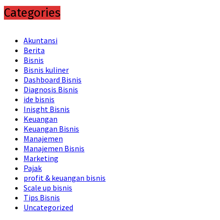
Categories
Akuntansi
Berita
Bisnis
Bisnis kuliner
Dashboard Bisnis
Diagnosis Bisnis
ide bisnis
Inisght Bisnis
Keuangan
Keuangan Bisnis
Manajemen
Manajemen Bisnis
Marketing
Pajak
profit & keuangan bisnis
Scale up bisnis
Tips Bisnis
Uncategorized