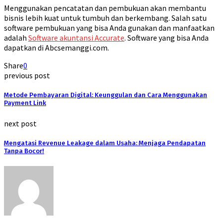
Menggunakan pencatatan dan pembukuan akan membantu
bisnis lebih kuat untuk tumbuh dan berkembang. Salah satu
software pembukuan yang bisa Anda gunakan dan manfaatkan
adalah
Software akuntansi Accurate
. Software yang bisa Anda
dapatkan di Abcsemanggi.com.
Share
0
previous post
Metode Pembayaran Digital: Keunggulan dan Cara Menggunakan
Payment Link
next post
Mengatasi Revenue Leakage dalam Usaha: Menjaga Pendapatan
Tanpa Bocor!