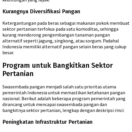
Kurangnya Diversifikasi Pangan
Ketergantungan pada beras sebagai makanan pokok membuat
sektor pertanian terfokus pada satu komoditas, sehingga
kurang mendorong pengembangan tanaman pangan
alternatif seperti jagung, singkong, atau sorgum. Padahal
Indonesia memiliki alternatif pangan selain beras yang cukup
besar.
Program untuk Bangkitkan Sektor
Pertanian
Swasembada pangan menjadi salah satu prioritas utama
pemerintah Indonesia untuk memastikan ketahanan pangan
nasional. Berikut adalah beberapa program pemerintah yang
dirancang untuk mencapai swasembada pangan dan
bangkitnya sektor pertanian, lengkap dengan deskripsi rinci:
Peningkatan Infrastruktur Pertanian