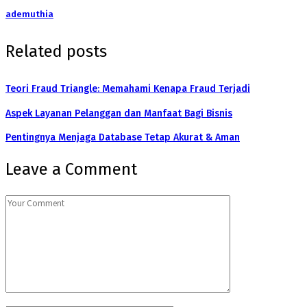
ademuthia
Related posts
Teori Fraud Triangle: Memahami Kenapa Fraud Terjadi
Aspek Layanan Pelanggan dan Manfaat Bagi Bisnis
Pentingnya Menjaga Database Tetap Akurat & Aman
Leave a Comment