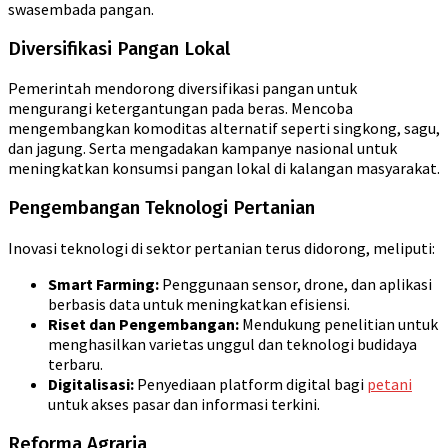
swasembada pangan.
Diversifikasi Pangan Lokal
Pemerintah mendorong diversifikasi pangan untuk
mengurangi ketergantungan pada beras. Mencoba
mengembangkan komoditas alternatif seperti singkong, sagu,
dan jagung. Serta mengadakan kampanye nasional untuk
meningkatkan konsumsi pangan lokal di kalangan masyarakat.
Pengembangan Teknologi Pertanian
Inovasi teknologi di sektor pertanian terus didorong, meliputi:
Smart Farming:
Penggunaan sensor, drone, dan aplikasi
berbasis data untuk meningkatkan efisiensi.
Riset dan Pengembangan:
Mendukung penelitian untuk
menghasilkan varietas unggul dan teknologi budidaya
terbaru.
Digitalisasi:
Penyediaan platform digital bagi
petani
untuk akses pasar dan informasi terkini.
Reforma Agraria