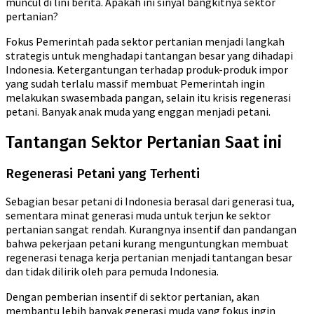
muncul di lini berita. Apakah ini sinyal bangkitnya sektor
pertanian?
Fokus Pemerintah pada sektor pertanian menjadi langkah
strategis untuk menghadapi tantangan besar yang dihadapi
Indonesia. Ketergantungan terhadap produk-produk impor
yang sudah terlalu massif membuat Pemerintah ingin
melakukan swasembada pangan, selain itu krisis regenerasi
petani. Banyak anak muda yang enggan menjadi petani.
Tantangan Sektor Pertanian Saat ini
Regenerasi Petani yang Terhenti
Sebagian besar petani di Indonesia berasal dari generasi tua,
sementara minat generasi muda untuk terjun ke sektor
pertanian sangat rendah. Kurangnya insentif dan pandangan
bahwa pekerjaan petani kurang menguntungkan membuat
regenerasi tenaga kerja pertanian menjadi tantangan besar
dan tidak dilirik oleh para pemuda Indonesia.
Dengan pemberian insentif di sektor pertanian, akan
membantu lebih banyak generasi muda yang fokus ingin