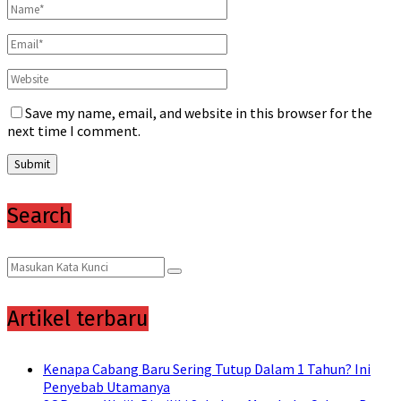
Save my name, email, and website in this browser for the
next time I comment.
Search
Search
Search
for:
Artikel terbaru
Kenapa Cabang Baru Sering Tutup Dalam 1 Tahun? Ini
Penyebab Utamanya