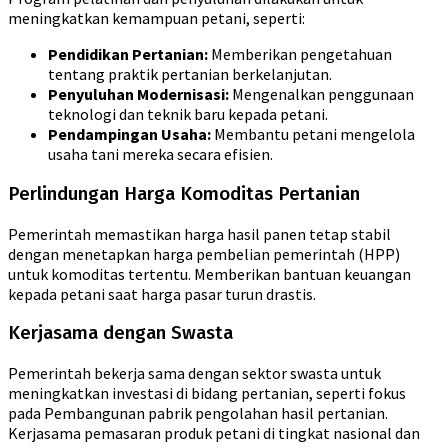
meningkatkan kemampuan petani, seperti:
Pendidikan Pertanian:
Memberikan pengetahuan
tentang praktik pertanian berkelanjutan.
Penyuluhan Modernisasi:
Mengenalkan penggunaan
teknologi dan teknik baru kepada petani.
Pendampingan Usaha:
Membantu petani mengelola
usaha tani mereka secara efisien.
Perlindungan Harga Komoditas Pertanian
Pemerintah memastikan harga hasil panen tetap stabil
dengan menetapkan harga pembelian pemerintah (HPP)
untuk komoditas tertentu. Memberikan bantuan keuangan
kepada petani saat harga pasar turun drastis.
Kerjasama dengan Swasta
Pemerintah bekerja sama dengan sektor swasta untuk
meningkatkan investasi di bidang pertanian, seperti fokus
pada Pembangunan pabrik pengolahan hasil pertanian.
Kerjasama pemasaran produk petani di tingkat nasional dan