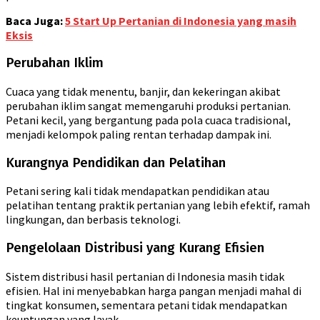
Baca Juga:
5 Start Up Pertanian di Indonesia yang masih
Eksis
Perubahan Iklim
Cuaca yang tidak menentu, banjir, dan kekeringan akibat
perubahan iklim sangat memengaruhi produksi pertanian.
Petani kecil, yang bergantung pada pola cuaca tradisional,
menjadi kelompok paling rentan terhadap dampak ini.
Kurangnya Pendidikan dan Pelatihan
Petani sering kali tidak mendapatkan pendidikan atau
pelatihan tentang praktik pertanian yang lebih efektif, ramah
lingkungan, dan berbasis teknologi.
Pengelolaan Distribusi yang Kurang Efisien
Sistem distribusi hasil pertanian di Indonesia masih tidak
efisien. Hal ini menyebabkan harga pangan menjadi mahal di
tingkat konsumen, sementara petani tidak mendapatkan
keuntungan yang layak.