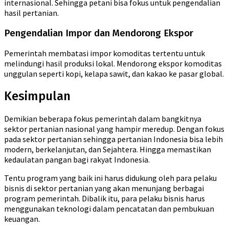
internasional. Sehingga petani bisa fokus untuk pengendalian
hasil pertanian.
Pengendalian Impor dan Mendorong Ekspor
Pemerintah membatasi impor komoditas tertentu untuk
melindungi hasil produksi lokal. Mendorong ekspor komoditas
unggulan seperti kopi, kelapa sawit, dan kakao ke pasar global.
Kesimpulan
Demikian beberapa fokus pemerintah dalam bangkitnya
sektor pertanian nasional yang hampir meredup. Dengan fokus
pada sektor pertanian sehingga pertanian Indonesia bisa lebih
modern, berkelanjutan, dan Sejahtera. Hingga memastikan
kedaulatan pangan bagi rakyat Indonesia.
Tentu program yang baik ini harus didukung oleh para pelaku
bisnis di sektor pertanian yang akan menunjang berbagai
program pemerintah. Dibalik itu, para pelaku bisnis harus
menggunakan teknologi dalam pencatatan dan pembukuan
keuangan.