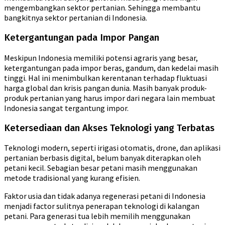
mengembangkan sektor pertanian. Sehingga membantu
bangkitnya sektor pertanian di Indonesia.
Ketergantungan pada Impor Pangan
Meskipun Indonesia memiliki potensi agraris yang besar,
ketergantungan pada impor beras, gandum, dan kedelai masih
tinggi. Hal ini menimbulkan kerentanan terhadap fluktuasi
harga global dan krisis pangan dunia. Masih banyak produk-
produk pertanian yang harus impor dari negara lain membuat
Indonesia sangat tergantung impor.
Ketersediaan dan Akses Teknologi yang Terbatas
Teknologi modern, seperti irigasi otomatis, drone, dan aplikasi
pertanian berbasis digital, belum banyak diterapkan oleh
petani kecil. Sebagian besar petani masih menggunakan
metode tradisional yang kurang efisien.
Faktor usia dan tidak adanya regenerasi petani di Indonesia
menjadi factor sulitnya penerapan teknologi di kalangan
petani. Para generasi tua lebih memilih menggunakan