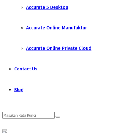
Accurate 5 Desktop
Accurate Online Manufaktur
Accurate Online Private Cloud
Contact Us
Blog
Search
Search
Primary